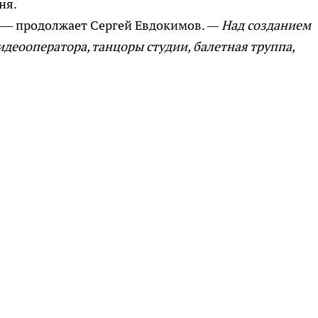
ня.
— продолжает Сергей Евдокимов.
— Над созданием
идеооператора, танцоры студии, балетная труппа,