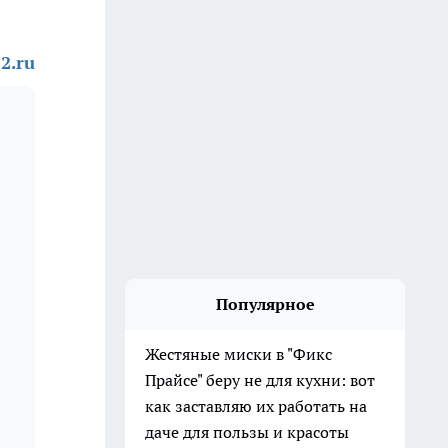
2.ru
Популярное
Жестяные миски в "Фикс
Прайсе" беру не для кухни: вот
как заставляю их работать на
даче для пользы и красоты