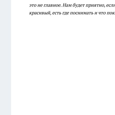
это не главное. Нам будет приятно, есл
красивый, есть где поснимать и что пок