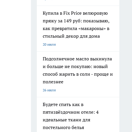
Купила в Fix Price велюровую
пряжу за 149 руб: показываю,
как превратила «макароны» в
стильный декор для дома
20 июля
Подсолнечное масло выкинула
и больше не покупаю: новый
способ жарить в соли - проще и
полезнее
26 июля
Будете спать как в
пятизвёздочном отеле: 4
идеальные ткани для
постельного белья