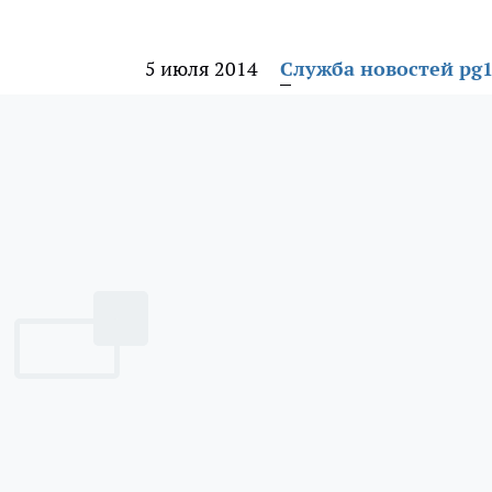
5 июля 2014
Служба новостей pg1