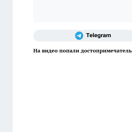
На видео попали достопримечатель