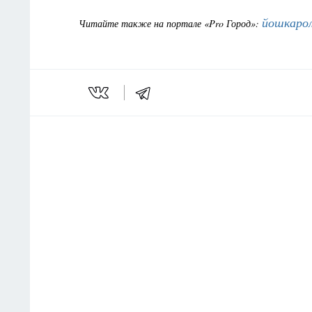
йошкарол
Читайте также на портале «Pro Город»: