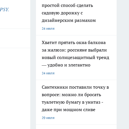
простой способ сделать
PSY.
садовую дорожку с
дизайнерским размахом
24 июля
Хватит прятать окна балкона
за жалюзи: россияне выбрали
новый солнцезащитный тренд
— удобно и элегантно
24 июля
Сантехники поставили точку в
вопросе: можно ли бросать
туалетную бумагу в унитаз -
даже при мощном сливе
29 июля