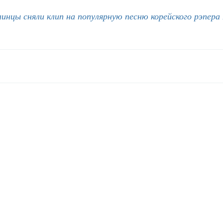
инцы сняли клип на популярную песню корейского рэпера 