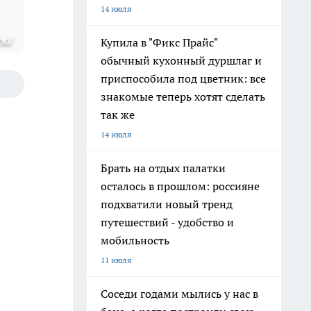
14 июля
hd/
Купила в "Фикс Прайс"
обычный кухонный дуршлаг и
приспособила под цветник: все
знакомые теперь хотят сделать
так же
14 июля
Брать на отдых палатки
осталось в прошлом: россияне
подхватили новый тренд
путешествий - удобство и
мобильность
11 июля
Соседи годами мылись у нас в