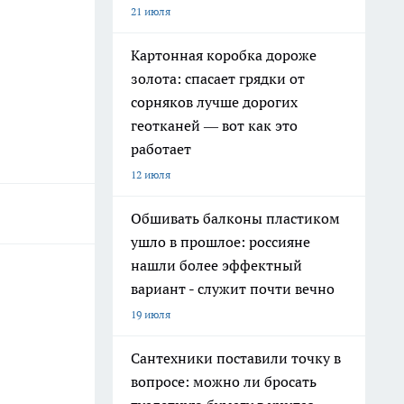
21 июля
Картонная коробка дороже
золота: спасает грядки от
сорняков лучше дорогих
геотканей — вот как это
работает
12 июля
Обшивать балконы пластиком
ушло в прошлое: россияне
нашли более эффектный
вариант - служит почти вечно
19 июля
Сантехники поставили точку в
вопросе: можно ли бросать