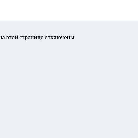
а этой странице отключены.