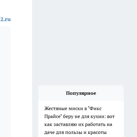
2.ru
Популярное
Жестяные миски в "Фикс
Прайсе" беру не для кухни: вот
как заставляю их работать на
даче для пользы и красоты