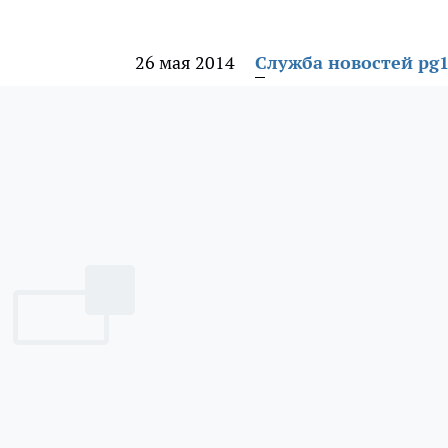
26 мая 2014
Служба новостей pg1