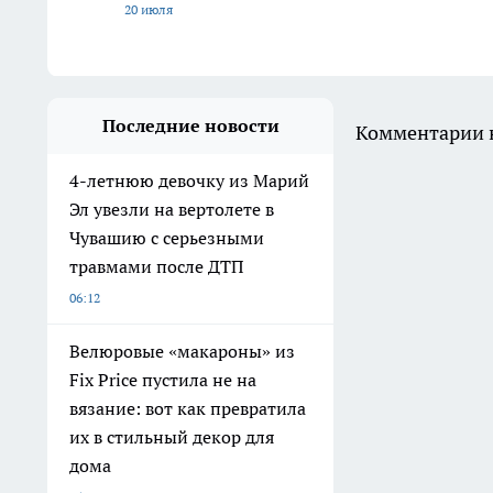
20 июля
Последние новости
Комментарии н
4-летнюю девочку из Марий
Эл увезли на вертолете в
Чувашию с серьезными
травмами после ДТП
06:12
Велюровые «макароны» из
Fix Price пустила не на
вязание: вот как превратила
их в стильный декор для
дома