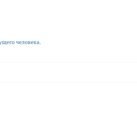
ущего человека.