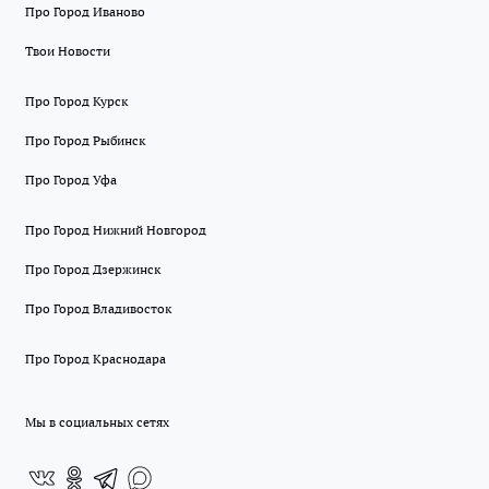
Про Город Иваново
Твои Новости
Про Город Курск
Про Город Рыбинск
Про Город Уфа
Про Город Нижний Новгород
Про Город Дзержинск
Про Город Владивосток
Про Город Краснодара
Мы в социальных сетях