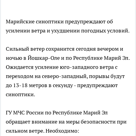
Марийские синоптики предупреждают об
усилении ветра и ухудшении погодных условий.
Сильный ветер сохранится сегодня вечером и
ночью в Йошкар-Оле и по Республике Марий Эл.
Ожидается усиление юго-западного ветра с
переходом на северо-западный, порывы будут
до 13-18 метров в секунду - предупреждают
синоптики.
ГУ МЧС России по Республике Марий Эл
обращает внимание на меры безопасности при
сильном ветре. Необходимо: