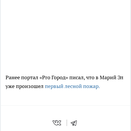
Ранее портал «Pro Город» писал, что в Марий Эл
уже произошел
первый лесной пожар.