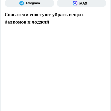
Спасатели советуют убрать вещи с
балконов и лоджий