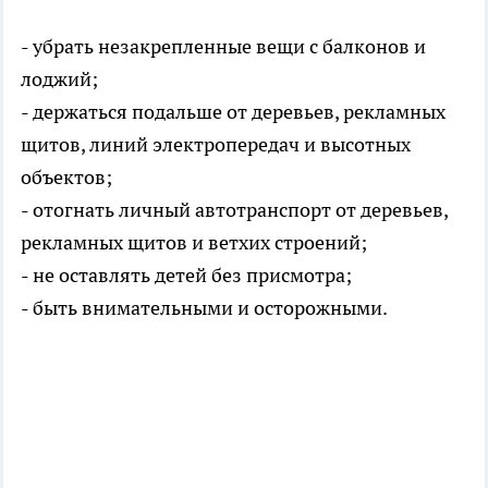
- убрать незакрепленные вещи с балконов и
лоджий;
- держаться подальше от деревьев, рекламных
щитов, линий электропередач и высотных
объектов;
- отогнать личный автотранспорт от деревьев,
рекламных щитов и ветхих строений;
- не оставлять детей без присмотра;
- быть внимательными и осторожными.