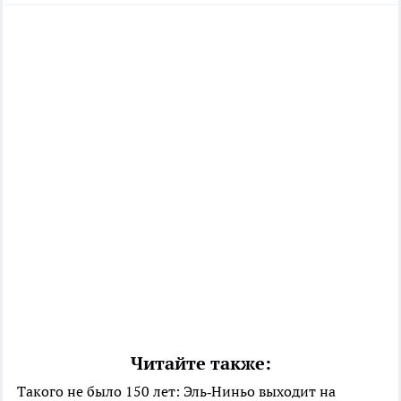
Читайте также:
Такого не было 150 лет: Эль‑Ниньо выходит на