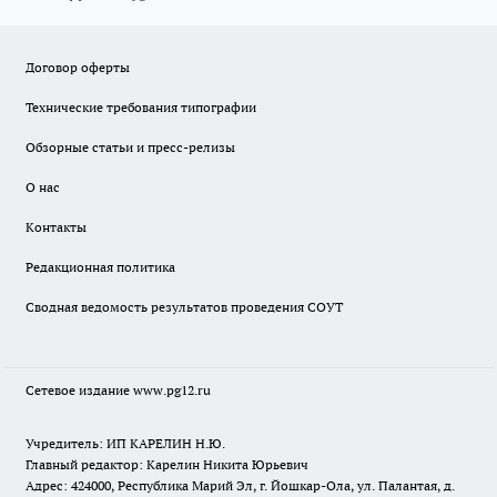
Договор оферты
Технические требования типографии
Обзорные статьи и пресс-релизы
О нас
Контакты
Редакционная политика
Сводная ведомость результатов проведения СОУТ
Сетевое издание www.pg12.ru
Учредитель: ИП КАРЕЛИН Н.Ю.
Главный редактор: Карелин Никита Юрьевич
Адрес: 424000, Республика Марий Эл, г. Йошкар-Ола, ул. Палантая, д.