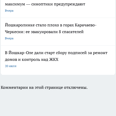
максимум — синоптики предупреждают
Вчера
Йошкаролинке стало плохо в горах Карачаево-
Черкесии: ее эвакуировали 8 спасателей
Вчера
В Йошкар-Оле дали старт сбору подписей за ремонт
домов и контроль над ЖКХ
20 июля
Комментарии на этой странице отключены.