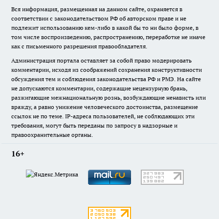
Вся информация, размещенная на данном сайте, охраняется в
соответствии с законодательством РФ об авторском праве и не
подлежит использованию кем-либо в какой бы то ни было форме, в
том числе воспроизведению, распространению, переработке не иначе
как с письменного разрешения правообладателя.
Администрация портала оставляет за собой право модерировать
комментарии, исходя из соображений сохранения конструктивности
обсуждения тем и соблюдения законодательства РФ и РМЭ. На сайте
не допускаются комментарии, содержащие нецензурную брань,
разжигающие межнациональную рознь, возбуждающие ненависть или
вражду, а равно унижение человеческого достоинства, размещение
ссылок не по теме. IP-адреса пользователей, не соблюдающих эти
требования, могут быть переданы по запросу в надзорные и
правоохранительные органы.
16+