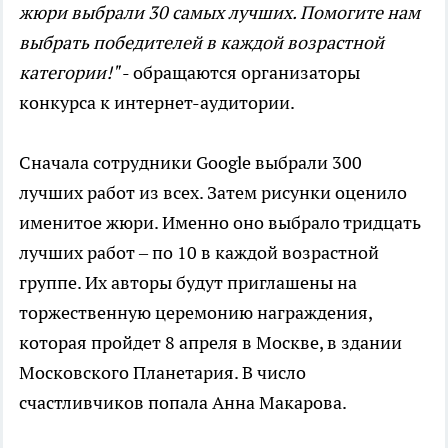
жюри выбрали 30 самых лучших. Помогите нам
выбрать победителей в каждой возрастной
категории!"
- обращаются организаторы
конкурса к интернет-аудитории.
Сначала сотрудники Google выбрали 300
лучших работ из всех. Затем рисунки оценило
именитое жюри. Именно оно выбрало тридцать
лучших работ – по 10 в каждой возрастной
группе. Их авторы будут приглашены на
торжественную церемонию награждения,
которая пройдет 8 апреля в Москве, в здании
Московского Планетария. В число
счастливчиков попала Анна Макарова.