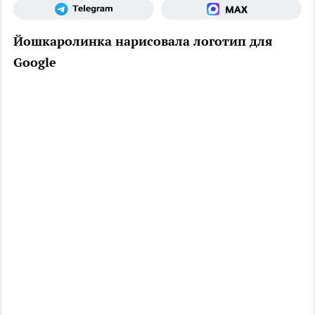
Йошкаролинка нарисовала логотип для
Google