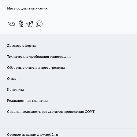
Мы в социальных сетях
Договор оферты
Технические требования типографии
Обзорные статьи и пресс-релизы
О нас
Контакты
Редакционная политика
Сводная ведомость результатов проведения СОУТ
Сетевое издание www.pg12.ru