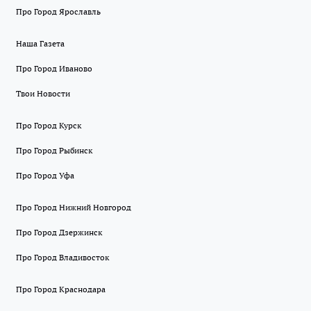
Про Город Ярославль
Наша Газета
Про Город Иваново
Твои Новости
Про Город Курск
Про Город Рыбинск
Про Город Уфа
Про Город Нижний Новгород
Про Город Дзержинск
Про Город Владивосток
Про Город Краснодара