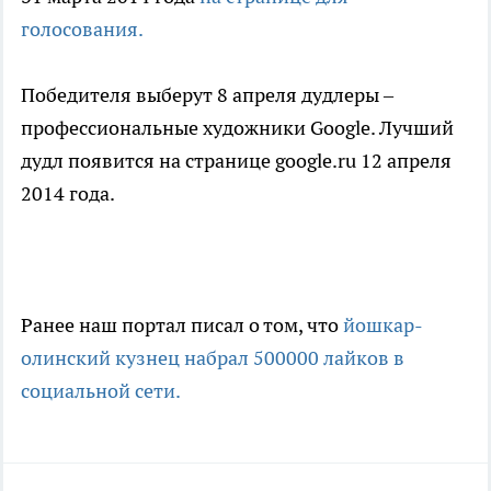
голосования.
Победителя выберут 8 апреля дудлеры –
профессиональные художники Google. Лучший
дудл появится на странице google.ru 12 апреля
2014 года.
Ранее наш портал писал о том, что
йошкар-
олинский кузнец набрал 500000 лайков в
социальной сети.