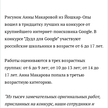
Рисунок Анны Макаровой из Йошкар-Олы
вошел в тридцатку лучших на конкурсе от
крупнейшего интернет-поисковика Google. В
конкурсе "Дудл для Google" участвуют
российские школьники в возрасте от 6 до 17 лет.
Работы оцениваются в трех возрастных
группах: от 6 до 9 лет; от 10 до 13 лет; от 14 до
17 лет. Анна Макарова попала в третью
возрастную категорию.
"Из тысяч замечательных оригинальных работ,
присланных на конкурс, наши сотрудники и