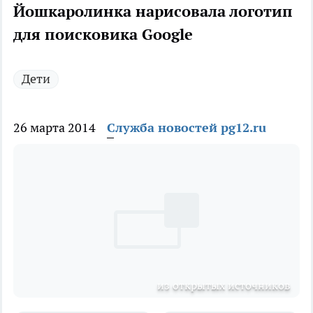
Йошкаролинка нарисовала логотип
для поисковика Google
Дети
26 марта 2014
Служба новостей pg12.ru
из открытых источников