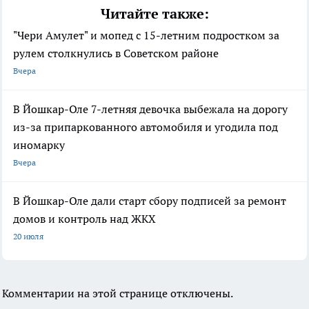
Читайте также:
"Чери Амулет" и мопед с 15-летним подростком за
рулем столкнулись в Советском районе
Вчера
В Йошкар-Оле 7-летняя девочка выбежала на дорогу
из-за припаркованного автомобиля и угодила под
иномарку
Вчера
В Йошкар-Оле дали старт сбору подписей за ремонт
домов и контроль над ЖКХ
20 июля
Комментарии на этой странице отключены.