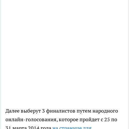
Далее выберут 3 финалистов путем народного
онлайн-голосования, которое пройдет с 25 по
31 марта 2014 года
на странице для