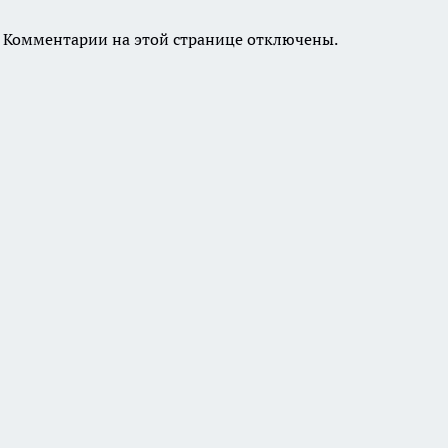
Комментарии на этой странице отключены.