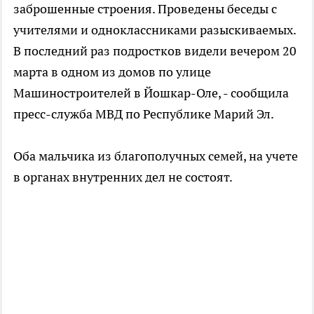
заброшенные строения. Проведены беседы с
учителями и одноклассниками разыскиваемых.
В последний раз подростков видели вечером 20
марта в одном из домов по улице
Машиностроителей в Йошкар-Оле, - сообщила
пресс-служба МВД по Республике Марий Эл.
Оба мальчика из благополучных семей, на учете
в органах внутренних дел не состоят.