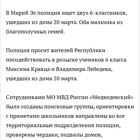
В Марий Эл полиция ищет двух 6-классников,
ушедших из дома 20 марта. Оба мальчика из
благополучных семей.
Полиция просит жителей Республики
посодействовать в розыске учеников 6 класса
Максима Кравца и Владимира Лебедева,
ушедших из дома 20 марта.
Сотрудниками МО МВД России «Медведевский»
были созданы поисковые группы, ориентировки
с приметами школьников направлены во все
территориальные подразделения полиции,
проверены чердаки, подвалы домов,