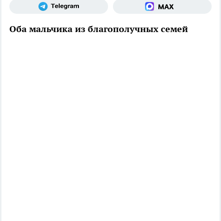
Оба мальчика из благополучных семей