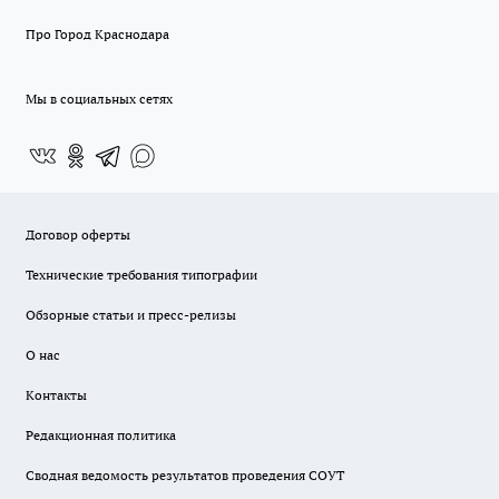
Про Город Краснодара
Мы в социальных сетях
Договор оферты
Технические требования типографии
Обзорные статьи и пресс-релизы
О нас
Контакты
Редакционная политика
Сводная ведомость результатов проведения СОУТ