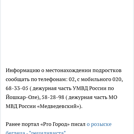
Информацию о местонахождении подростков
сообщать по телефонам: 02, с мобильного 020,
68-33-05 ( дежурная часть УМВД России по
Йошкар-Оле), 58-28-98 ( дежурная часть МО
МВД России «Медведевский»).
Ранее портал «Pro Город» писал
о розыске
беглеца - "рецидивиста".