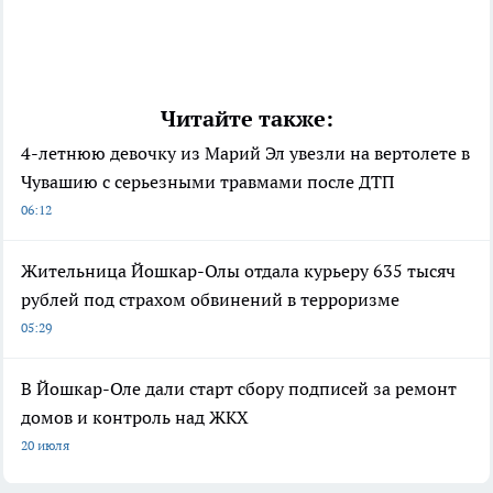
Читайте также:
4-летнюю девочку из Марий Эл увезли на вертолете в
Чувашию с серьезными травмами после ДТП
06:12
Жительница Йошкар-Олы отдала курьеру 635 тысяч
рублей под страхом обвинений в терроризме
05:29
В Йошкар-Оле дали старт сбору подписей за ремонт
домов и контроль над ЖКХ
20 июля