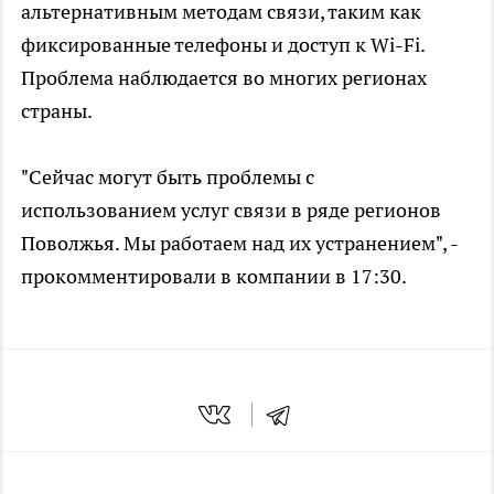
альтернативным методам связи, таким как
фиксированные телефоны и доступ к Wi-Fi.
Проблема наблюдается во многих регионах
страны.
"Сейчас могут быть проблемы с
использованием услуг связи в ряде регионов
Поволжья. Мы работаем над их устранением", -
прокомментировали в компании в 17:30.