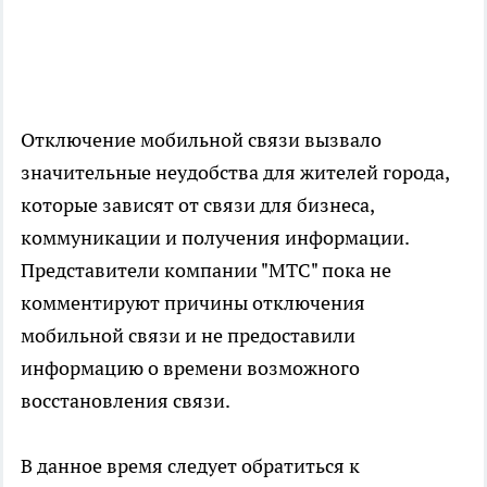
Отключение мобильной связи вызвало
значительные неудобства для жителей города,
которые зависят от связи для бизнеса,
коммуникации и получения информации.
Представители компании "МТС" пока не
комментируют причины отключения
мобильной связи и не предоставили
информацию о времени возможного
восстановления связи.
В данное время следует обратиться к