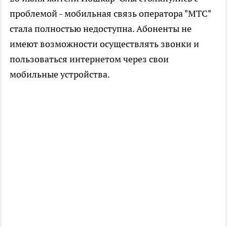
проблемой - мобильная связь оператора "МТС"
стала полностью недоступна. Абоненты не
имеют возможности осуществлять звонки и
пользоваться интернетом через свои
мобильные устройства.