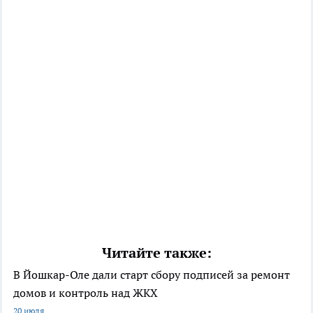
Читайте также:
В Йошкар-Оле дали старт сбору подписей за ремонт
домов и контроль над ЖКХ
20 июля