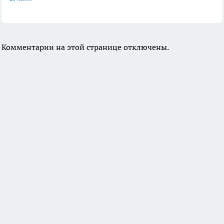
Комментарии на этой странице отключены.