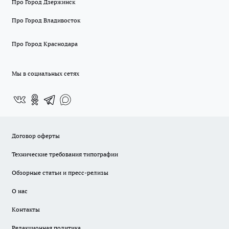
Про Город Дзержинск
Про Город Владивосток
Про Город Краснодара
Мы в социальных сетях
Договор оферты
Технические требования типографии
Обзорные статьи и пресс-релизы
О нас
Контакты
Редакционная политика