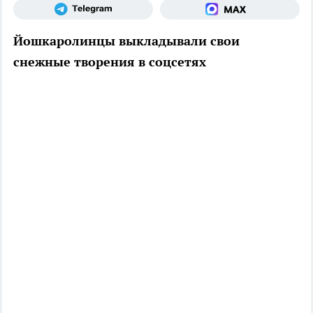
Йошкаролинцы выкладывали свои
снежные творения в соцсетях