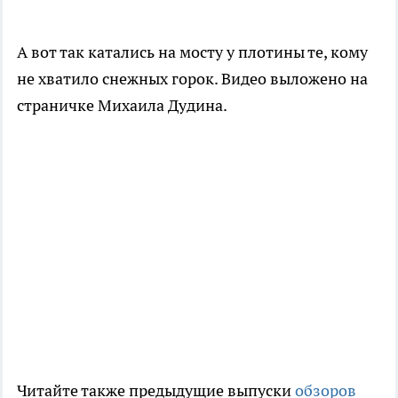
А вот так катались на мосту у плотины те, кому
не хватило снежных горок. Видео выложено на
страничке Михаила Дудина.
Читайте также предыдущие выпуски
обзоров