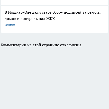
В Йошкар-Оле дали старт сбору подписей за ремонт
домов и контроль над ЖКХ
20 июля
Комментарии на этой странице отключены.