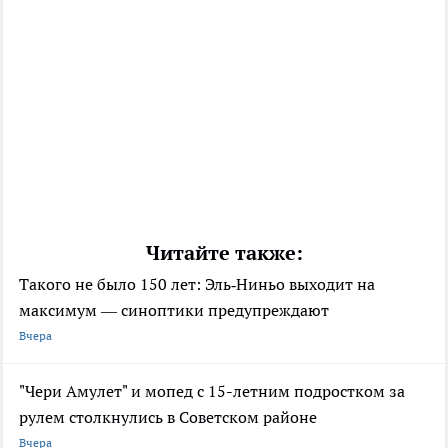
Читайте также:
Такого не было 150 лет: Эль‑Ниньо выходит на
максимум — синоптики предупреждают
Вчера
"Чери Амулет" и мопед с 15-летним подростком за
рулем столкнулись в Советском районе
Вчера