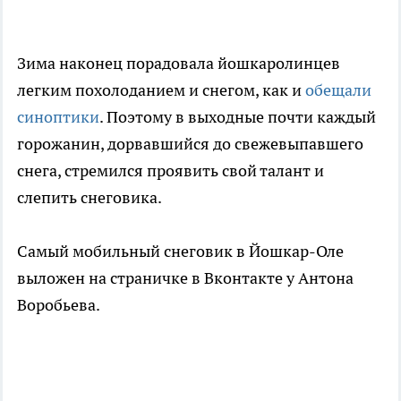
Зима наконец порадовала йошкаролинцев
легким похолоданием и снегом, как и
обещали
синоптики
. Поэтому в выходные почти каждый
горожанин, дорвавшийся до свежевыпавшего
снега, стремился проявить свой талант и
слепить снеговика.
Самый мобильный снеговик в Йошкар-Оле
выложен на страничке в Вконтакте у Антона
Воробьева.