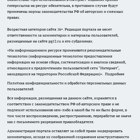
гиперссылка на ресурс обязательна, в противном случае будут
применены нормы законодательства РФ об авторских и смежных
правах.
Возрастная категория сайта 16+. Редакция портала не несет
ответственности за комментарии и материалы пользователей,
размещенные на сайте pg12.ru и его субдоменах.
«На информационном ресурсе применяются рекомендательные
технологии (информационные технологии предоставления
информации на основе сбора, систематизации и анализа сведений,
относящихся к предпочтениям пользователей сети "Интернет",
находящихся на территории Российской Федерации)».
Подробнее
Политика конфиденциальности и обработки персональных данных
пользователей
Вся информация, размещенная на данном сайте, охраняется в
соответствии с законодательством РФ об авторском праве и не
подлежит использованию кем-либо в какой бы то ни было форме, в
том числе воспроизведению, распространению, переработке не иначе
как с письменного разрешения правообладателя.
Администрация портала оставляет за собой право модерировать
комментарии, исходя из соображений сохранения конструктивности