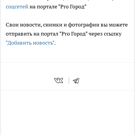
соцсетей
на портале "Pro Город"
Свои новости, снимки и фотографии вы можете
отправить на портал "Pro Город" через ссылку
"Добавить новость"
.