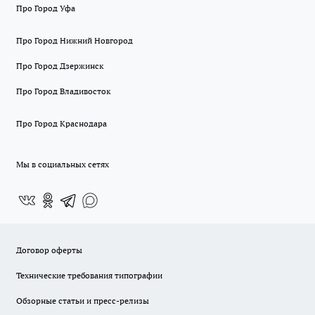
Про Город Уфа
Про Город Нижний Новгород
Про Город Дзержинск
Про Город Владивосток
Про Город Краснодара
Мы в социальных сетях
Договор оферты
Технические требования типографии
Обзорные статьи и пресс-релизы