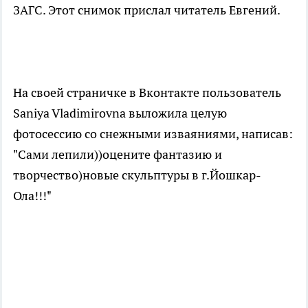
ЗАГС. Этот снимок прислал читатель Евгений.
На своей страничке в Вконтакте пользователь
Saniya Vladimirovna выложила целую
фотосессию со снежными изваяниями, написав:
"Сами лепили))оцените фантазию и
творчество)новые скульптуры в г.Йошкар-
Ола!!!"