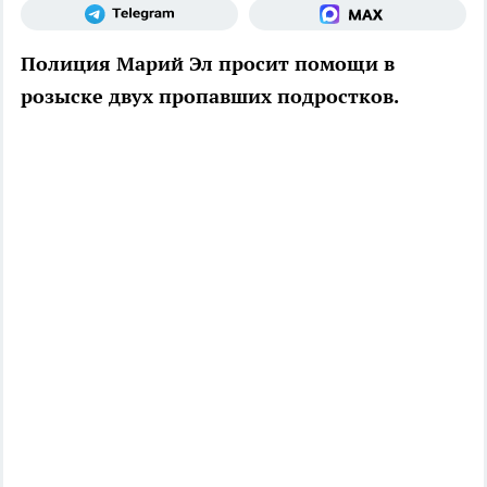
Полиция Марий Эл просит помощи в
розыске двух пропавших подростков.