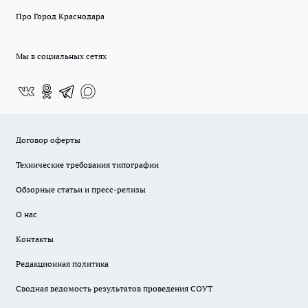
Про Город Краснодара
Мы в социальных сетях
Договор оферты
Технические требования типографии
Обзорные статьи и пресс-релизы
О нас
Контакты
Редакционная политика
Сводная ведомость результатов проведения СОУТ