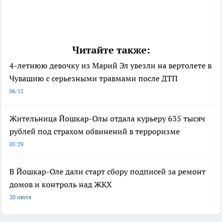
Читайте также:
4-летнюю девочку из Марий Эл увезли на вертолете в
Чувашию с серьезными травмами после ДТП
06:12
Жительница Йошкар-Олы отдала курьеру 635 тысяч
рублей под страхом обвинений в терроризме
05:29
В Йошкар-Оле дали старт сбору подписей за ремонт
домов и контроль над ЖКХ
20 июля