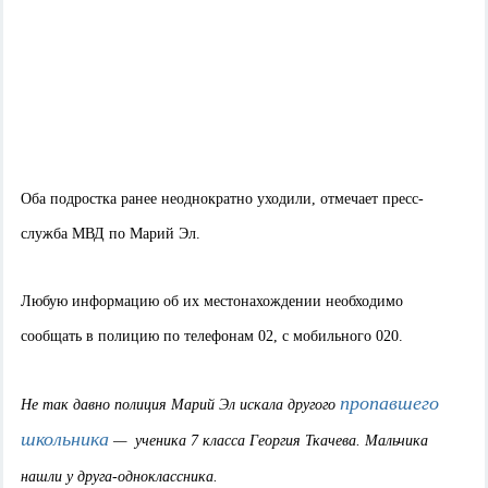
Оба подростка ранее неоднократно уходили, отмечает пресс-
служба МВД по Марий Эл.
Любую информацию об их местонахождении необходимо
сообщать в полицию по телефонам 02, с мобильного 020.
пропавшего
Не так давно полиция Марий Эл искала другого
школьника
— ученика 7 класса Георгия Ткачева. Мальчика
нашли у друга-одноклассника.