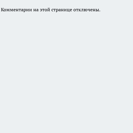
Комментарии на этой странице отключены.