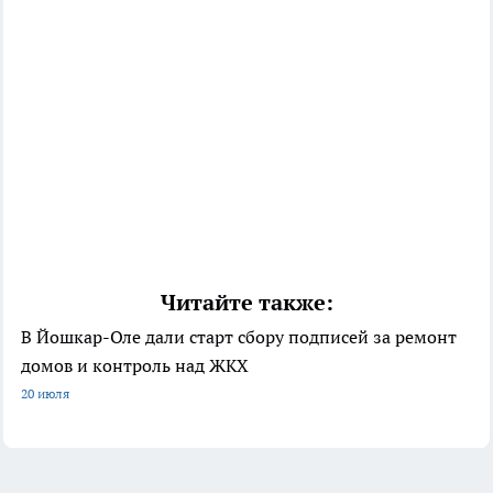
Читайте также:
В Йошкар-Оле дали старт сбору подписей за ремонт
домов и контроль над ЖКХ
20 июля