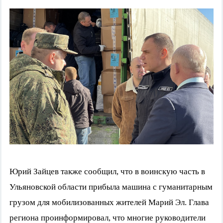
Юрий Зайцев также сообщил, что в воинскую часть в
Ульяновской области прибыла машина с гуманитарным
грузом для мобилизованных жителей Марий Эл. Глава
региона проинформировал, что многие руководители