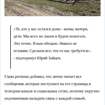
«Те, кто у вас остался дома - жены, матери,
дети. Мы всех их знаем и будем помогать.
Это точно. Я вам обещаю. Никого не
оставим. Сделаем все, что от нас требуется»,
- подчеркнул Юрий Зайцев.
Глава региона добавил, что лично читает все
сообщения, которые поступают на его страницы в
телеграм-канале и социальных сетях, поэтому поручил
подчиненным наладить связь с каждой семьей.