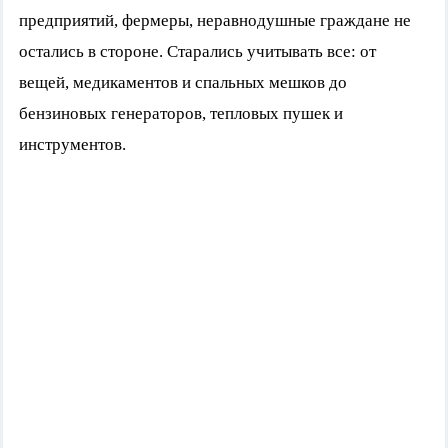
предприятий, фермеры, неравнодушные граждане не
остались в стороне. Старались учитывать все: от
вещей, медикаментов и спальных мешков до
бензиновых генераторов, тепловых пушек и
инструментов.