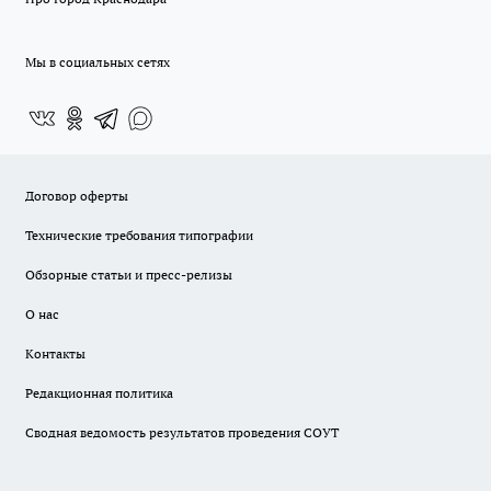
Мы в социальных сетях
Договор оферты
Технические требования типографии
Обзорные статьи и пресс-релизы
О нас
Контакты
Редакционная политика
Сводная ведомость результатов проведения СОУТ