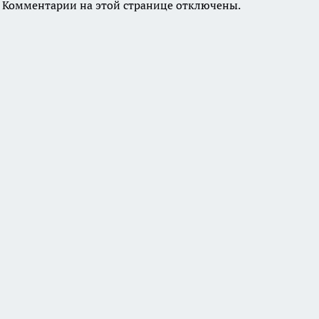
Комментарии на этой странице отключены.