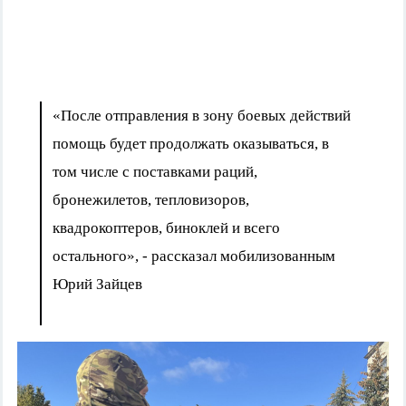
«После отправления в зону боевых действий
помощь будет продолжать оказываться, в
том числе с поставками раций,
бронежилетов, тепловизоров,
квадрокоптеров, биноклей и всего
остального», - рассказал мобилизованным
Юрий Зайцев