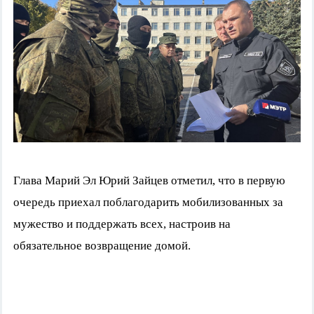
Глава Марий Эл Юрий Зайцев отметил, что в первую
очередь приехал поблагодарить мобилизованных за
мужество и поддержать всех, настроив на
обязательное возвращение домой.