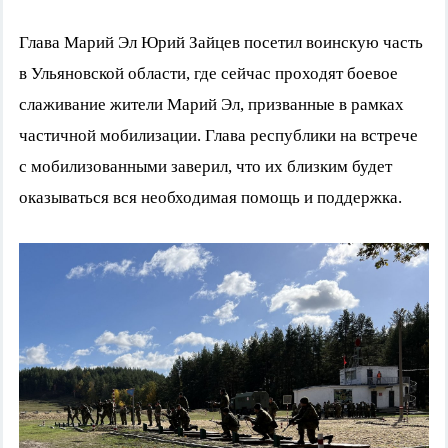
Глава Марий Эл Юрий Зайцев посетил воинскую часть
в Ульяновской области, где сейчас проходят боевое
слаживание жители Марий Эл, призванные в рамках
частичной мобилизации. Глава республики на встрече
с мобилизованными заверил, что их близким будет
оказываться вся необходимая помощь и поддержка.