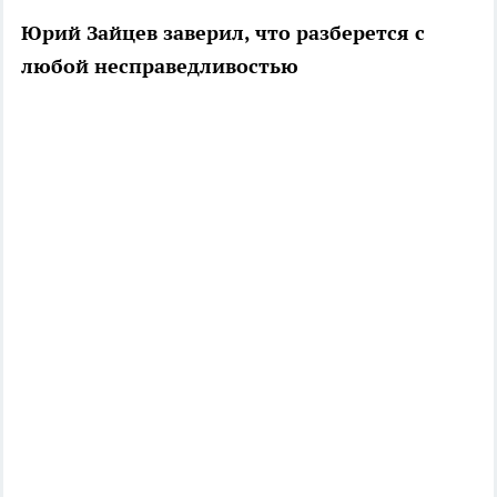
Юрий Зайцев заверил, что разберется с
любой несправедливостью