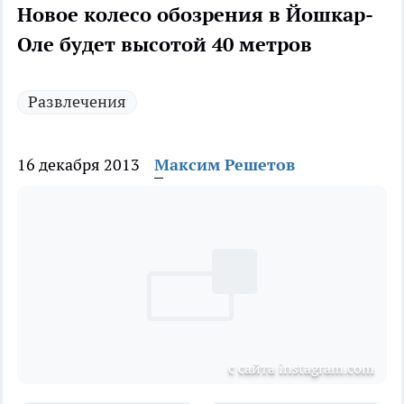
Новое колесо обозрения в Йошкар-
Оле будет высотой 40 метров
Развлечения
16 декабря 2013
Максим Решетов
с сайта instagram.com