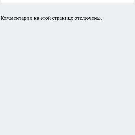
Комментарии на этой странице отключены.