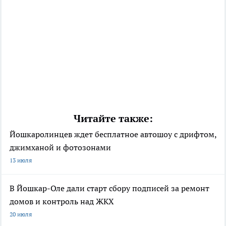
Читайте также:
Йошкаролинцев ждет бесплатное автошоу с дрифтом,
джимханой и фотозонами
13 июля
В Йошкар-Оле дали старт сбору подписей за ремонт
домов и контроль над ЖКХ
20 июля