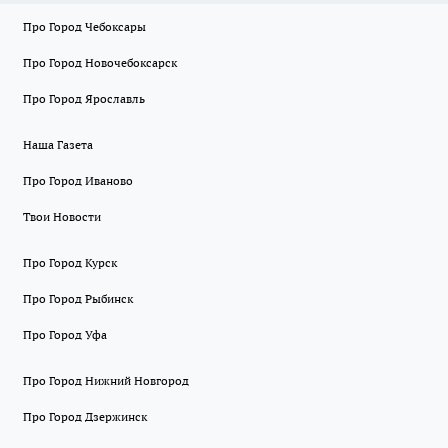
Про Город Чебоксары
Про Город Новочебоксарск
Про Город Ярославль
Наша Газета
Про Город Иваново
Твои Новости
Про Город Курск
Про Город Рыбинск
Про Город Уфа
Про Город Нижний Новгород
Про Город Дзержинск