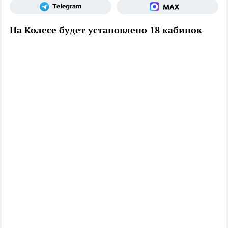
На Колесе будет установлено 18 кабинок