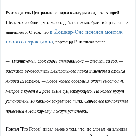
Руководитель Центрального парка культуры и отдыха Андрей
Шестаков сообщил, что колесо действительно будет в 2 раза выше
в Йошкар-Оле начался монтаж
нынешнего. О том, что
нового аттракциона
, портал pg12.ru писал ранее.
— Планируемый срок сдачи аттракциона — следующий год, —
рассказал руководитель Центрального парка культуры и отдыха
Андрей Шестаков. — Новое колесо обозрения будет высотой 40
метров и будет в 2 раза выше существующего. На колесе будут
установлены 18 кабинок закрытого типа. Сейчас все компоненты
привезены в Йошкар-Олу и ждут установки.
Портал "Pro Город" писал ранее о том, что, по словам
начальника