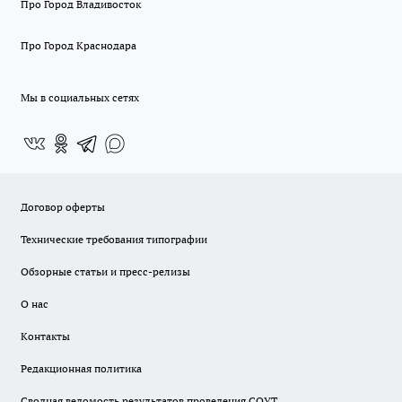
Про Город Владивосток
Про Город Краснодара
Мы в социальных сетях
Договор оферты
Технические требования типографии
Обзорные статьи и пресс-релизы
О нас
Контакты
Редакционная политика
Сводная ведомость результатов проведения СОУТ