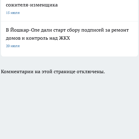
сожителя-изменщика
15 июля
В Йошкар-Оле дали старт сбору подписей за ремонт
домов и контроль над ЖКХ
20 июля
Комментарии на этой странице отключены.