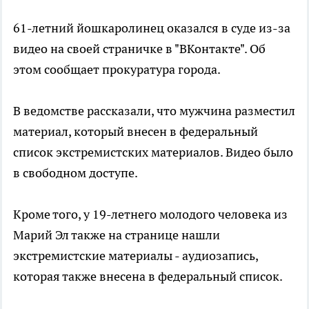
61-летний йошкаролинец оказался в суде из-за
видео на своей страничке в "ВКонтакте". Об
этом сообщает прокуратура города.
В ведомстве рассказали, что мужчина разместил
материал, который внесен в федеральный
список экстремистских материалов. Видео было
в свободном доступе.
Кроме того, у 19-летнего молодого человека из
Марий Эл также на странице нашли
экстремистские материалы - аудиозапись,
которая также внесена в федеральный список.