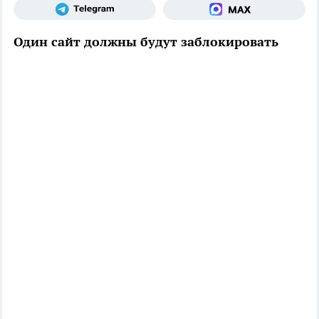
Один сайт должны будут заблокировать