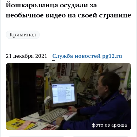
Йошкаролинца осудили за
необычное видео на своей странице
Криминал
21 декабря 2021
Служба новостей pg12.ru
фото из архива