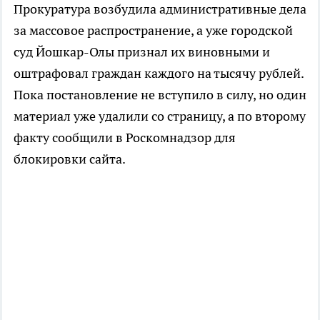
Прокуратура возбудила административные дела
за массовое распространение, а уже городской
суд Йошкар-Олы признал их виновными и
оштрафовал граждан каждого на тысячу рублей.
Пока постановление не вступило в силу, но один
материал уже удалили со страницу, а по второму
факту сообщили в Роскомнадзор для
блокировки сайта.