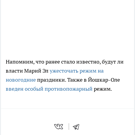
Напомним, что ранее стало известно, будут ли
власти Марий Эл
ужесточать режим на
новогодние
праздники. Также в Йошкар-Оле
введен особый противопожарный
режим.