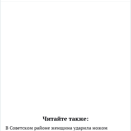
Читайте также:
В Советском районе женщина ударила ножом