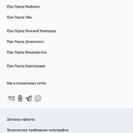
Про Город Рыбинск
Про Город Уфа
Про Город Нижний Новгород
Про Город Дзержинск
Про Город Владивосток
Про Город Краснодара
Мы в социальных сетях
Договор оферты
Технические требования типографии