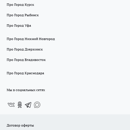
Про Город Курск
Про Город Рыбинск
Про Город Уфа
Про Город Нижний Новгород
Про Город Дзержинск
Про Город Владивосток
Про Город Краснодара
Мы в социальных сетях
Договор оферты