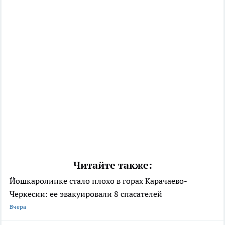
Читайте также:
Йошкаролинке стало плохо в горах Карачаево-
Черкесии: ее эвакуировали 8 спасателей
Вчера