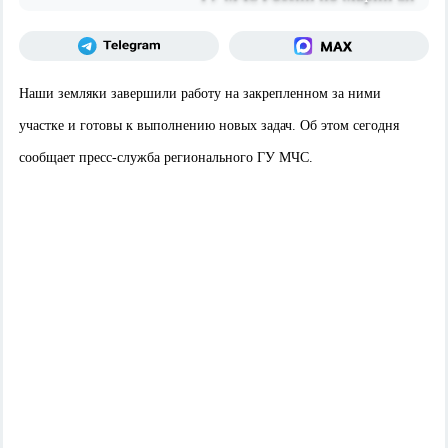
Наши земляки завершили работу на закрепленном за ними
участке и готовы к выполнению новых задач. Об этом сегодня
сообщает пресс-служба регионального ГУ МЧС.