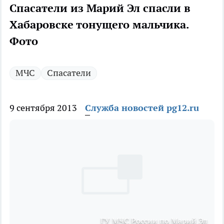
Спасатели из Марий Эл спасли в
Хабаровске тонущего мальчика.
Фото
МЧС
Спасатели
9 сентября 2013
Служба новостей pg12.ru
ГУ МЧС России по Марий Эл