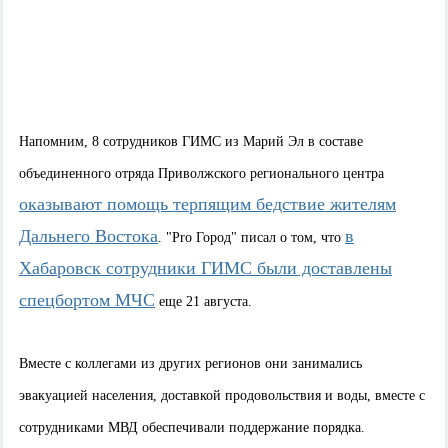
Напомним, 8 сотрудников ГИМС из Марий Эл в составе
объединенного отряда Приволжского регионального центра
оказывают помощь терпящим бедствие жителям
Дальнего Востока
в
. "Pro Город" писал о том, что
Хабаровск сотрудники ГИМС были доставлены
спецбортом МЧС
еще 21 августа.
Вместе с коллегами из других регионов они занимались
эвакуацией населения, доставкой продовольствия и воды, вместе с
сотрудниками МВД обеспечивали поддержание порядка.