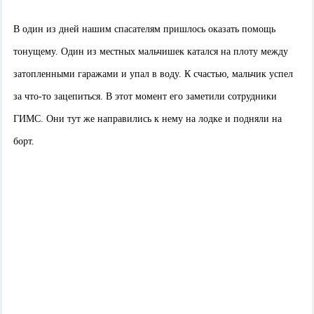
В один из дней нашим спасателям пришлось оказать помощь
тонущему. Один из местных мальчишек катался на плоту между
затопленными гаражами и упал в воду. К счастью, мальчик успел
за что-то зацепиться. В этот момент его заметили сотрудники
ГИМС. Они тут же направились к нему на лодке и подняли на
борт.