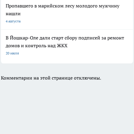
Пропавшего в марийском лесу молодого мужчину
нашли
4 августа
В Йошкар-Оле дали старт сбору подписей за ремонт
домов и контроль над ЖКХ
20 июля
Комментарии на этой странице отключены.