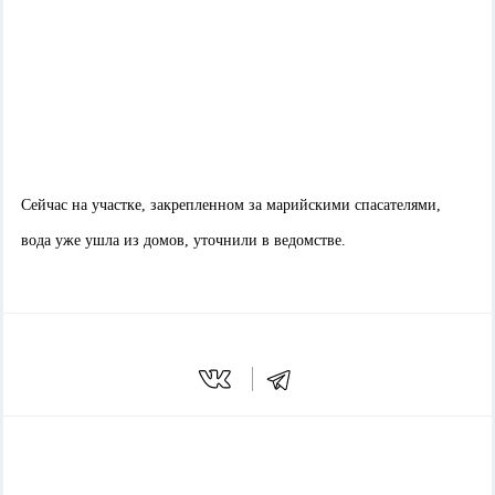
Сейчас на участке, закрепленном за марийскими спасателями,
вода уже ушла из домов, уточнили в ведомстве.