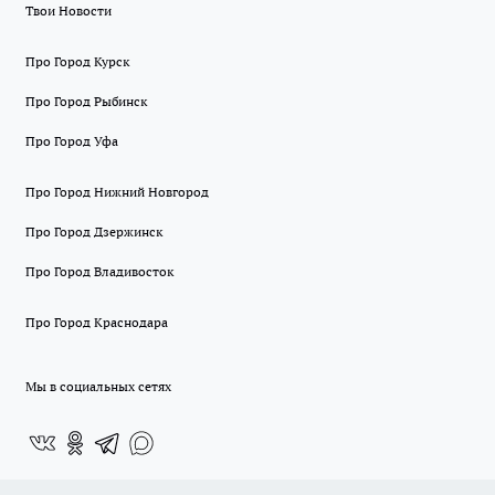
Твои Новости
Про Город Курск
Про Город Рыбинск
Про Город Уфа
Про Город Нижний Новгород
Про Город Дзержинск
Про Город Владивосток
Про Город Краснодара
Мы в социальных сетях