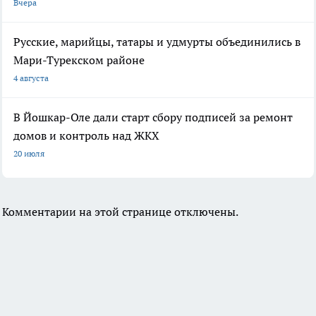
Вчера
Русские, марийцы, татары и удмурты объединились в
Мари-Турекском районе
4 августа
В Йошкар-Оле дали старт сбору подписей за ремонт
домов и контроль над ЖКХ
20 июля
Комментарии на этой странице отключены.