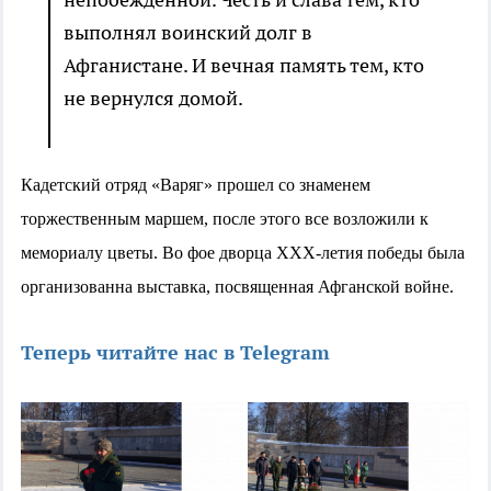
выполнял воинский долг в
Афганистане. И вечная память тем, кто
не вернулся домой.
Кадетский отряд «Варяг» прошел со знаменем
торжественным маршем, после этого все возложили к
мемориалу цветы. Во фое дворца XXX-летия победы была
организованна выставка, посвященная Афганской войне.
Теперь читайте нас в Telegram