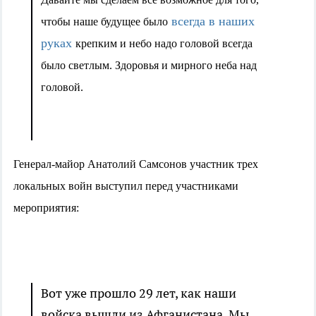
всегда в наших
чтобы наше будущее было
руках
крепким и небо надо головой всегда
было светлым. Здоровья и мирного неба над
головой.
Генерал-майор Анатолий Самсонов участник трех
локальных войн выступил перед участниками
мероприятия:
Вот уже прошло 29 лет, как наши
войска вышли из Афганистана. Мы