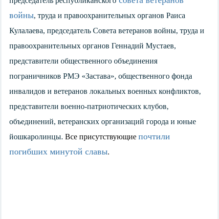
совета ветеранов
председатель республиканского
войны
, труда и правоохранительных органов Раиса
Кулалаева, председатель Совета ветеранов войны, труда и
правоохранительных органов Геннадий Мустаев,
представители общественного объединения
пограничников РМЭ «Застава», общественного фонда
инвалидов и ветеранов локальных военных конфликтов,
представители военно-патриотических клубов,
объединений, ветеранских организаций города и юные
почтили
йошкаролинцы.
Все присутствующие
погибших минутой славы
.