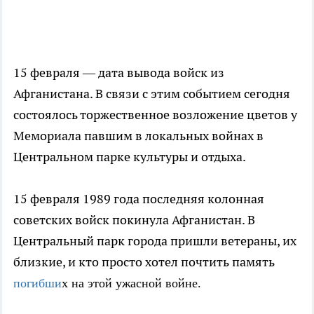
15 февраля — дата вывода войск из
Афганистана. В связи с этим событием сегодня
состоялось торжественное возложение цветов у
Мемориала павшим в локальных войнах в
Центральном парке культуры и отдыха.
15 февраля 1989 года последняя колонная
советских войск покинула Афганистан. В
Центральный парк города пришли ветераны, их
близкие, и кто просто хотел почтить память
погибши
х на этой ужасной войне.