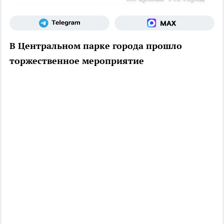
В Центральном парке города прошло
торжественное мероприятие