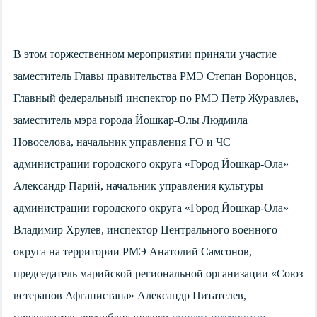
В этом торжественном мероприятии
приняли участие
заместитель Главы правительства РМЭ Степан Воронцов,
Главный федеральный инспектор по РМЭ Петр Журавлев,
заместитель мэра города Йошкар-Олы Людмила
Новоселова, начальник управления ГО и ЧС
администрации городского округа «Город Йошкар-Ола»
Александр Парий, начальник управления культуры
администрации городского округа «Город Йошкар-Ола»
Владимир Хрулев, инспектор Центрального военного
округа на территории РМЭ Анатолий Самсонов,
председатель марийской региональной организации «Союз
ветеранов Афганистана» Александр Питателев,