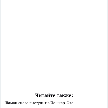
Читайте также:
Шаман снова выступит в Йошкар-Оле