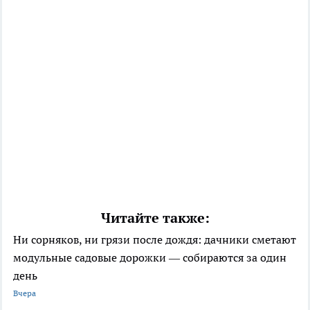
Читайте также:
Ни сорняков, ни грязи после дождя: дачники сметают
модульные садовые дорожки — собираются за один
день
Вчера