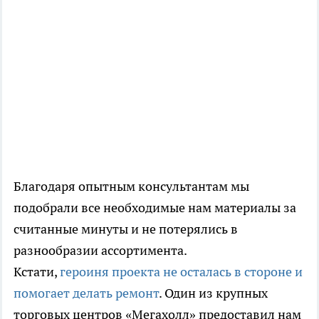
Благодаря опытным консультантам мы
подобрали все необходимые нам материалы за
считанные минуты и не потерялись в
разнообразии ассортимента.
Кстати,
героиня проекта не осталась в стороне и
помогает делать ремонт
. Один из крупных
торговых центров «Мегахолл» предоставил нам