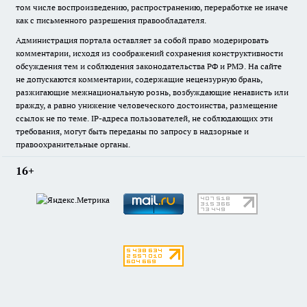
том числе воспроизведению, распространению, переработке не иначе
как с письменного разрешения правообладателя.
Администрация портала оставляет за собой право модерировать
комментарии, исходя из соображений сохранения конструктивности
обсуждения тем и соблюдения законодательства РФ и РМЭ. На сайте
не допускаются комментарии, содержащие нецензурную брань,
разжигающие межнациональную рознь, возбуждающие ненависть или
вражду, а равно унижение человеческого достоинства, размещение
ссылок не по теме. IP-адреса пользователей, не соблюдающих эти
требования, могут быть переданы по запросу в надзорные и
правоохранительные органы.
16+