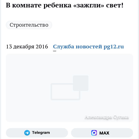
В комнате ребенка «зажгли» свет!
Строительство
13 декабря 2016
Служба новостей pg12.ru
Александра Сугака