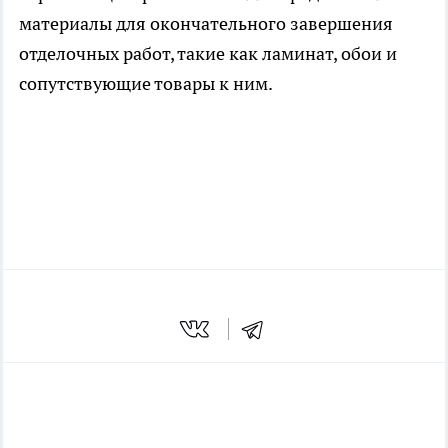
материалы для окончательного завершения
отделочных работ, такие как ламинат, обои и
сопутствующие товары к ним.