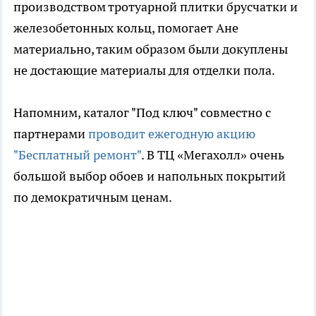
производством тротуарной плитки брусчатки и
железобетонных кольц, помогает Ане
материально, таким образом были докуплены
не достающие материалы для отделки пола.
Напомним, каталог "Под ключ" совместно с
партнерами
проводит ежегодную акцию
"Бесплатный ремонт"
. В ТЦ «Мегахолл» очень
большой выбор обоев и напольных покрытий
по демократичным ценам.