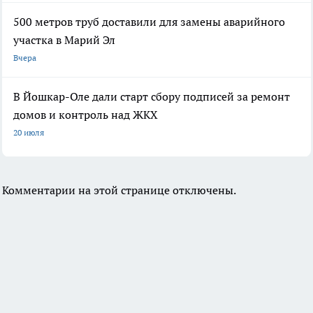
500 метров труб доставили для замены аварийного
участка в Марий Эл
Вчера
В Йошкар-Оле дали старт сбору подписей за ремонт
домов и контроль над ЖКХ
20 июля
Комментарии на этой странице отключены.