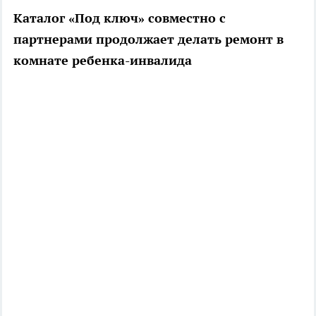
Каталог «Под ключ» совместно с
партнерами продолжает делать ремонт в
комнате ребенка-инвалида