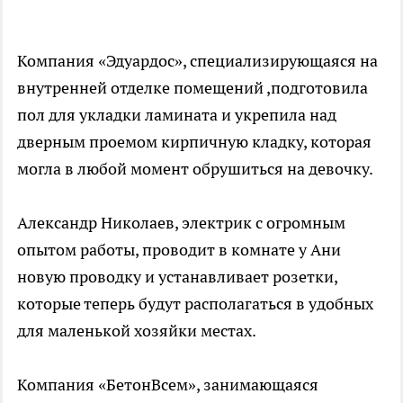
Компания «Эдуардос», специализирующаяся на
внутренней отделке помещений ,подготовила
пол для укладки ламината и укрепила над
дверным проемом кирпичную кладку, которая
могла в любой момент обрушиться на девочку.
Александр Николаев, электрик с огромным
опытом работы, проводит в комнате у Ани
новую проводку и устанавливает розетки,
которые теперь будут располагаться в удобных
для маленькой хозяйки местах.
Компания «БетонВсем», занимающаяся