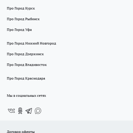
Про Город Курск
Про Город Рыбинск
Про Город Уфа
Про Город Нижний Новгород
Про Город Дзержинск
Про Город Владивосток
Про Город Краснодара
Мы в социальных сетях
Договор оферты