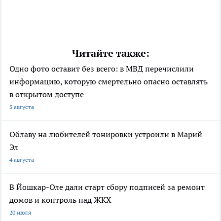
Читайте также:
Одно фото оставит без всего: в МВД перечислили
информацию, которую смертельно опасно оставлять
в открытом доступе
5 августа
Облаву на любителей тонировки устроили в Марий
Эл
4 августа
В Йошкар-Оле дали старт сбору подписей за ремонт
домов и контроль над ЖКХ
20 июля