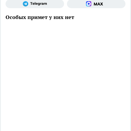
Особых примет у них нет