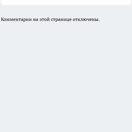
Комментарии на этой странице отключены.