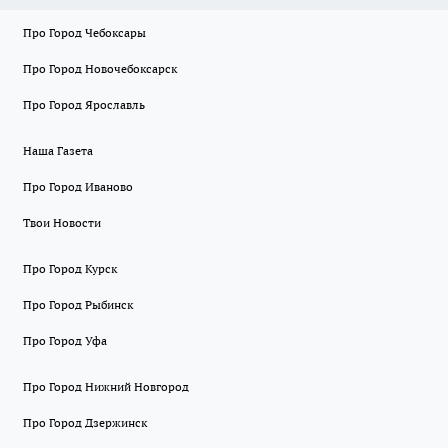
Про Город Чебоксары
Про Город Новочебоксарск
Про Город Ярославль
Наша Газета
Про Город Иваново
Твои Новости
Про Город Курск
Про Город Рыбинск
Про Город Уфа
Про Город Нижний Новгород
Про Город Дзержинск