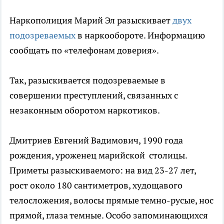
Наркополиция Марий Эл разыскивает
двух
подозреваемых
в наркообороте. Информацию
сообщать по «телефонам доверия».
Так, разыскивается подозреваемые в
совершении преступлений, связанных с
незаконным оборотом наркотиков.
Дмитриев Евгений Вадимович, 1990 года
рождения, уроженец марийской столицы.
Приметы разыскиваемого: на вид 23-27 лет,
рост около 180 сантиметров, худощавого
телосложения, волосы прямые темно-русые, нос
прямой, глаза темные. Особо запоминающихся