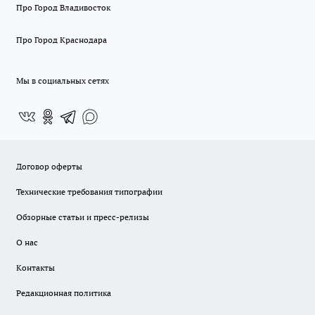
Про Город Владивосток
Про Город Краснодара
Мы в социальных сетях
Договор оферты
Технические требования типографии
Обзорные статьи и пресс-релизы
О нас
Контакты
Редакционная политика