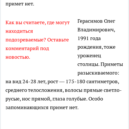
примет нет.
Герасимов Олег
Как вы считаете, где могут
Владимирович,
находиться
1991 года
подозреваемые? Оставьте
рождения, тоже
комментарий под
уроженец
новостью.
столицы. Приметы
разыскиваемого:
на вид 24-28 лет, рост — 175-180 сантиметров,
среднего телосложения, волосы прямые светло-
русые, нос прямой, глаза голубые. Особо
запоминающихся примет нет.