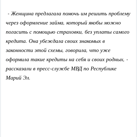
- Женщина предлагала помочь им решить проблему
через оформление займа, который якобы можно
погасить с помощью страховки, без уплаты самого
кредита. Она убеждала своих знакомых в
законности этой схемы, говорила, что уже
оформила такие кредиты на себя и своих родных, -
рассказали в пресс-службе МВД по Республике
Марий Эл.