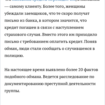
— самому клиенту. Более того, женщины
убеждали заемщиков, что те скоро получат
письмо из банка, в котором значится, что
кредит погашен в связи с наступлением
страхового случая. Вместо этого им приходило
письмо с требованием оплатить кредит. Поняв
обман, люди стали сообщать о случившемся в
полицию.
На настоящее время выявлено более 20 фактов
подобного обмана. Ведется расследование по
документированию преступной деятельности
группы.