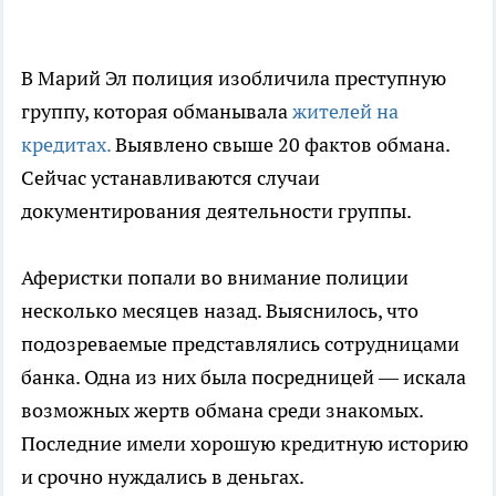
В Марий Эл полиция изобличила преступную
группу, которая обманывала
жителей на
кредитах.
Выявлено свыше 20 фактов обмана.
Сейчас устанавливаются случаи
документирования деятельности группы.
Аферистки попали во внимание полиции
несколько месяцев назад. Выяснилось, что
подозреваемые представлялись сотрудницами
банка. Одна из них была посредницей — искала
возможных жертв обмана среди знакомых.
Последние имели хорошую кредитную историю
и срочно нуждались в деньгах.