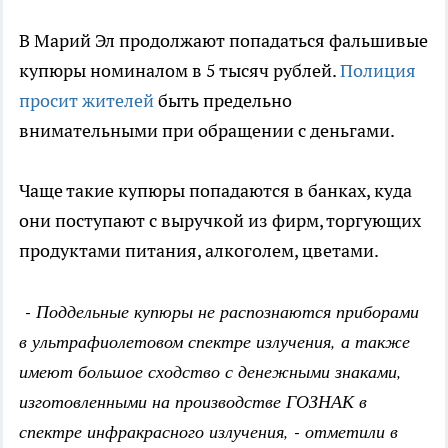
В Марий Эл продолжают попадаться фальшивые
купюры номиналом в 5 тысяч рублей.
Полиция
просит жителей
быть предельно
внимательными при обращении с деньгами.
Чаще такие купюры попадаются в банках, куда
они поступают с выручкой из фирм, торгующих
продуктами питания, алкоголем, цветами.
- Поддельные купюры не распознаются приборами
в ультрафиолетовом спектре излучения, а также
имеют большое сходство с денежными знаками,
изготовленными на производстве ГОЗНАК в
спектре инфракрасного излучения, - отметили в