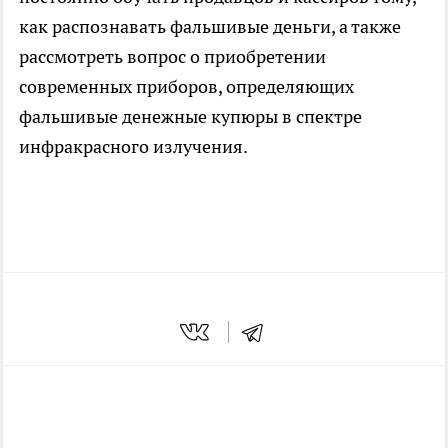
как распознавать фальшивые деньги, а также
рассмотреть вопрос о приобретении
современных приборов, определяющих
фальшивые денежные купюры в спектре
инфракрасного излучения.