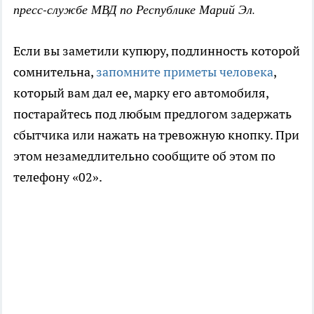
пресс-службе МВД по Республике Марий Эл.
Если вы заметили купюру, подлинность которой
сомнительна,
запомните приметы человека
,
который вам дал ее, марку его автомобиля,
постарайтесь под любым предлогом задержать
сбытчика или нажать на тревожную кнопку. При
этом незамедлительно сообщите об этом по
телефону «02».