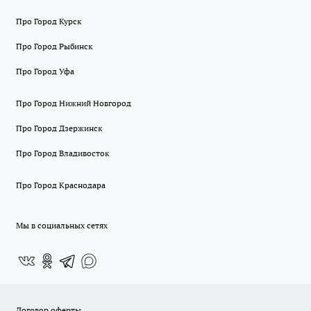
Про Город Курск
Про Город Рыбинск
Про Город Уфа
Про Город Нижний Новгород
Про Город Дзержинск
Про Город Владивосток
Про Город Краснодара
Мы в социальных сетях
Договор оферты