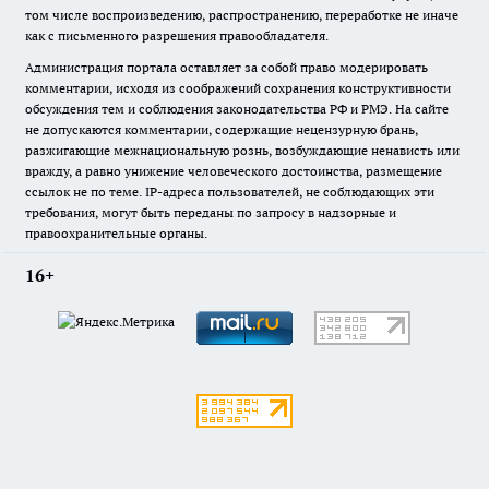
том числе воспроизведению, распространению, переработке не иначе
как с письменного разрешения правообладателя.
Администрация портала оставляет за собой право модерировать
комментарии, исходя из соображений сохранения конструктивности
обсуждения тем и соблюдения законодательства РФ и РМЭ. На сайте
не допускаются комментарии, содержащие нецензурную брань,
разжигающие межнациональную рознь, возбуждающие ненависть или
вражду, а равно унижение человеческого достоинства, размещение
ссылок не по теме. IP-адреса пользователей, не соблюдающих эти
требования, могут быть переданы по запросу в надзорные и
правоохранительные органы.
16+