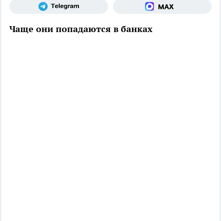
Чаще они попадаются в банках