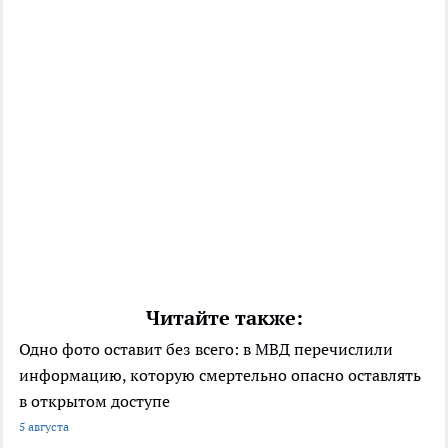
Читайте также:
Одно фото оставит без всего: в МВД перечислили
информацию, которую смертельно опасно оставлять
в открытом доступе
5 августа