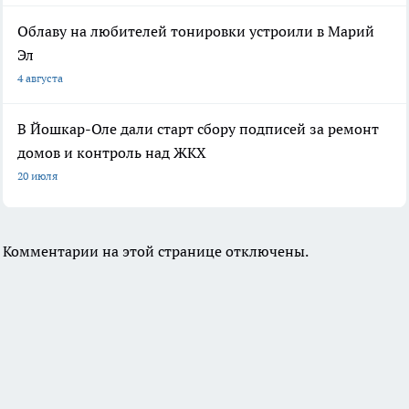
Облаву на любителей тонировки устроили в Марий
Эл
4 августа
В Йошкар-Оле дали старт сбору подписей за ремонт
домов и контроль над ЖКХ
20 июля
Комментарии на этой странице отключены.