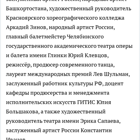
Башкортостана, художественный руководитель
Красноярского хореографического колледжа
Аркадий Зинов, народный артист России,
главный балетмейстер Челябинского
государственного академического театра оперы
и балета имени Глинки Юрий Клевцов,
режиссёр, продюсер современного танца,
лауреат международных премий Лев Шульман,
заслуженный работник культуры РФ, доцент
кафедры продюсерства и менеджмента
исполнительских искусств ГИТИС Юлия
Большакова, а также художественный
руководитель театра имени Эрика Сапаева,
заслуженный артист России Константин
Иванов.