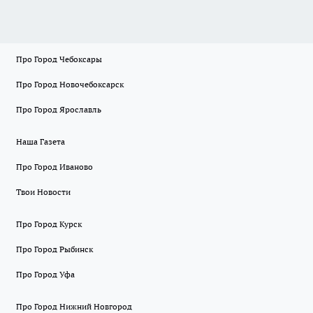
Про Город Чебоксары
Про Город Новочебоксарск
Про Город Ярославль
Наша Газета
Про Город Иваново
Твои Новости
Про Город Курск
Про Город Рыбинск
Про Город Уфа
Про Город Нижний Новгород