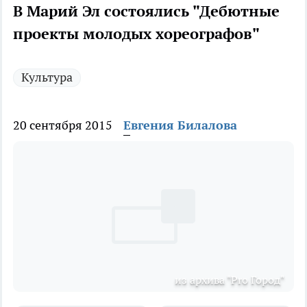
В Марий Эл состоялись "Дебютные
проекты молодых хореографов"
Культура
20 сентября 2015
Евгения Билалова
из архива "Pro Город"