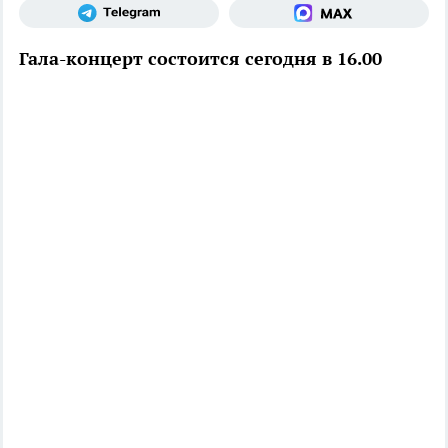
Гала-концерт состоится сегодня в 16.00