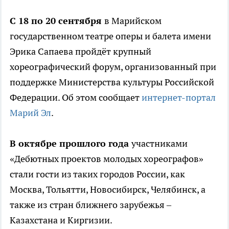
С 18 по 20 сентября
в Марийском
государственном театре оперы и балета имени
Эрика Сапаева пройдёт крупный
хореографический форум, организованный при
поддержке Министерства культуры Российской
Федерации. Об этом сообщает
интернет-портал
Марий Эл
.
В октябре прошлого года
участниками
«Дебютных проектов молодых хореографов»
стали гости из таких городов России, как
Москва, Тольятти, Новосибирск, Челябинск, а
также из стран ближнего зарубежья –
Казахстана и Киргизии.