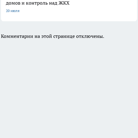
домов и контроль над ЖКХ
20 июля
Комментарии на этой странице отключены.