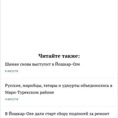
Читайте также:
Шаман снова выступит в Йошкар-Оле
6 августа
Русские, марийцы, татары и удмурты объединились в
Мари-Турекском районе
4 августа
В Йошкар-Оле дали старт сбору подписей за ремонт