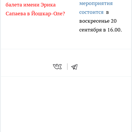
мероприятия
балета имени Эрика
состоится
в
Сапаева в Йошкар-Оле?
воскресенье 20
сентября в 16.00.