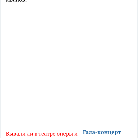
Гала-концерт
Бывали ли в театре оперы и