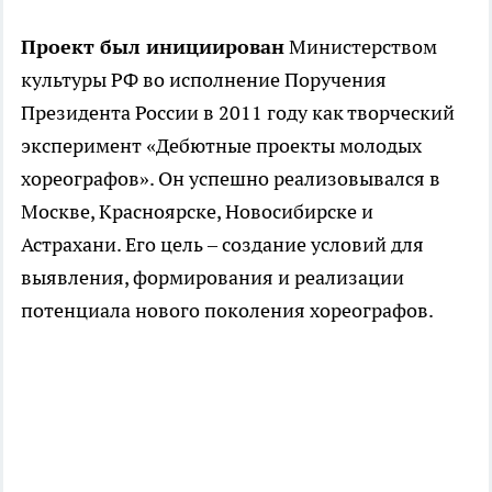
Проект был инициирован
Министерством
культуры РФ во исполнение Поручения
Президента России в 2011 году как творческий
эксперимент «Дебютные проекты молодых
хореографов». Он успешно реализовывался в
Москве, Красноярске, Новосибирске и
Астрахани. Его цель – создание условий для
выявления, формирования и реализации
потенциала нового поколения хореографов.