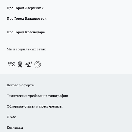
Про Город Дзержинск
Про Город Владивосток
Про Город Краснодара
Мы в социальных сетях
Договор оферты
Технические требования типографии
Обзорные статьи и пресс-релизы
О нас
Контакты