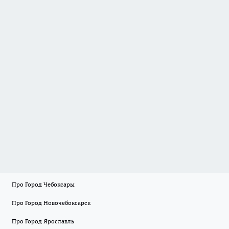
Про Город Чебоксары
Про Город Новочебоксарск
Про Город Ярославль