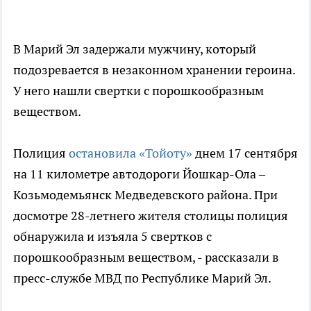
В Марий Эл задержали мужчину, который
подозревается в незаконном хранении героина.
У него нашли свертки с порошкообразным
веществом.
Полиция
остановила «Тойоту»
днем 17 сентября
на 11 километре автодороги Йошкар-Ола –
Козьмодемьянск Медведевского района. При
досмотре 28-летнего жителя столицы полиция
обнаружила и изъяла 5 свертков с
порошкообразным веществом, - рассказали в
пресс-службе МВД по Республике Марий Эл.