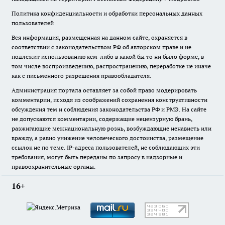
Политика конфиденциальности и обработки персональных данных
пользователей
Вся информация, размещенная на данном сайте, охраняется в
соответствии с законодательством РФ об авторском праве и не
подлежит использованию кем-либо в какой бы то ни было форме, в
том числе воспроизведению, распространению, переработке не иначе
как с письменного разрешения правообладателя.
Администрация портала оставляет за собой право модерировать
комментарии, исходя из соображений сохранения конструктивности
обсуждения тем и соблюдения законодательства РФ и РМЭ. На сайте
не допускаются комментарии, содержащие нецензурную брань,
разжигающие межнациональную рознь, возбуждающие ненависть или
вражду, а равно унижение человеческого достоинства, размещение
ссылок не по теме. IP-адреса пользователей, не соблюдающих эти
требования, могут быть переданы по запросу в надзорные и
правоохранительные органы.
16+