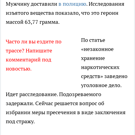
Мужчину доставили
в полицию
. Исследования
изъятого вещества показало, что это героин
массой 63,77 грамма.
По статье
Часто ли вы ездите по
«незаконное
трассе? Напишите
хранение
комментарий под
наркотических
новостью.
средств» заведено
уголовное дело.
Идет расследование. Подозреваемого
задержали. Сейчас решается вопрос об
избрании меры пресечения в виде заключения
под стражу.