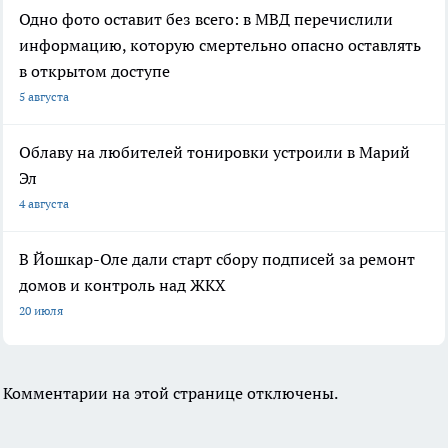
Одно фото оставит без всего: в МВД перечислили
информацию, которую смертельно опасно оставлять
в открытом доступе
5 августа
Облаву на любителей тонировки устроили в Марий
Эл
4 августа
В Йошкар-Оле дали старт сбору подписей за ремонт
домов и контроль над ЖКХ
20 июля
Комментарии на этой странице отключены.