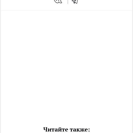
Читайте также: