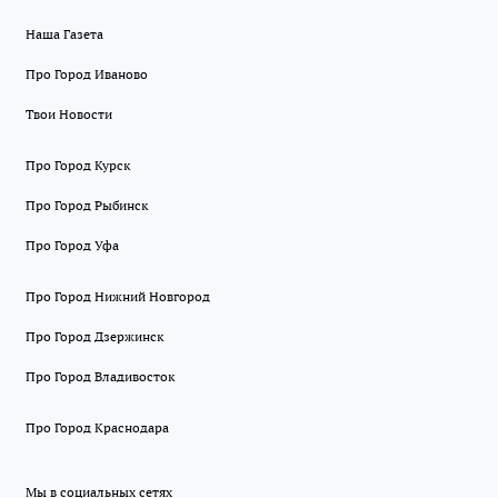
Наша Газета
Про Город Иваново
Твои Новости
Про Город Курск
Про Город Рыбинск
Про Город Уфа
Про Город Нижний Новгород
Про Город Дзержинск
Про Город Владивосток
Про Город Краснодара
Мы в социальных сетях