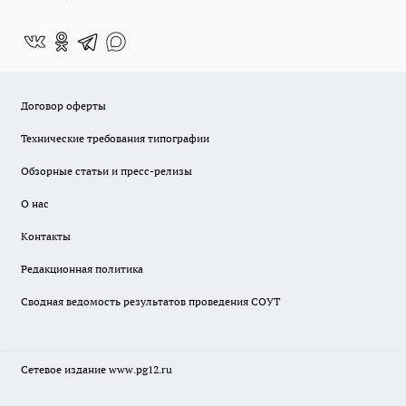
Договор оферты
Технические требования типографии
Обзорные статьи и пресс-релизы
О нас
Контакты
Редакционная политика
Сводная ведомость результатов проведения СОУТ
Сетевое издание www.pg12.ru