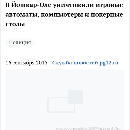
В Йошкар-Оле уничтожили игровые
автоматы, компьютеры и покерные
столы
Полиция
16 сентября 2015
Служба новостей pg12.ru
пресс-службы МВД Марий Эл