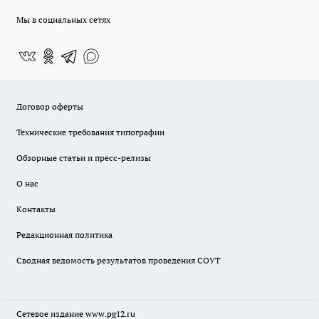
Мы в социальных сетях
Договор оферты
Технические требования типографии
Обзорные статьи и пресс-релизы
О нас
Контакты
Редакционная политика
Сводная ведомость результатов проведения СОУТ
Сетевое издание www.pg12.ru