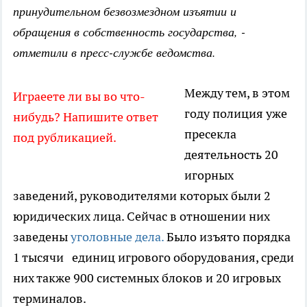
принудительном безвозмездном изъятии и
обращения в собственность государства, -
отметили в пресс-службе ведомства.
Между тем, в этом
Играеете ли вы во что-
году полиция уже
нибудь? Напишите ответ
пресекла
под рубликацией.
деятельность 20
игорных
заведений, руководителями которых были 2
юридических лица. Сейчас в отношении них
заведены
уголовные дела.
Было изъято порядка
1 тысячи единиц игрового оборудования, среди
них также 900 системных блоков и 20 игровых
терминалов.