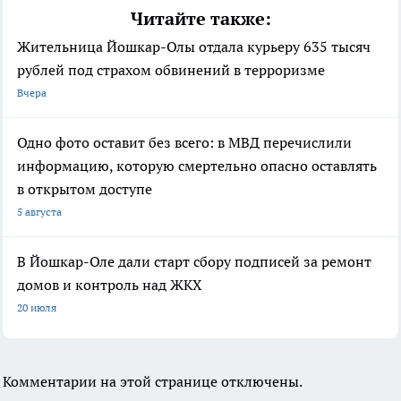
Читайте также:
Жительница Йошкар-Олы отдала курьеру 635 тысяч
рублей под страхом обвинений в терроризме
Вчера
Одно фото оставит без всего: в МВД перечислили
информацию, которую смертельно опасно оставлять
в открытом доступе
5 августа
В Йошкар-Оле дали старт сбору подписей за ремонт
домов и контроль над ЖКХ
20 июля
Комментарии на этой странице отключены.