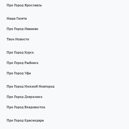
Про Город Ярославль
Наша Газета
Про Город Иваново
Твои Новости
Про Город Курск
Про Город Рыбинск
Про Город Уфа
Про Город Нижний Новгород
Про Город Дзержинск
Про Город Владивосток
Про Город Краснодара