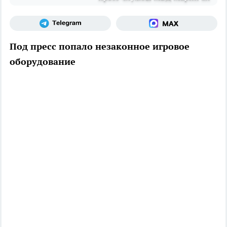
Под пресс попало незаконное игровое
оборудование