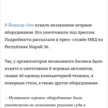
В Йошкар-Оле
изъяли незаконное игорное
оборудование. Его уничтожили под прессом.
Подробности рассказали в пресс-службе МВД по
Республике Марий Эл.
Так, у организаторов незаконного бизнеса было
изъято и уничтожено 8 игровых автоматов,
свыше 40 единиц компьютерной техники, 4
покерных стола, а также другое оборудование.
- Незаконное игровое оборудование были
уничтожено во исполнение решения суда в