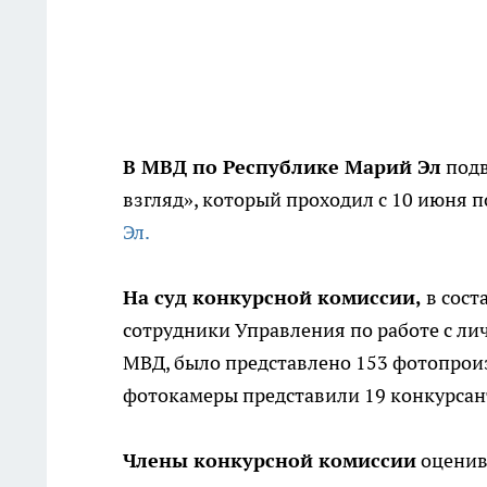
В МВД по Республике Марий Эл
подв
взгляд», который проходил с 10 июня п
Эл.
На суд конкурсной комиссии,
в сост
сотрудники Управления по работе с ли
МВД, было представлено 153 фотопроиз
фотокамеры представили 19 конкурсан
Члены конкурсной комиссии
оценив