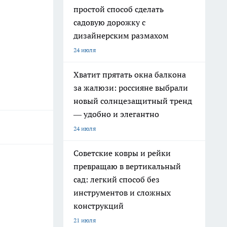
простой способ сделать
садовую дорожку с
дизайнерским размахом
24 июля
Хватит прятать окна балкона
за жалюзи: россияне выбрали
новый солнцезащитный тренд
— удобно и элегантно
24 июля
Советские ковры и рейки
превращаю в вертикальный
сад: легкий способ без
инструментов и сложных
конструкций
21 июля