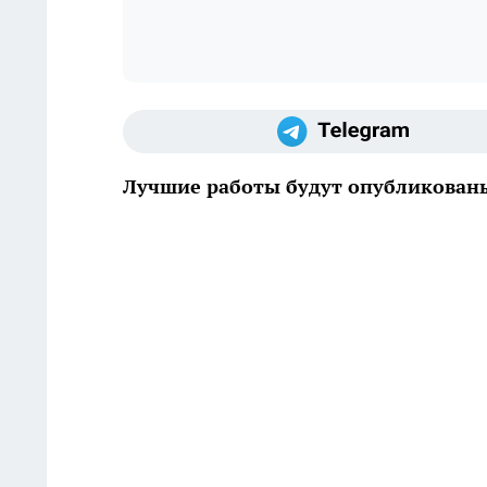
Лучшие работы будут опубликованы