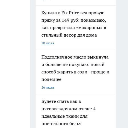
Купила в Fix Price велюровую
пряжу за 149 руб: показываю,
как превратила «макароны» в
стильный декор для дома
20 июля
Подсолнечное масло выкинула
и больше не покупаю: новый
способ жарить в соли - проще и
полезнее
26 июля
Будете спать как в
пятизвёздочном отеле: 4
идеальные ткани для
постельного белья