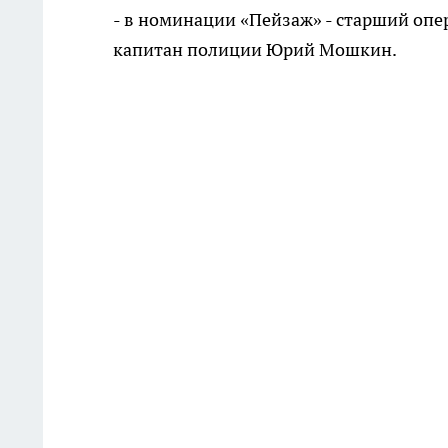
- в номинации «Пейзаж» - старший оп
капитан полиции Юрий Мошкин.