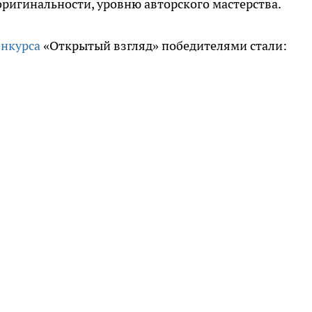
ригинальности, уровню авторского мастерства.
онкурса
«Открытый взгляд» победителями стали: