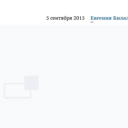
5 сентября 2015
Евгения Била