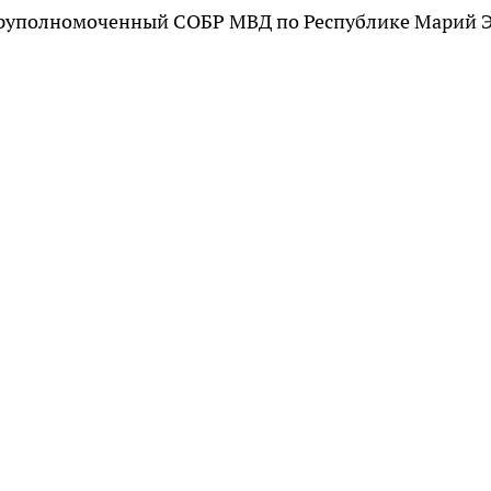
еруполномоченный СОБР МВД по Республике Марий 