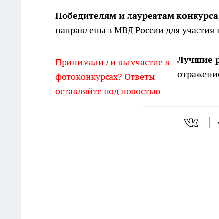
Победителям и лауреатам конкурса
направлены в МВД России для участия 
Лучшие 
Принимали ли вы участие в
отражение
фотоконкурсах? Ответы
оставляйте под новостью