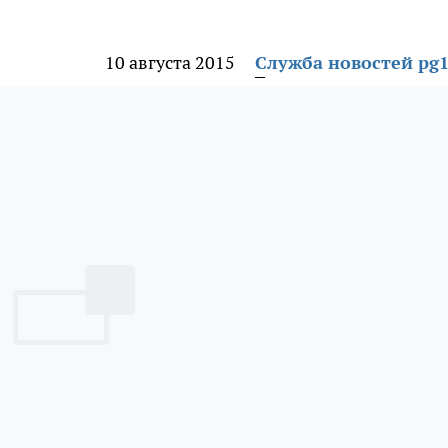
10 августа 2015
Служба новостей pg1