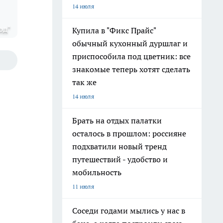
14 июля
од"
Купила в "Фикс Прайс"
обычный кухонный дуршлаг и
приспособила под цветник: все
знакомые теперь хотят сделать
так же
14 июля
Брать на отдых палатки
осталось в прошлом: россияне
подхватили новый тренд
путешествий - удобство и
мобильность
11 июля
Соседи годами мылись у нас в