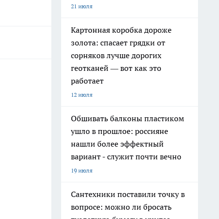
21 июля
Картонная коробка дороже
золота: спасает грядки от
сорняков лучше дорогих
геотканей — вот как это
работает
12 июля
Обшивать балконы пластиком
ушло в прошлое: россияне
нашли более эффектный
вариант - служит почти вечно
19 июля
Сантехники поставили точку в
вопросе: можно ли бросать