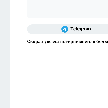
Скорая увезла потерпевшего в бол