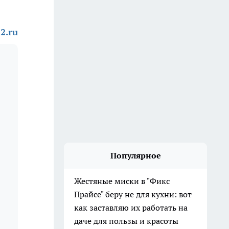
2.ru
Популярное
Жестяные миски в "Фикс
Прайсе" беру не для кухни: вот
как заставляю их работать на
даче для пользы и красоты