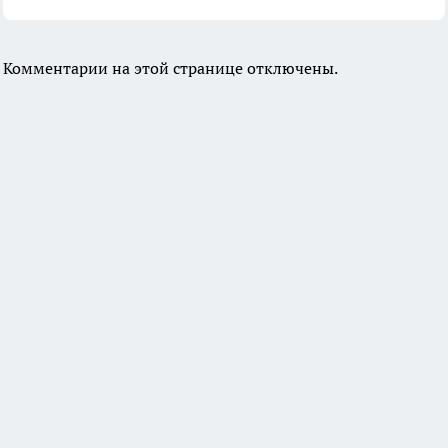
Комментарии на этой странице отключены.