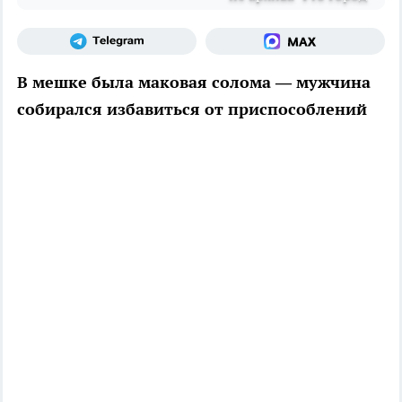
В мешке была маковая солома — мужчина
собирался избавиться от приспособлений