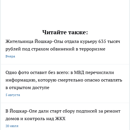
Читайте также:
Жительница Йошкар-Олы отдала курьеру 635 тысяч
рублей под страхом обвинений в терроризме
Вчера
Одно фото оставит без всего: в МВД перечислили
информацию, которую смертельно опасно оставлять
в открытом доступе
5 августа
В Йошкар-Оле дали старт сбору подписей за ремонт
домов и контроль над ЖКХ
20 июля