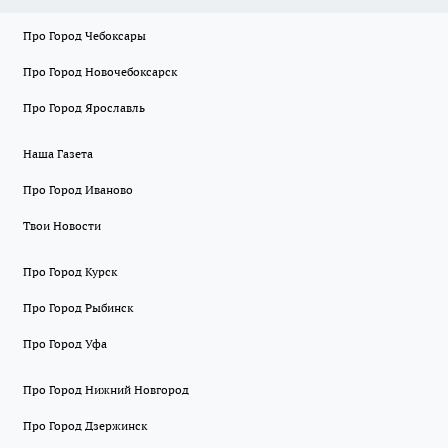
Про Город Чебоксары
Про Город Новочебоксарск
Про Город Ярославль
Наша Газета
Про Город Иваново
Твои Новости
Про Город Курск
Про Город Рыбинск
Про Город Уфа
Про Город Нижний Новгород
Про Город Дзержинск