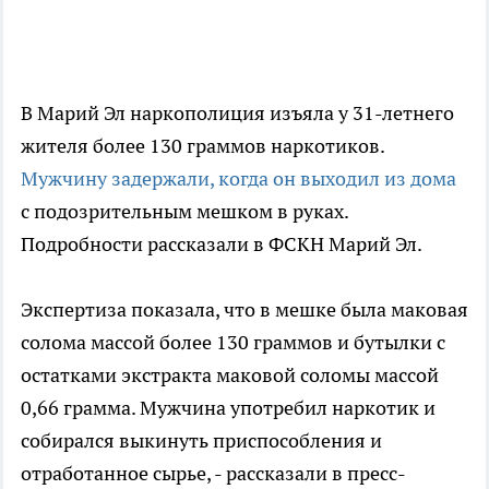
В Марий Эл наркополиция изъяла у 31-летнего
жителя более 130 граммов наркотиков.
Мужчину задержали, когда он выходил из дома
с подозрительным мешком в руках.
Подробности рассказали в ФСКН Марий Эл.
Экспертиза показала, что в мешке была маковая
солома массой более 130 граммов и бутылки с
остатками экстракта маковой соломы массой
0,66 грамма. Мужчина употребил наркотик и
собирался выкинуть приспособления и
отработанное сырье, - рассказали в пресс-