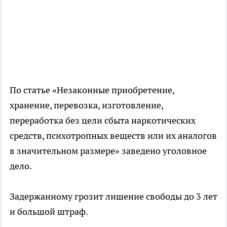
По статье «Незаконные приобретение,
хранение, перевозка, изготовление,
переработка без цели сбыта наркотических
средств, психотропных веществ или их аналогов
в значительном размере» заведено уголовное
дело.
Задержанному грозит лишение свободы до 3 лет
и большой штраф.