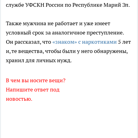
службе УФСКН России по Республике Марий Эл.
Также мужчина не работает и уже имеет
условный срок за аналогичное преступление.
Он рассказал, что
«знаком» с наркотиками
5 лет
и, те вещества, чтобы были у него обнаружены,
хранил для личных нужд.
В чем вы носите вещи?
Напишите ответ под
новостью.