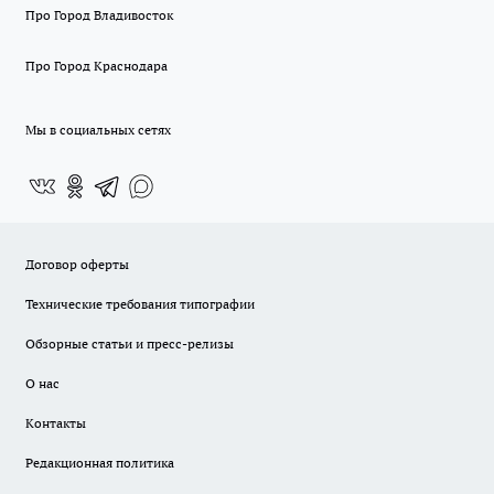
Про Город Владивосток
Про Город Краснодара
Мы в социальных сетях
Договор оферты
Технические требования типографии
Обзорные статьи и пресс-релизы
О нас
Контакты
Редакционная политика