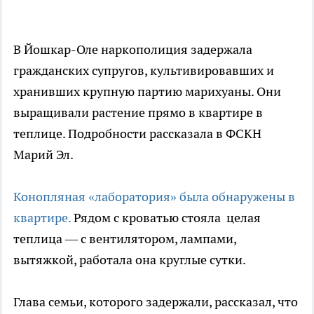
В Йошкар-Оле наркополиция задержала
гражданских супругов, культивировавших и
хранивших крупную партию марихуаны. Они
выращивали растение прямо в квартире в
теплице. Подробности рассказала в ФСКН
Марий Эл.
Конопляная «лаборатория» была обнаружены в
квартире.
Рядом с кроватью стояла целая
теплица — с вентилятором, лампами,
вытяжкой, работала она круглые сутки.
Глава семьи, которого задержали, рассказал, что