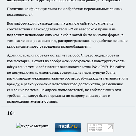
Политика конфиденциальности и обработки персональных данных
пользователей
Вся информация, размещенная на данном сайте, охраняется в
соответствии с законодательством РФ об авторском праве и не
подлежит использованию кем-либо в какой бы то ни было форме, в
том числе воспроизведению, распространению, переработке не иначе
как с письменного разрешения правообладателя.
Администрация портала оставляет за собой право модерировать
комментарии, исходя из соображений сохранения конструктивности
обсуждения тем и соблюдения законодательства РФ и РМЭ. На сайте
не допускаются комментарии, содержащие нецензурную брань,
разжигающие межнациональную рознь, возбуждающие ненависть или
вражду, а равно унижение человеческого достоинства, размещение
ссылок не по теме. IP-адреса пользователей, не соблюдающих эти
требования, могут быть переданы по запросу в надзорные и
правоохранительные органы.
16+