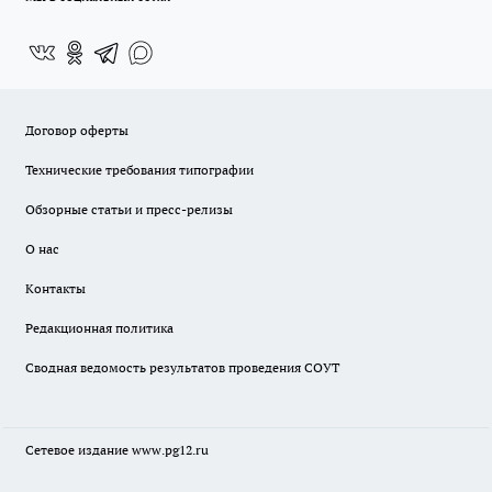
Договор оферты
Технические требования типографии
Обзорные статьи и пресс-релизы
О нас
Контакты
Редакционная политика
Сводная ведомость результатов проведения СОУТ
Сетевое издание www.pg12.ru