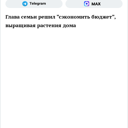
Глава семьи решил "сэкономить бюджет",
выращивая растения дома