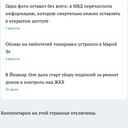
Одно фото оставит без всего: в МВД перечислили
информацию, которую смертельно опасно оставлять
в открытом доступе
5 августа
Облаву на любителей тонировки устроили в Марий
Эл
4 августа
В Йошкар-Оле дали старт сбору подписей за ремонт
домов и контроль над ЖКХ
20 июля
Комментарии на этой странице отключены.