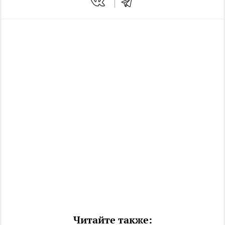
Читайте также: