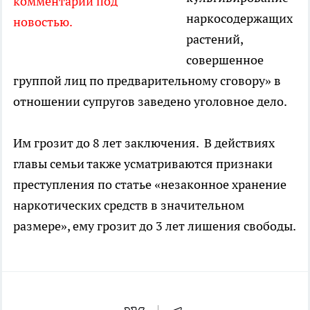
комментарий под
наркосодержащих
новостью.
растений,
совершенное
группой лиц по предварительному сговору» в
отношении супругов заведено уголовное дело.
Им грозит до 8 лет заключения. В действиях
главы семьи также усматриваются признаки
преступления по статье «незаконное хранение
наркотических средств в значительном
размере», ему грозит до 3 лет лишения свободы.