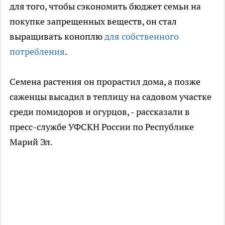
для того, чтобы сэкономить бюджет семьи на
покупке запрещенных веществ, он стал
выращивать коноплю
для собственного
потребления
.
Семена растения он прорастил дома, а позже
саженцы высадил в теплицу на садовом участке
среди помидоров и огурцов, - рассказали в
пресс-службе УФСКН России по Республике
Марий Эл.