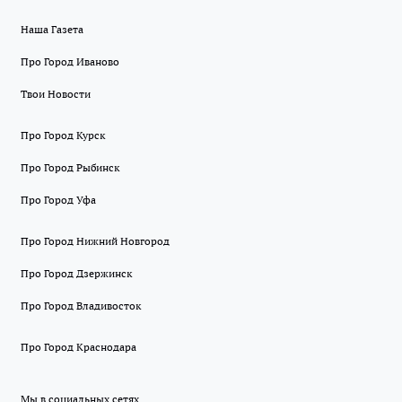
Наша Газета
Про Город Иваново
Твои Новости
Про Город Курск
Про Город Рыбинск
Про Город Уфа
Про Город Нижний Новгород
Про Город Дзержинск
Про Город Владивосток
Про Город Краснодара
Мы в социальных сетях