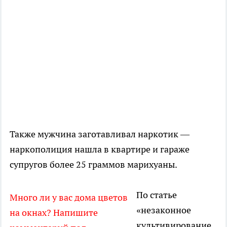
Также мужчина заготавливал наркотик —
наркополиция нашла в квартире и гараже
супругов более 25 граммов марихуаны.
По статье
Много ли у вас дома цветов
«незаконное
на окнах? Напишите
культивирование