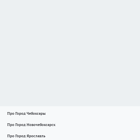
Про Город Чебоксары
Про Город Новочебоксарск
Про Город Ярославль