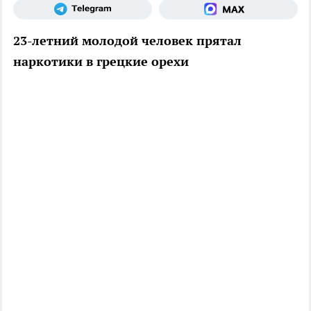
23-летний молодой человек прятал
наркотики в грецкие орехи