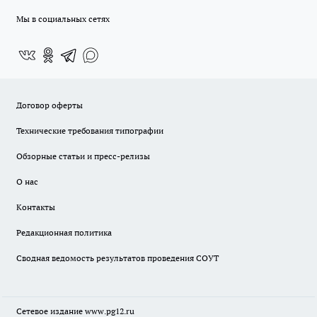
Мы в социальных сетях
Договор оферты
Технические требования типографии
Обзорные статьи и пресс-релизы
О нас
Контакты
Редакционная политика
Сводная ведомость результатов проведения СОУТ
Сетевое издание www.pg12.ru