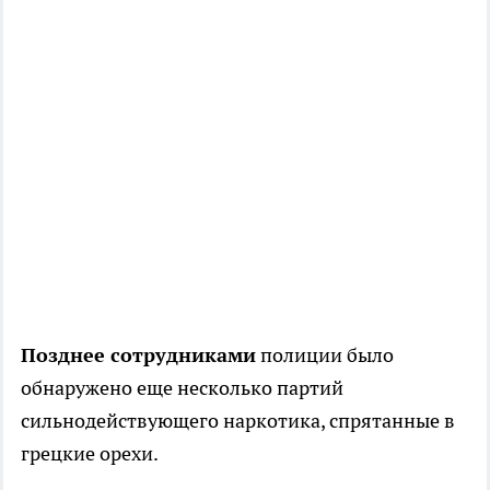
Позднее сотрудниками
полиции было
обнаружено еще несколько партий
сильнодействующего наркотика, спрятанные в
грецкие орехи.