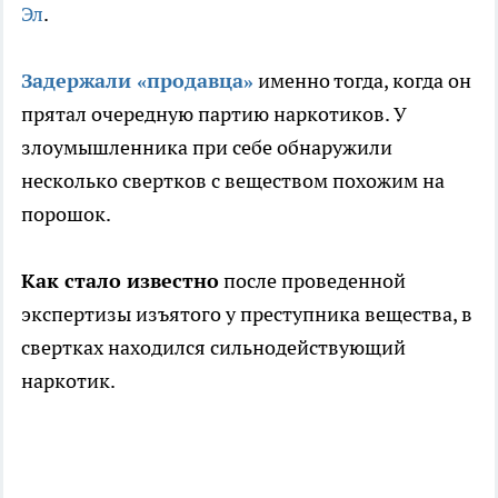
Эл
.
Задержали «продавца»
именно тогда, когда он
прятал очередную партию наркотиков. У
злоумышленника при себе обнаружили
несколько свертков с веществом похожим на
порошок.
Как стало известно
после проведенной
экспертизы изъятого у преступника вещества, в
свертках находился сильнодействующий
наркотик.