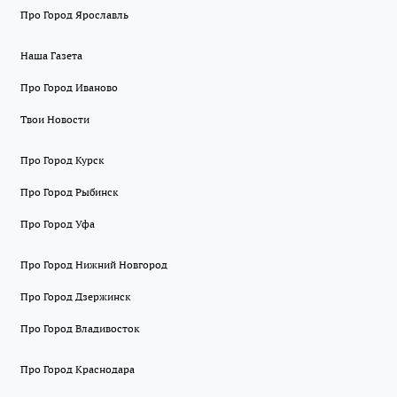
Про Город Ярославль
Наша Газета
Про Город Иваново
Твои Новости
Про Город Курск
Про Город Рыбинск
Про Город Уфа
Про Город Нижний Новгород
Про Город Дзержинск
Про Город Владивосток
Про Город Краснодара