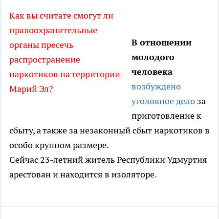
Как вы считате смогут ли
правоохранительные
В отношении
органы пресечь
молодого
распространение
человека
наркотиков на территории
возбуждено
Марий Эл?
уголовное дело
за
приготовление к
сбыту, а также за незаконный сбыт наркотиков в
особо крупном размере.
Сейчас 23-летний житель Республики Удмуртия
арестован и находится в изоляторе.