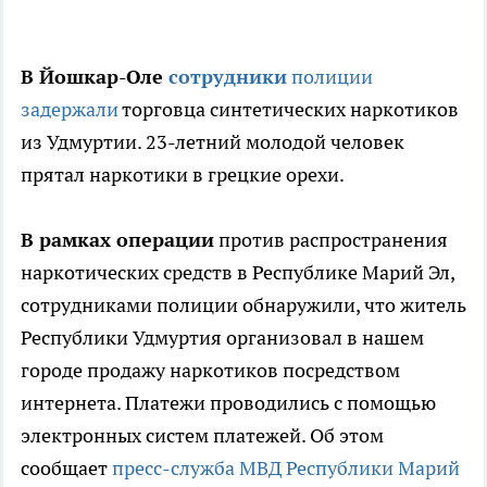
В Йошкар-Оле
сотрудники
полиции
задержали
торговца синтетических наркотиков
из Удмуртии. 23-летний молодой человек
прятал наркотики в грецкие орехи.
В рамках операции
против распространения
наркотических средств в Республике Марий Эл,
сотрудниками полиции обнаружили, что житель
Республики Удмуртия организовал в нашем
городе продажу наркотиков посредством
интернета. Платежи проводились с помощью
электронных систем платежей. Об этом
сообщает
пресс-служба МВД Республики Марий