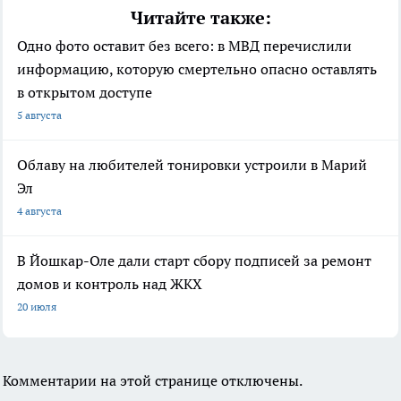
Читайте также:
Одно фото оставит без всего: в МВД перечислили
информацию, которую смертельно опасно оставлять
в открытом доступе
5 августа
Облаву на любителей тонировки устроили в Марий
Эл
4 августа
В Йошкар-Оле дали старт сбору подписей за ремонт
домов и контроль над ЖКХ
20 июля
Комментарии на этой странице отключены.