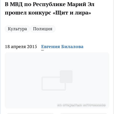
В МВД по Республике Марий Эл
прошел конкурс «Щит и лира»
Культура
Полиция
18 апреля 2015
Евгения Билалова
из открытых источников