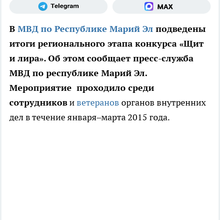
В
МВД по Республике Марий Эл
подведены
итоги регионального этапа конкурса «Щит
и лира». Об этом сообщает пресс-служба
МВД по республике Марий Эл.
Мероприятие проходило среди
сотрудников
и
ветеранов
органов внутренних
дел в течение января–марта 2015 года.