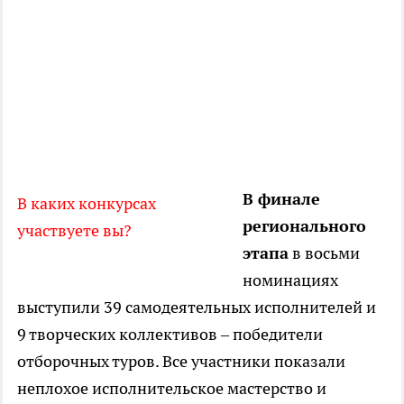
В финале
В каких конкурсах
регионального
участвуете вы?
этапа
в восьми
номинациях
выступили 39 самодеятельных исполнителей и
9 творческих коллективов – победители
отборочных туров. Все участники показали
неплохое исполнительское мастерство и