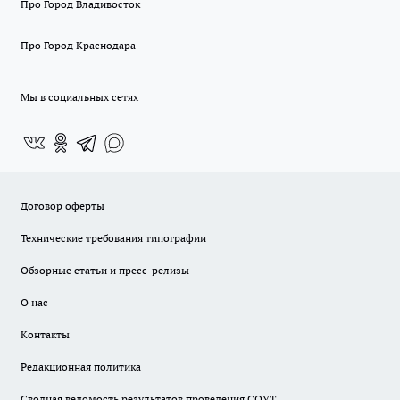
Про Город Владивосток
Про Город Краснодара
Мы в социальных сетях
Договор оферты
Технические требования типографии
Обзорные статьи и пресс-релизы
О нас
Контакты
Редакционная политика
Сводная ведомость результатов проведения СОУТ