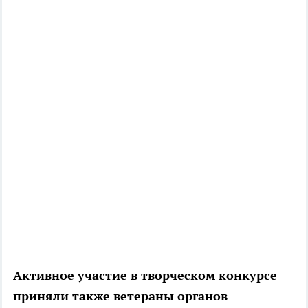
Активное участие в творческом конкурсе
приняли также ветераны органов