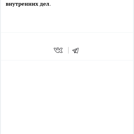
внутренних дел
.