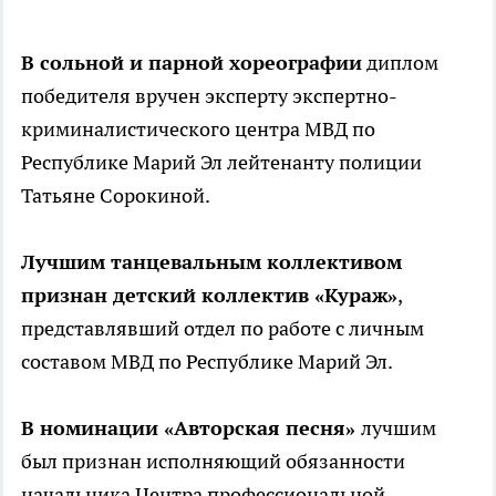
В сольной и парной хореографии
диплом
победителя вручен эксперту экспертно-
криминалистического центра МВД по
Республике Марий Эл лейтенанту полиции
Татьяне Сорокиной.
Лучшим танцевальным коллективом
признан детский коллектив «Кураж»
,
представлявший отдел по работе с личным
составом МВД по Республике Марий Эл.
В номинации «Авторская песня»
лучшим
был признан исполняющий обязанности
начальника Центра профессиональной