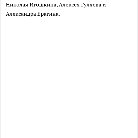
Николая Игошкина, Алексея Гуляева и
Александра Брагина.