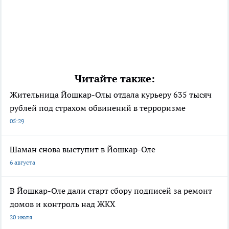
Читайте также:
Жительница Йошкар-Олы отдала курьеру 635 тысяч
рублей под страхом обвинений в терроризме
05:29
Шаман снова выступит в Йошкар-Оле
6 августа
В Йошкар-Оле дали старт сбору подписей за ремонт
домов и контроль над ЖКХ
20 июля