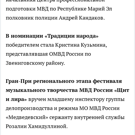
подготовки МВД по Республике Марий Эл
полковник полиции Андрей Кандаков.
В номинации «Традиции народа»
победителем стала Кристина Кузьмина,
представлявшая ОМВД России по
Звениговскому району.
Гран-При регионального этапа фестиваля
музыкального творчества МВД России «Щит
и лира»
вручен младшему инспектору группы
делопроизводства и режима МО МВД России
«Медведевский» сержанту внутренней службы
Розалии Хамидуллиной.