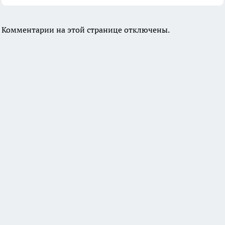
Комментарии на этой странице отключены.