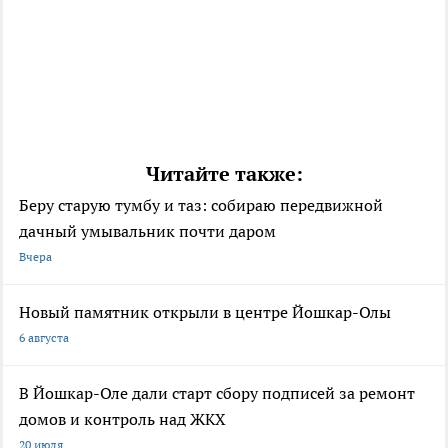
Читайте также:
Беру старую тумбу и таз: собираю передвижной
дачный умывальник почти даром
Вчера
Новый памятник открыли в центре Йошкар-Олы
6 августа
В Йошкар-Оле дали старт сбору подписей за ремонт
домов и контроль над ЖКХ
20 июля