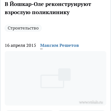
В Йошкар-Оле реконструируют
взрослую поликлинику
Строительство
16 апреля 2015
Максим Решетов
www.vsluh.ru