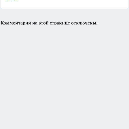
Комментарии на этой странице отключены.