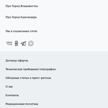
Про Город Владивосток
Про Город Краснодара
Мы в социальных сетях
Договор оферты
Технические требования типографии
Обзорные статьи и пресс-релизы
О нас
Контакты
Редакционная политика