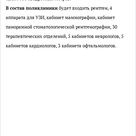
В состав поликлиники
будет входить рентген, 4
аппарата для УЗИ, кабинет маммографии,
кабинет
панорамной стоматологической рентгенографии,
30
терапевтических отделений, 5 кабинетов неврологов, 5
кабинетов кардиологов, 3 кабинета офтальмологов.