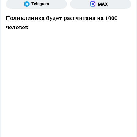
Поликлиника будет рассчитана на 1000
человек