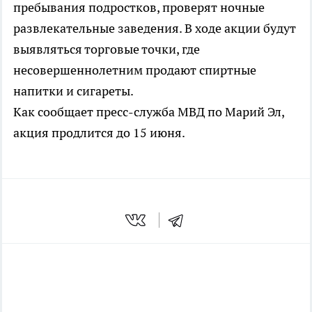
пребывания подростков, проверят ночные
развлекательные заведения. В ходе акции будут
выявляться торговые точки, где
несовершеннолетним продают спиртные
напитки и сигареты.
Как сообщает пресс-служба МВД по Марий Эл,
акция продлится до 15 июня.