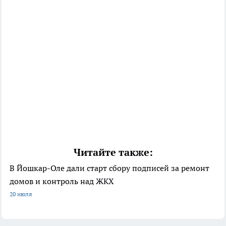
Читайте также:
В Йошкар-Оле дали старт сбору подписей за ремонт
домов и контроль над ЖКХ
20 июля