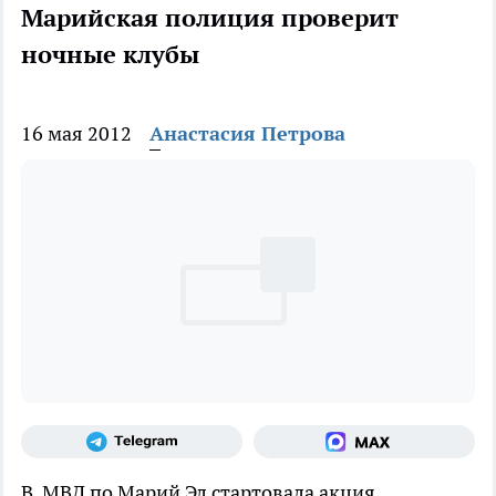
Марийская полиция проверит
ночные клубы
16 мая 2012
Анастасия Петрова
В МВД по Марий Эл стартовала акция