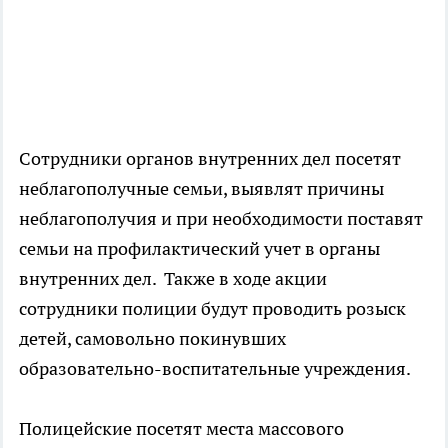
Сотрудники органов внутренних дел посетят
неблагополучные семьи, выявлят причины
неблагополучия и при необходимости поставят
семьи на профилактический учет в органы
внутренних дел. Также в ходе акции
сотрудники полиции будут проводить розыск
детей, самовольно покинувших
образовательно-воспитательные учреждения.
Полицейские посетят места массового