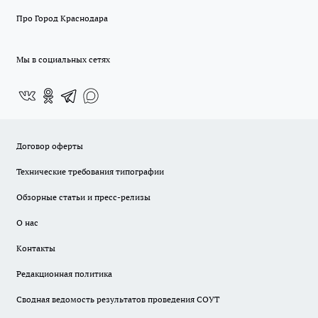
Про Город Краснодара
Мы в социальных сетях
Договор оферты
Технические требования типографии
Обзорные статьи и пресс-релизы
О нас
Контакты
Редакционная политика
Сводная ведомость результатов проведения СОУТ