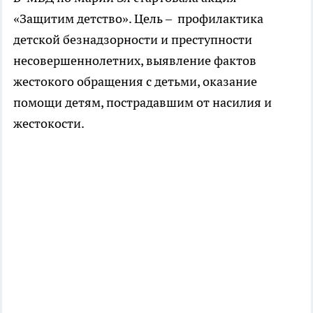
«Защитим детство». Цель – профилактика
детской безнадзорности и преступности
несовершеннолетних, выявление фактов
жестокого обращения с детьми, оказание
помощи детям, пострадавшим от насилия и
жестокости.