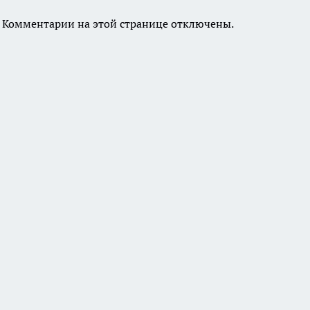
Комментарии на этой странице отключены.