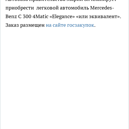
приобрести легковой автомобиль Mercedes-
Benz C 300 4Matic «Elegance» «или эквивалент».
Заказ размещен
на сайте госзакупок
.