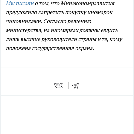
Мы писали
о том, что Минэкономразвития
предложило запретить покупку иномарок
чиновниками. Согласно решению
министерства, на иномарках должны ездить
лишь высшие руководители страны и те, кому
положена государственная охрана.