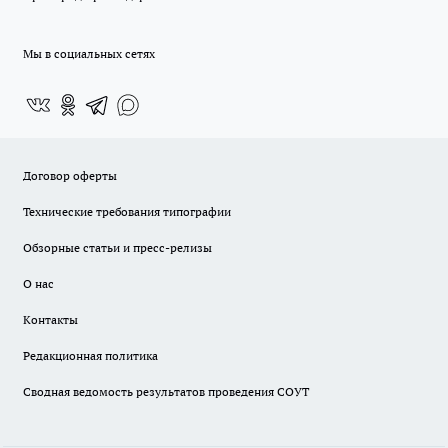
Мы в социальных сетях
Договор оферты
Технические требования типографии
Обзорные статьи и пресс-релизы
О нас
Контакты
Редакционная политика
Сводная ведомость результатов проведения СОУТ