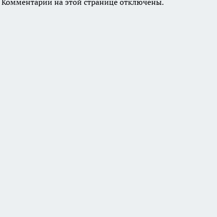
Комментарии на этой странице отключены.