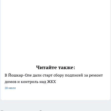
Читайте также:
В Йошкар-Оле дали старт сбору подписей за ремонт
домов и контроль над ЖКХ
20 июля