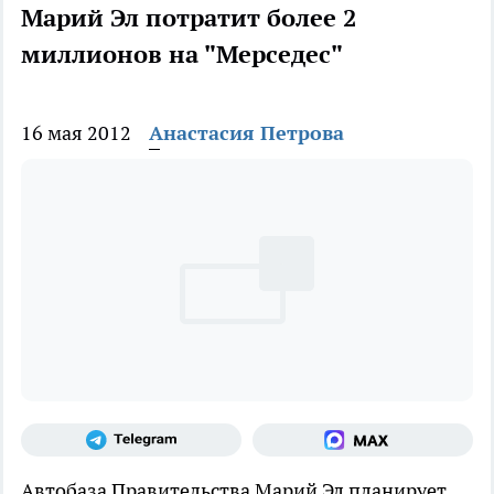
Марий Эл потратит более 2
миллионов на "Мерседес"
16 мая 2012
Анастасия Петрова
Автобаза Правительства Марий Эл планирует