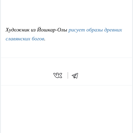
Художник из Йошкар-Олы
рисует образы древних
славянских богов
.