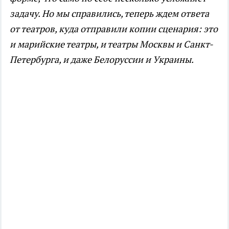
задачу. Но мы справились, теперь ждем ответа
от театров, куда отправили копии сценария: это
и марийские театры, и театры Москвы и Санкт-
Петербурга, и даже Белоруссии и Украины.