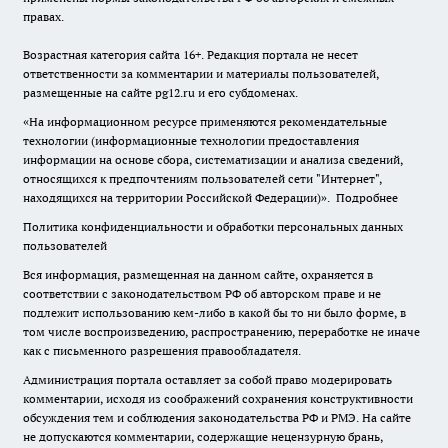
правах.
Возрастная категория сайта 16+. Редакция портала не несет
ответственности за комментарии и материалы пользователей,
размещенные на сайте pg12.ru и его субдоменах.
«На информационном ресурсе применяются рекомендательные
технологии (информационные технологии предоставления
информации на основе сбора, систематизации и анализа сведений,
относящихся к предпочтениям пользователей сети "Интернет",
находящихся на территории Российской Федерации)».
Подробнее
Политика конфиденциальности и обработки персональных данных
пользователей
Вся информация, размещенная на данном сайте, охраняется в
соответствии с законодательством РФ об авторском праве и не
подлежит использованию кем-либо в какой бы то ни было форме, в
том числе воспроизведению, распространению, переработке не иначе
как с письменного разрешения правообладателя.
Администрация портала оставляет за собой право модерировать
комментарии, исходя из соображений сохранения конструктивности
обсуждения тем и соблюдения законодательства РФ и РМЭ. На сайте
не допускаются комментарии, содержащие нецензурную брань,