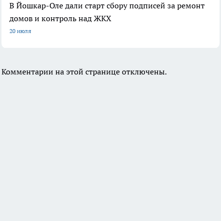
В Йошкар-Оле дали старт сбору подписей за ремонт
домов и контроль над ЖКХ
20 июля
Комментарии на этой странице отключены.