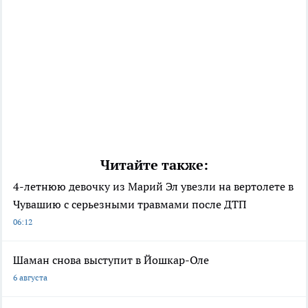
Читайте также:
4-летнюю девочку из Марий Эл увезли на вертолете в
Чувашию с серьезными травмами после ДТП
06:12
Шаман снова выступит в Йошкар-Оле
6 августа