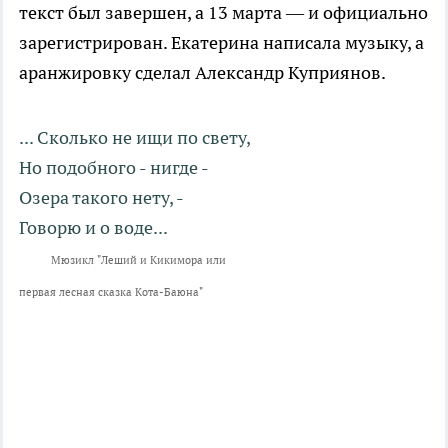
текст был завершен, а 13 марта — и официально
зарегистрирован. Екатерина написала музыку, а
аранжировку сделал Александр Куприянов.
... Сколько не ищи по свету,
Но подобного - нигде -
Озера такого нету, -
Говорю и о воде...
Мюзикл "Леший и Кикимора или
первая лесная сказка Кота-Баюна"