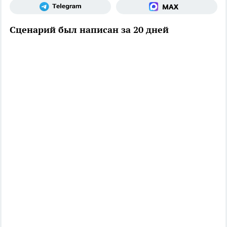
Сценарий был написан за 20 дней