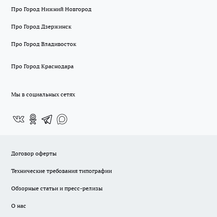
Про Город Нижний Новгород
Про Город Дзержинск
Про Город Владивосток
Про Город Краснодара
Мы в социальных сетях
Договор оферты
Технические требования типографии
Обзорные статьи и пресс-релизы
О нас