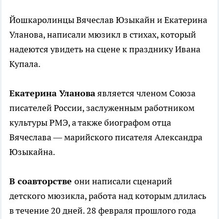
Йошкаролинцы Вячеслав Юзыкайн и Екатерина
Уланова, написали мюзикл в стихах, который
надеются увидеть на сцене к празднику Ивана
Купала.
Екатерина Уланова
является членом Союза
писателей России, заслуженным работником
культуры РМЭ, а также биографом отца
Вячеслава — марийского писателя Александра
Юзыкайна.
В соавторстве
они написали сценарий
детского мюзикла, работа над которым длилась
в течение 20 дней. 28 февраля прошлого года