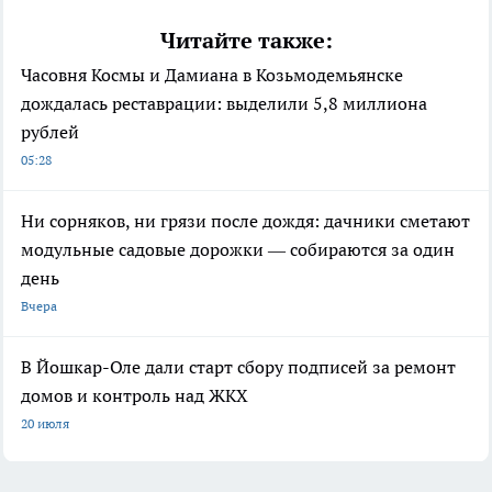
Читайте также:
Часовня Космы и Дамиана в Козьмодемьянске
дождалась реставрации: выделили 5,8 миллиона
рублей
05:28
Ни сорняков, ни грязи после дождя: дачники сметают
модульные садовые дорожки — собираются за один
день
Вчера
В Йошкар-Оле дали старт сбору подписей за ремонт
домов и контроль над ЖКХ
20 июля