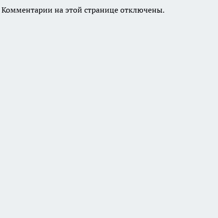
Комментарии на этой странице отключены.