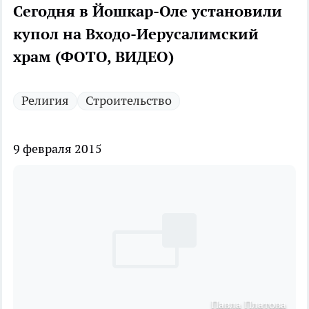
Сегодня в Йошкар-Оле установили
купол на Входо-Иерусалимский
храм (ФОТО, ВИДЕО)
Религия
Строительство
9 февраля 2015
Павла Платова