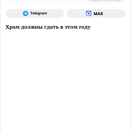
Храм должны сдать в этом году