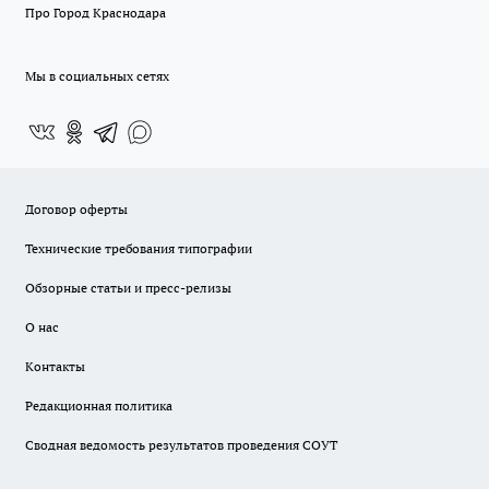
Про Город Краснодара
Мы в социальных сетях
Договор оферты
Технические требования типографии
Обзорные статьи и пресс-релизы
О нас
Контакты
Редакционная политика
Сводная ведомость результатов проведения СОУТ