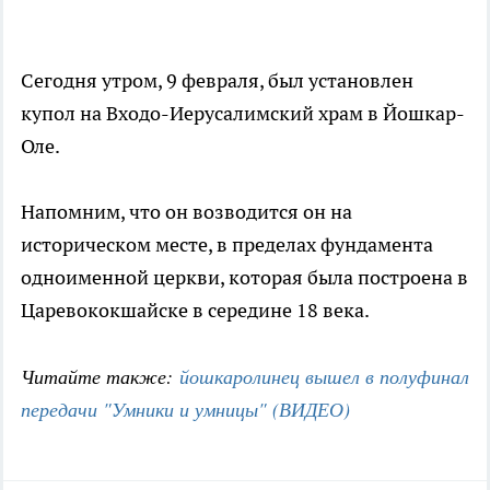
Сегодня утром, 9 февраля, был установлен
купол на Входо-Иерусалимский храм в Йошкар-
Оле.
Напомним, что он возводится он на
историческом месте, в пределах фундамента
одноименной церкви, которая была построена в
Царевококшайске в середине 18 века.
Читайте также:
йошкаролинец вышел в полуфинал
передачи "Умники и умницы" (ВИДЕО)