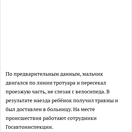
По предварительным данным, мальчик
двигался по линии тротуара и пересекал
проезжую часть, не слезая с велосипеда. В
результате наезда ребёнок получил травмы и
был доставлен в больницу. На месте
происшествия работают сотрудники
Госавтоинспекции.