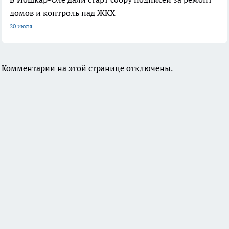
домов и контроль над ЖКХ
20 июля
Комментарии на этой странице отключены.