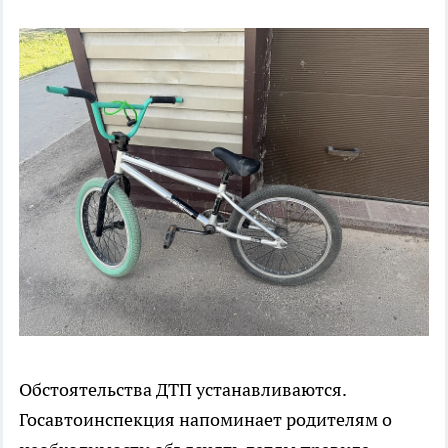
Обстоятельства ДТП устанавливаются.
Госавтоинспекция напоминает родителям о