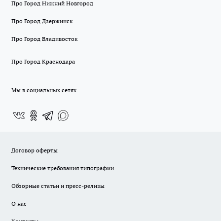
Про Город Нижний Новгород
Про Город Дзержинск
Про Город Владивосток
Про Город Краснодара
Мы в социальных сетях
Договор оферты
Технические требования типографии
Обзорные статьи и пресс-релизы
О нас