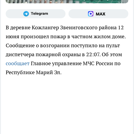
В деревне Кожлангер Звениговского района 12
июня произошел пожар в частном жилом доме.
Сообщение о возгорании поступило на пульт
диспетчера пожарной охраны в 22:07. Об этом
сообщает
Главное управление МЧС России по
Республике Марий Эл.