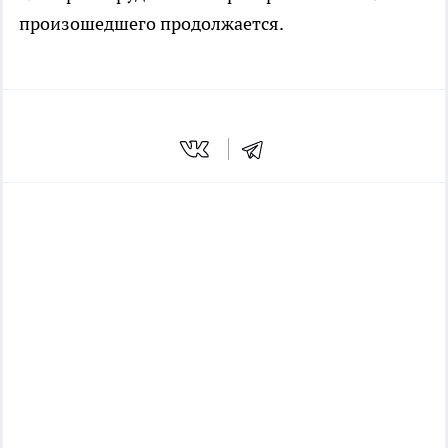
произошедшего продолжается.