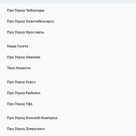
Про Город Чебоксары
Про Город Новочебоксарск
Про Город Ярославль
Наша Газета
Про Город Иваново
Твои Новости
Про Город Курск
Про Город Рыбинск
Про Город Уфа
Про Город Нижний Новгород
Про Город Дзержинск