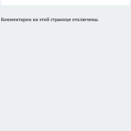
Комментарии на этой странице отключены.