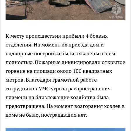
К месту происшествия прибыли 4 боевых
отделения. На момент их приезда дом и
надворные постройки были охвачены огнем
полностью. Пожарные ликвидировали открытое
горение на площади около 100 квадратных
метров. Благодаря грамотной работе
сотрудников МЧС угроза распространения
пламени на близлежащие хозяйства была
предотвращена. На момент возгорания хозяев в
доме не было, пострадавших нет.