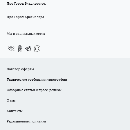
Про Город Владивосток
Про Город Краснодара
Мы в социальных сетях
Договор оферты
Технические требования типографии
Обзорные статьи и пресс-релизы
О нас
Контакты
Редакционная политика