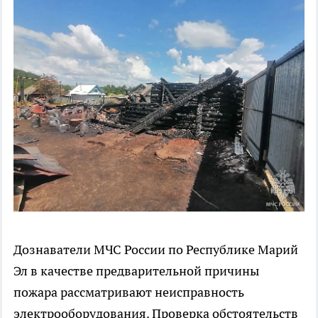
Дознаватели МЧС России по Республике Марий
Эл в качестве предварительной причины
пожара рассматривают неисправность
электрооборудования. Проверка обстоятельств