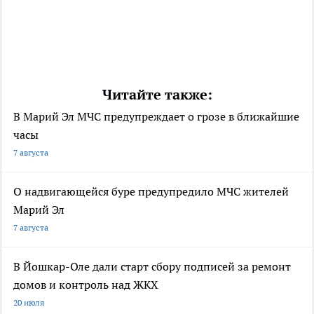
Читайте также:
В Марий Эл МЧС предупреждает о грозе в ближайшие
часы
7 августа
О надвигающейся буре предупредило МЧС жителей
Марий Эл
7 августа
В Йошкар-Оле дали старт сбору подписей за ремонт
домов и контроль над ЖКХ
20 июля