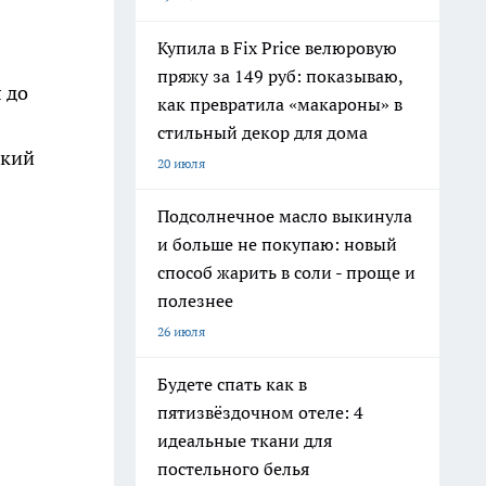
Купила в Fix Price велюровую
пряжу за 149 руб: показываю,
 до
как превратила «макароны» в
стильный декор для дома
дкий
20 июля
Подсолнечное масло выкинула
и больше не покупаю: новый
способ жарить в соли - проще и
полезнее
26 июля
Будете спать как в
пятизвёздочном отеле: 4
идеальные ткани для
постельного белья