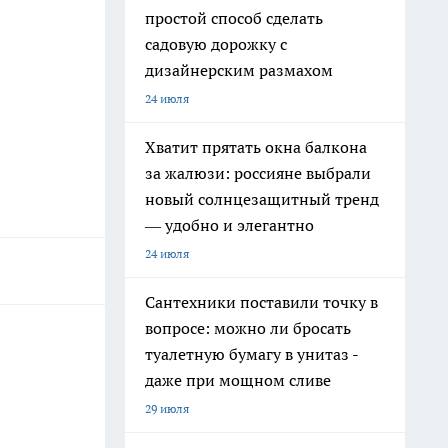
простой способ сделать
садовую дорожку с
дизайнерским размахом
24 июля
Хватит прятать окна балкона
за жалюзи: россияне выбрали
новый солнцезащитный тренд
— удобно и элегантно
24 июля
Сантехники поставили точку в
вопросе: можно ли бросать
туалетную бумагу в унитаз -
даже при мощном сливе
29 июля