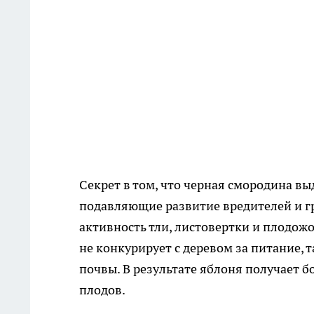
Секрет в том, что черная смородина 
подавляющие развитие вредителей и г
активность тли, листовертки и плодожо
не конкурирует с деревом за питание, т
почвы. В результате яблоня получает 
плодов.