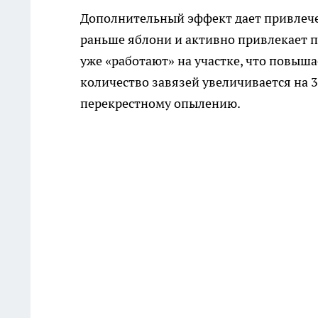
Дополнительный эффект дает привлеч
раньше яблони и активно привлекает п
уже «работают» на участке, что повыш
количество завязей увеличивается на 3
перекрестному опылению.