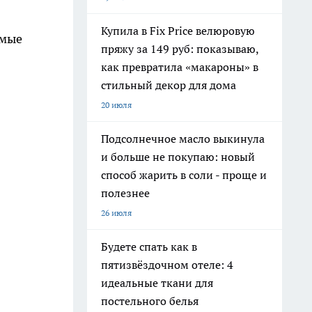
Купила в Fix Price велюровую
омые
пряжу за 149 руб: показываю,
как превратила «макароны» в
стильный декор для дома
20 июля
Подсолнечное масло выкинула
и больше не покупаю: новый
способ жарить в соли - проще и
полезнее
26 июля
Будете спать как в
пятизвёздочном отеле: 4
идеальные ткани для
постельного белья