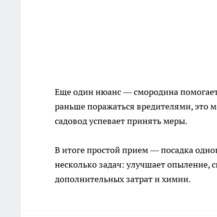
Еще один нюанс — смородина помогает 
раньше поражаться вредителями, это м
садовод успевает принять меры.
В итоге простой прием — посадка одно
несколько задач: улучшает опыление, 
дополнительных затрат и химии.