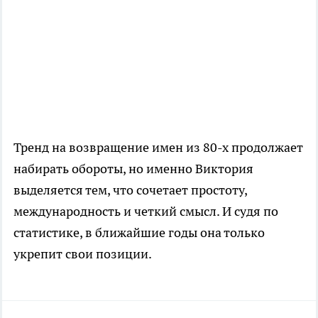
Тренд на возвращение имен из 80-х продолжает
набирать обороты, но именно Виктория
выделяется тем, что сочетает простоту,
международность и четкий смысл. И судя по
статистике, в ближайшие годы она только
укрепит свои позиции.