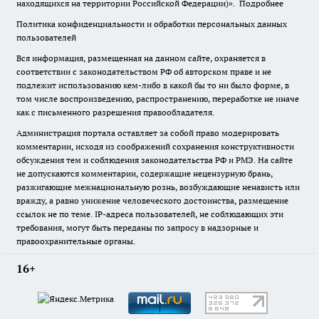
находящихся на территории Российской Федерации)».
Подробнее
Политика конфиденциальности и обработки персональных данных
пользователей
Вся информация, размещенная на данном сайте, охраняется в
соответствии с законодательством РФ об авторском праве и не
подлежит использованию кем-либо в какой бы то ни было форме, в
том числе воспроизведению, распространению, переработке не иначе
как с письменного разрешения правообладателя.
Администрация портала оставляет за собой право модерировать
комментарии, исходя из соображений сохранения конструктивности
обсуждения тем и соблюдения законодательства РФ и РМЭ. На сайте
не допускаются комментарии, содержащие нецензурную брань,
разжигающие межнациональную рознь, возбуждающие ненависть или
вражду, а равно унижение человеческого достоинства, размещение
ссылок не по теме. IP-адреса пользователей, не соблюдающих эти
требования, могут быть переданы по запросу в надзорные и
правоохранительные органы.
16+