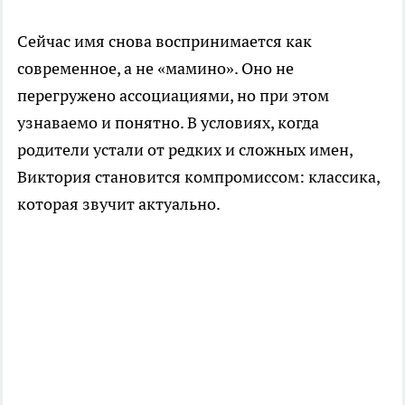
Сейчас имя снова воспринимается как
современное, а не «мамино». Оно не
перегружено ассоциациями, но при этом
узнаваемо и понятно. В условиях, когда
родители устали от редких и сложных имен,
Виктория становится компромиссом: классика,
которая звучит актуально.