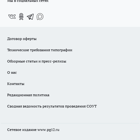
Мы в социальных сетях
Договор оферты
Технические требования типографии
Обзорные статьи и пресс-релизы
О нас
Контакты
Редакционная политика
Сводная ведомость результатов проведения СОУТ
Сетевое издание www.pg12.ru