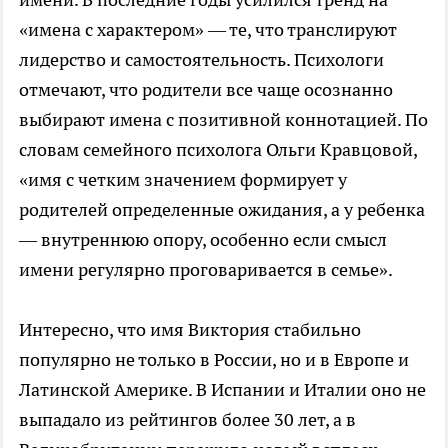
«имена с характером» — те, что транслируют
лидерство и самостоятельность. Психологи
отмечают, что родители все чаще осознанно
выбирают имена с позитивной коннотацией. По
словам семейного психолога Ольги Кравцовой,
«имя с четким значением формирует у
родителей определенные ожидания, а у ребенка
— внутреннюю опору, особенно если смысл
имени регулярно проговаривается в семье».
Интересно, что имя Виктория стабильно
популярно не только в России, но и в Европе и
Латинской Америке. В Испании и Италии оно не
выпадало из рейтингов более 30 лет, а в