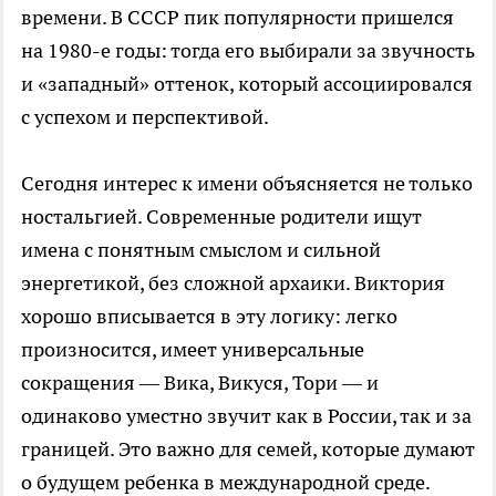
времени. В СССР пик популярности пришелся
на 1980-е годы: тогда его выбирали за звучность
и «западный» оттенок, который ассоциировался
с успехом и перспективой.
Сегодня интерес к имени объясняется не только
ностальгией. Современные родители ищут
имена с понятным смыслом и сильной
энергетикой, без сложной архаики. Виктория
хорошо вписывается в эту логику: легко
произносится, имеет универсальные
сокращения — Вика, Викуся, Тори — и
одинаково уместно звучит как в России, так и за
границей. Это важно для семей, которые думают
о будущем ребенка в международной среде.