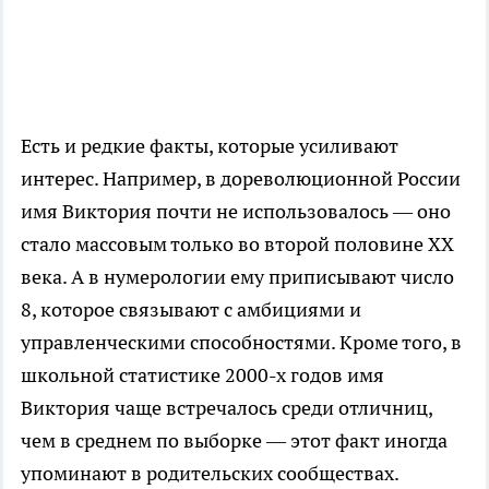
Есть и редкие факты, которые усиливают
интерес. Например, в дореволюционной России
имя Виктория почти не использовалось — оно
стало массовым только во второй половине XX
века. А в нумерологии ему приписывают число
8, которое связывают с амбициями и
управленческими способностями. Кроме того, в
школьной статистике 2000-х годов имя
Виктория чаще встречалось среди отличниц,
чем в среднем по выборке — этот факт иногда
упоминают в родительских сообществах.