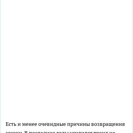
Есть и менее очевидные причины возвращения
имени. В последние годы усилился тренд на