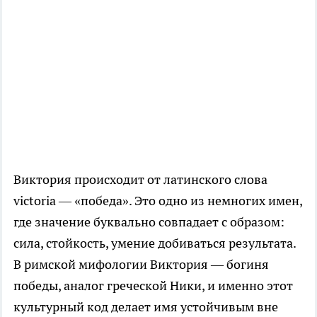
Виктория происходит от латинского слова
victoria — «победа». Это одно из немногих имен,
где значение буквально совпадает с образом:
сила, стойкость, умение добиваться результата.
В римской мифологии Виктория — богиня
победы, аналог греческой Ники, и именно этот
культурный код делает имя устойчивым вне