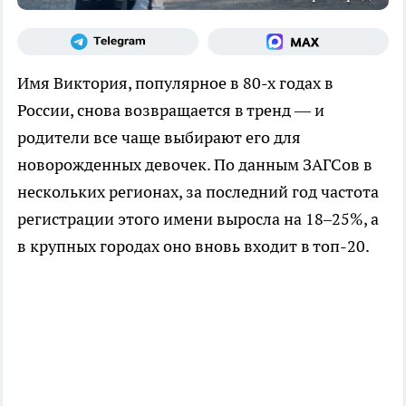
Имя Виктория, популярное в 80-х годах в
России, снова возвращается в тренд — и
родители все чаще выбирают его для
новорожденных девочек. По данным ЗАГСов в
нескольких регионах, за последний год частота
регистрации этого имени выросла на 18–25%, а
в крупных городах оно вновь входит в топ-20.