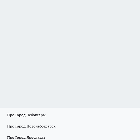
Про Город Чебоксары
Про Город Новочебоксарск
Про Город Ярославль