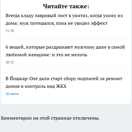
Читайте также:
Всегда кладу лавровый лист в унитаз, когда ухожу из
дома: муж потешался, пока не увидел эффект
21:29
6 вещей, которые раздражают мужчину даже в самой
любимой женщине: и это не мелочь
20:22
В Йошкар-Оле дали старт сбору подписей за ремонт
домов и контроль над ЖКХ
20 июля
Комментарии на этой странице отключены.