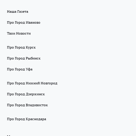
Наша Газета
Про Город Иваново
Твои Новости
Про Город Курск
Про Город Рыбинск
Про Город Уфа
Про Город Нижний Новгород
Про Город Дзержинск
Про Город Владивосток
Про Город Краснодара