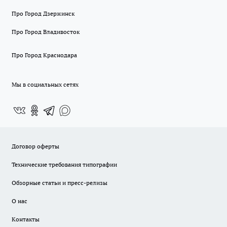
Про Город Дзержинск
Про Город Владивосток
Про Город Краснодара
Мы в социальных сетях
Договор оферты
Технические требования типографии
Обзорные статьи и пресс-релизы
О нас
Контакты