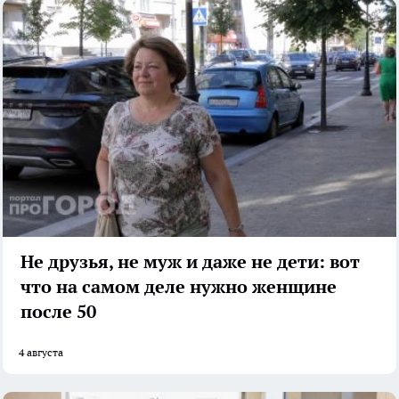
Не друзья, не муж и даже не дети: вот
что на самом деле нужно женщине
после 50
4 августа