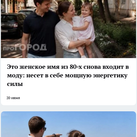
Это женское имя из 80-х снова входит в
моду: несет в себе мощную энергетику
силы
20 июня