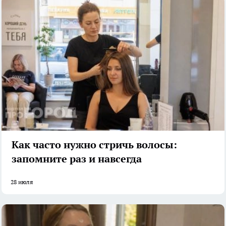
Как часто нужно стричь волосы:
запомните раз и навсегда
28 июля