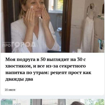
Моя подруга в 50 выглядит на 30 с
хвостиком, и все из-за секретного
напитка по утрам: рецепт прост как
дважды два
25 июля