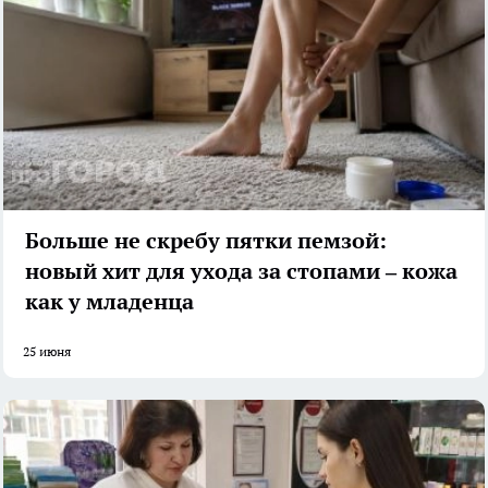
Больше не скребу пятки пемзой:
новый хит для ухода за стопами – кожа
как у младенца
25 июня