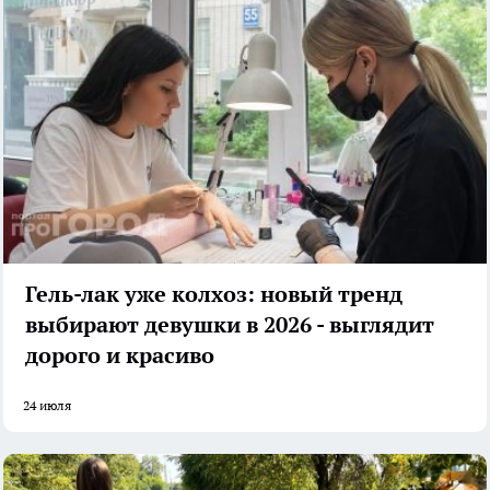
Гель-лак уже колхоз: новый тренд
выбирают девушки в 2026 - выглядит
дорого и красиво
24 июля