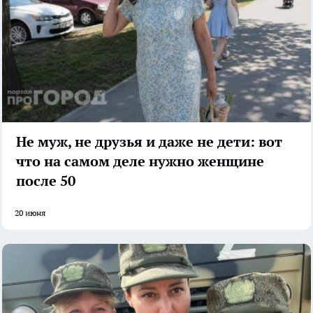
Не муж, не друзья и даже не дети: вот
что на самом деле нужно женщине
после 50
20 июня