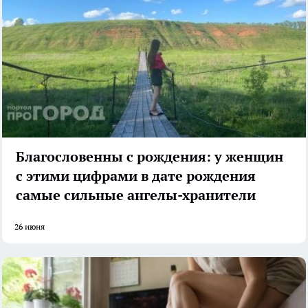
Благословенны с рождения: у женщин
с этими цифрами в дате рождения
самые сильные ангелы-хранители
26 июня