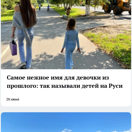
Самое нежное имя для девочки из
прошлого: так называли детей на Руси
29 июня