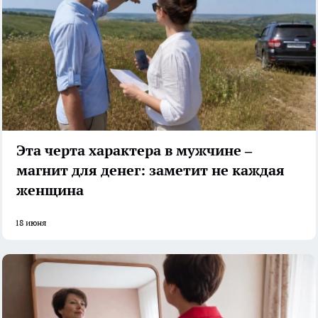
Эта черта характера в мужчине –
магнит для денег: заметит не каждая
женщина
18 июня