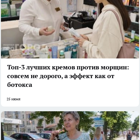
Топ-3 лучших кремов против морщин:
совсем не дорого, а эффект как от
ботокса
25 июня