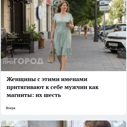
Женщины с этими именами
притягивают к себе мужчин как
магниты: их шесть
Вчера