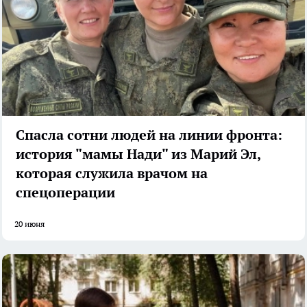
Спасла сотни людей на линии фронта:
история "мамы Нади" из Марий Эл,
которая служила врачом на
спецоперации
20 июня