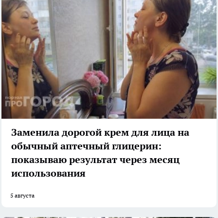
Заменила дорогой крем для лица на
обычный аптечный глицерин:
показываю результат через месяц
использования
5 августа