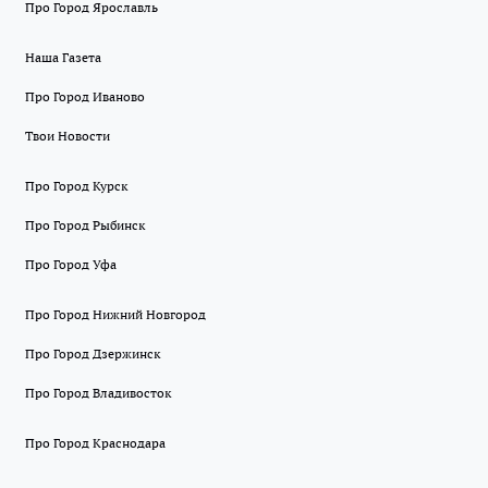
Про Город Ярославль
Наша Газета
Про Город Иваново
Твои Новости
Про Город Курск
Про Город Рыбинск
Про Город Уфа
Про Город Нижний Новгород
Про Город Дзержинск
Про Город Владивосток
Про Город Краснодара