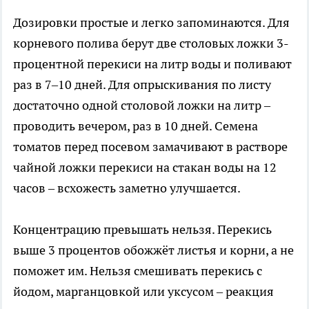
Дозировки простые и легко запоминаются. Для
корневого полива берут две столовых ложки 3-
процентной перекиси на литр воды и поливают
раз в 7–10 дней. Для опрыскивания по листу
достаточно одной столовой ложки на литр –
проводить вечером, раз в 10 дней. Семена
томатов перед посевом замачивают в растворе
чайной ложки перекиси на стакан воды на 12
часов – всхожесть заметно улучшается.
Концентрацию превышать нельзя. Перекись
выше 3 процентов обожжёт листья и корни, а не
поможет им. Нельзя смешивать перекись с
йодом, марганцовкой или уксусом – реакция