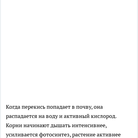
Когда перекись попадает в почву, она
распадается на воду и активный кислород.
Корни начинают дышать интенсивнее,
усиливается фотосинтез, растение активнее