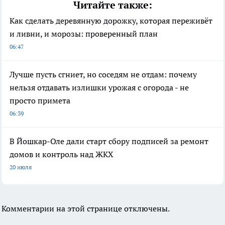
Читайте также:
Как сделать деревянную дорожку, которая переживёт
и ливни, и морозы: проверенный план
06:47
Лучше пусть сгниет, но соседям не отдам: почему
нельзя отдавать излишки урожая с огорода - не
просто примета
06:39
В Йошкар-Оле дали старт сбору подписей за ремонт
домов и контроль над ЖКХ
20 июля
Комментарии на этой странице отключены.