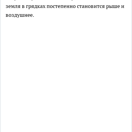
земля в грядках постепенно становится рыше и
воздушнее.