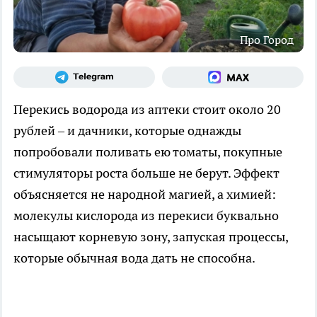
Про Город
Перекись водорода из аптеки стоит около 20
рублей – и дачники, которые однажды
попробовали поливать ею томаты, покупные
стимуляторы роста больше не берут. Эффект
объясняется не народной магией, а химией:
молекулы кислорода из перекиси буквально
насыщают корневую зону, запуская процессы,
которые обычная вода дать не способна.