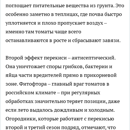
поглощает питательные вещества из грунта. Это
особенно заметно в теплицах, где почва быстро
уплотняется и плохо пропускает воздух –
именно там томаты чаще всего
останавливаются в росте и сбрасывают завязи.
Второй эффект перекиси – антисептический.
Она уничтожает споры грибков, бактерии и
яйца части вредителей прямо в прикорневой
зоне. Фитофтора – главный враг томатов в
российском климате – при регулярных
обработках значительно теряет позиции, даже
если лето выдалось дождливым и холодным.
Огородники, которые работают с перекисью
второй и третий сезон подряд, отмечают, что