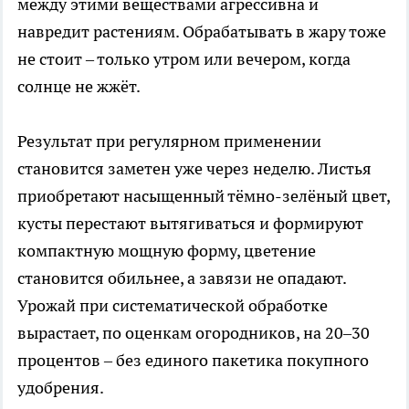
между этими веществами агрессивна и
навредит растениям. Обрабатывать в жару тоже
не стоит – только утром или вечером, когда
солнце не жжёт.
Результат при регулярном применении
становится заметен уже через неделю. Листья
приобретают насыщенный тёмно-зелёный цвет,
кусты перестают вытягиваться и формируют
компактную мощную форму, цветение
становится обильнее, а завязи не опадают.
Урожай при систематической обработке
вырастает, по оценкам огородников, на 20–30
процентов – без единого пакетика покупного
удобрения.