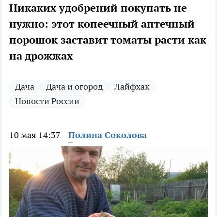
Никаких удобрений покупать не
нужно: этот копеечный аптечный
порошок заставит томаты расти как
на дрожжах
Дача
Дача и огород
Лайфхак
Новости России
10 мая 14:37
Полина Соколова