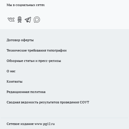
Мы в социальных сетях
Договор оферты
Технические требования типографии
Обзорные статьи и пресс-релизы
О нас
Контакты
Редакционная политика
Сводная ведомость результатов проведения СОУТ
Сетевое издание www.pg12.ru