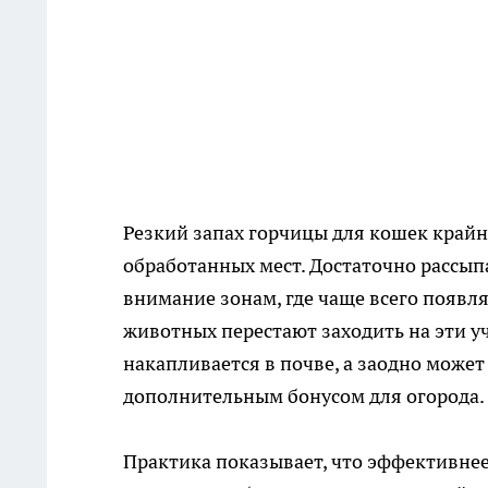
Резкий запах горчицы для кошек крайн
обработанных мест. Достаточно рассып
внимание зонам, где чаще всего появл
животных перестают заходить на эти уч
накапливается в почве, а заодно может
дополнительным бонусом для огорода.
Практика показывает, что эффективнее