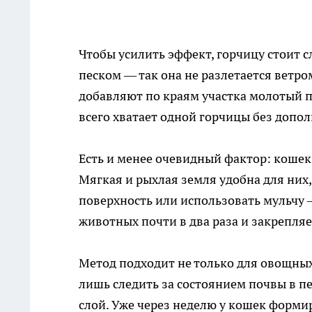
Чтобы усилить эффект, горчицу стоит с
песком — так она не разлетается ветро
добавляют по краям участка молотый п
всего хватает одной горчицы без допо
Есть и менее очевидный фактор: кошек 
Мягкая и рыхлая земля удобна для них
поверхность или использовать мульчу 
животных почти в два раза и закрепляе
Метод подходит не только для овощных 
лишь следить за состоянием почвы в п
слой. Уже через неделю у кошек форми