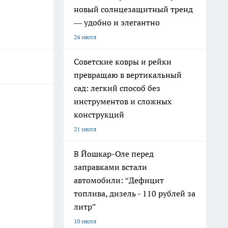
новый солнцезащитный тренд
— удобно и элегантно
24 июля
Советские ковры и рейки
превращаю в вертикальный
сад: легкий способ без
инструментов и сложных
конструкций
21 июля
В Йошкар-Оле перед
заправками встали
автомобили: “Дефицит
топлива, дизель - 110 рублей за
литр”
10 июля