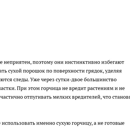
е неприятен, поэтому они инстинктивно избегают
ать сухой порошок по поверхности грядок, уделяя
яются следы. Уже через сутки-двое большинство
астки. При этом горчица не вредит растениям и не
 частично отпугивать мелких вредителей, что станов
 использовать именно сухую горчицу, а не готовые