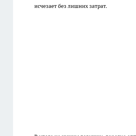
исчезает без лишних затрат.