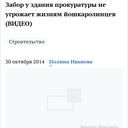
Забор у здания прокуратуры не
угрожает жизням йошкаролинцев
(ВИДЕО)
Строительство
30 октября 2014
Полина Иванова
Романа Комарова