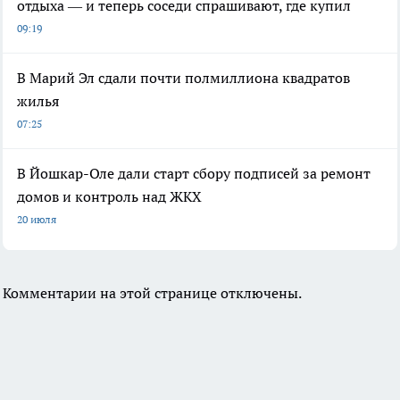
отдыха — и теперь соседи спрашивают, где купил
09:19
В Марий Эл сдали почти полмиллиона квадратов
жилья
07:25
В Йошкар-Оле дали старт сбору подписей за ремонт
домов и контроль над ЖКХ
20 июля
Комментарии на этой странице отключены.