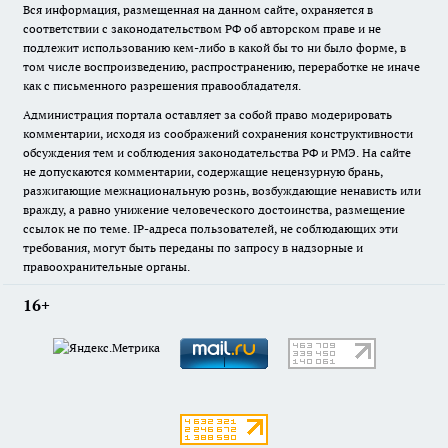
Вся информация, размещенная на данном сайте, охраняется в
соответствии с законодательством РФ об авторском праве и не
подлежит использованию кем-либо в какой бы то ни было форме, в
том числе воспроизведению, распространению, переработке не иначе
как с письменного разрешения правообладателя.
Администрация портала оставляет за собой право модерировать
комментарии, исходя из соображений сохранения конструктивности
обсуждения тем и соблюдения законодательства РФ и РМЭ. На сайте
не допускаются комментарии, содержащие нецензурную брань,
разжигающие межнациональную рознь, возбуждающие ненависть или
вражду, а равно унижение человеческого достоинства, размещение
ссылок не по теме. IP-адреса пользователей, не соблюдающих эти
требования, могут быть переданы по запросу в надзорные и
правоохранительные органы.
16+