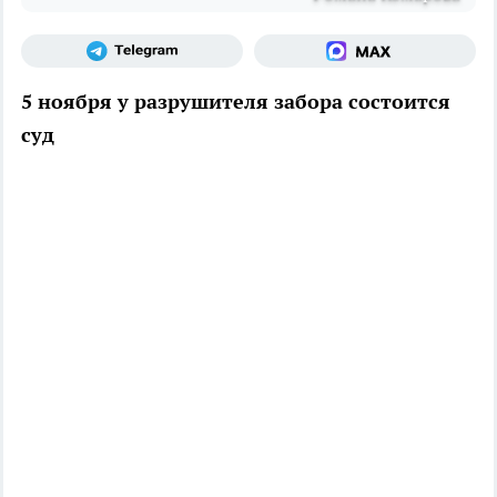
5 ноября у разрушителя забора состоится
суд