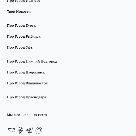
Про Город Иваново
Твои Новости
Про Город Курск
Про Город Рыбинск
Про Город Уфа
Про Город Нижний Новгород
Про Город Дзержинск
Про Город Владивосток
Про Город Краснодара
Мы в социальных сетях