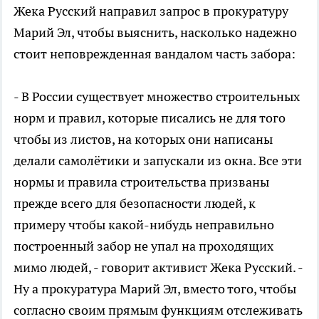
Жека Русский направил запрос в прокуратуру
Марий Эл, чтобы выяснить, насколько надежно
стоит неповрежденная вандалом часть забора:
- В России существует множество строительных
норм и правил, которые писались не для того
чтобы из листов, на которых они написаны
делали самолётики и запускали из окна. Все эти
нормы и правила строительства призваны
прежде всего для безопасности людей, к
примеру чтобы какой-нибудь неправильно
построенный забор не упал на проходящих
мимо людей, - говорит активист Жека Русский. -
Ну а прокуратура Марий Эл, вместо того, чтобы
согласно своим прямым функциям отслеживать