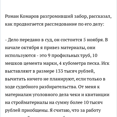
Роман Комаров разгромивший забор, рассказал,
как продвигается расследование по его делу:
- Дело передано в суд, он состоится 5 ноября. В
начале октября я привез материалы, они
используются - это 9 профильных труб, 10
мешков цемента марки, 4 кубометра песка. Иск
выставляют в размере 133 тысяч рублей,
вычитать ничего не планируют, если только в
ходе судебного разбирательства. От меня к
материалам уголовного дела чеки и квитанции
на стройматериалы на сумму более 10 тысяч
рублей приобщены. Я считаю, что за работу