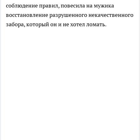
соблюдение правил, повесила на мужика
восстановление разрушенного некачественного
забора, который он и не хотел ломать.