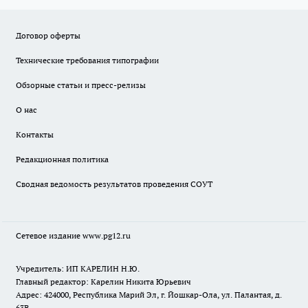
Договор оферты
Технические требования типографии
Обзорные статьи и пресс-релизы
О нас
Контакты
Редакционная политика
Сводная ведомость результатов проведения СОУТ
Сетевое издание www.pg12.ru
Учредитель: ИП КАРЕЛИН Н.Ю.
Главный редактор: Карелин Никита Юрьевич
Адрес: 424000, Республика Марий Эл, г. Йошкар-Ола, ул. Палантая, д.
63В