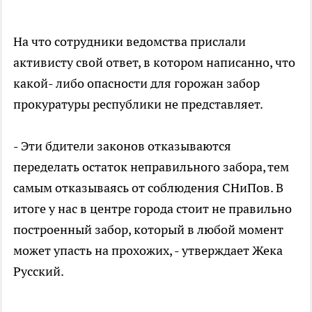
На что сотрудники ведомства прислали
активисту свой ответ, в котором написанно, что
какой- либо опасности для горожан забор
прокуратуры республики не представляет.
- Эти бдители законов отказываются
переделать остаток неправильного забора, тем
самым отказываясь от соблюдения СНиПов. В
итоге у нас в центре города стоит не правильно
построенный забор, который в любой момент
может упасть на прохожих, - утверждает Жека
Русский.