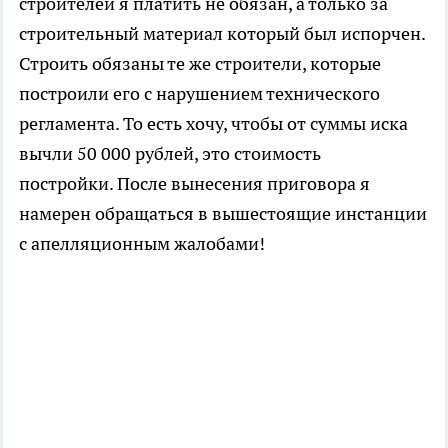
строителей я платить не обязан, а только за
строительный материал который был испорчен.
Строить обязаны те же строители, которые
построили его с нарушением технического
регламента. То есть хочу, чтобы от суммы иска
вычли 50 000 рублей, это стоимость
постройки. После вынесения приговора я
намерен обращаться в вышестоящие инстанции
с апелляционным жалобами!