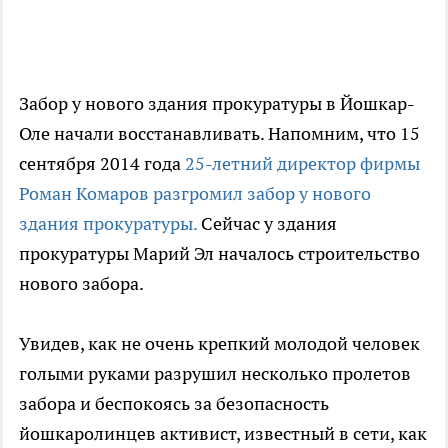
Забор у нового здания прокуратуры в Йошкар-
Оле начали восстанавливать. Напомним, что 15
сентября 2014 года
25-летний директор фирмы
Роман Комаров разгромил забор у нового
здания прокуратуры.
Сейчас у здания
прокуратуры Марий Эл началось строительство
нового забора.
Увидев, как не очень крепкий молодой человек
голыми руками разрушил несколько пролетов
забора и беспокоясь за безопасность
йошкаролинцев активист, известный в сети, как