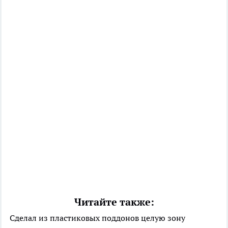
Читайте также:
Сделал из пластиковых поддонов целую зону