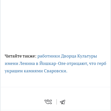
Читайте также:
работники Дворца Культуры
имени Ленина в Йошкар-Оле отрицают, что герб
украшен камнями Сваровски.