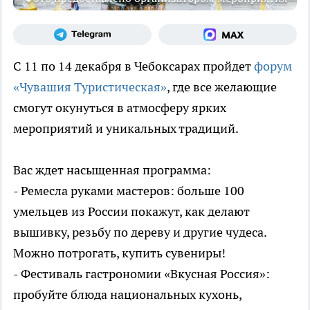
С 11 по 14 декабря в Чебоксарах пройдет
форум
«Чувашия Туристическая»
, где все желающие
смогут окунуться в атмосферу ярких
мероприятий и уникальных традиций.
Вас ждет насыщенная программа:
- Ремесла руками мастеров: больше 100
умельцев из России покажут, как делают
вышивку, резьбу по дереву и другие чудеса.
Можно потрогать, купить сувениры!
- Фестиваль гастрономии «Вкусная Россия»:
пробуйте блюда национальных кухонь,