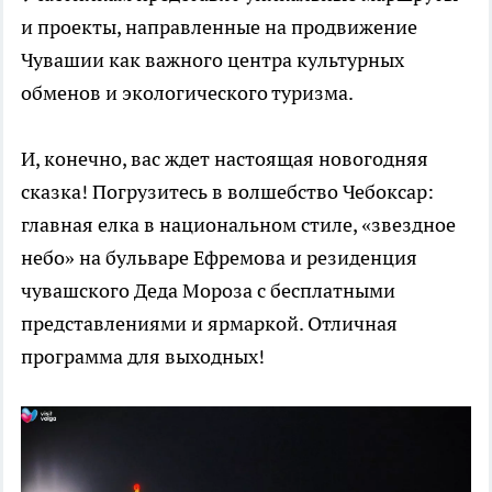
и проекты, направленные на продвижение
Чувашии как важного центра культурных
обменов и экологического туризма.
И, конечно, вас ждет настоящая новогодняя
сказка! Погрузитесь в волшебство Чебоксар:
главная елка в национальном стиле, «звездное
небо» на бульваре Ефремова и резиденция
чувашского Деда Мороза с бесплатными
представлениями и ярмаркой. Отличная
программа для выходных!