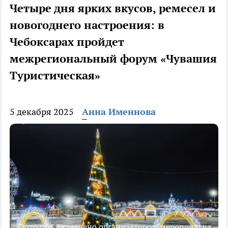
Четыре дня ярких вкусов, ремесел и
новогоднего настроения: в
Чебоксарах пройдет
межрегиональный форум «Чувашия
Туристическая»
5 декабря 2025
Анна Именнова
Фото предоставлено организатором мероприятия