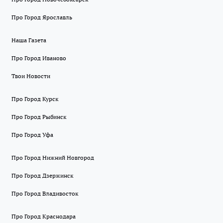
Про Город Ярославль
Наша Газета
Про Город Иваново
Твои Новости
Про Город Курск
Про Город Рыбинск
Про Город Уфа
Про Город Нижний Новгород
Про Город Дзержинск
Про Город Владивосток
Про Город Краснодара