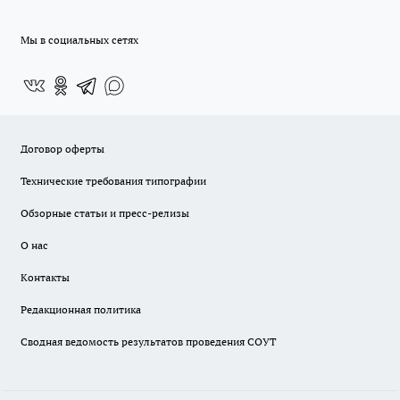
Мы в социальных сетях
Договор оферты
Технические требования типографии
Обзорные статьи и пресс-релизы
О нас
Контакты
Редакционная политика
Сводная ведомость результатов проведения СОУТ