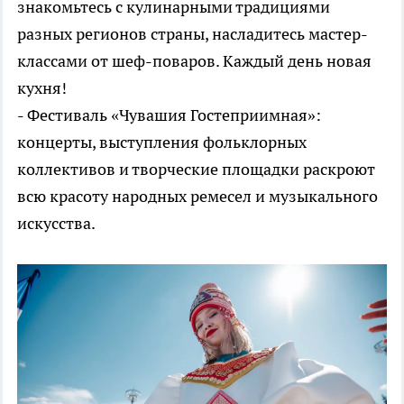
знакомьтесь с кулинарными традициями
разных регионов страны, насладитесь мастер-
классами от шеф-поваров. Каждый день новая
кухня!
- Фестиваль «Чувашия Гостеприимная»:
концерты, выступления фольклорных
коллективов и творческие площадки раскроют
всю красоту народных ремесел и музыкального
искусства.