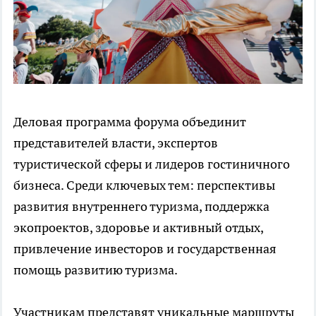
Деловая программа форума объединит
представителей власти, экспертов
туристической сферы и лидеров гостиничного
бизнеса. Среди ключевых тем: перспективы
развития внутреннего туризма, поддержка
экопроектов, здоровье и активный отдых,
привлечение инвесторов и государственная
помощь развитию туризма.
Участникам представят уникальные маршруты