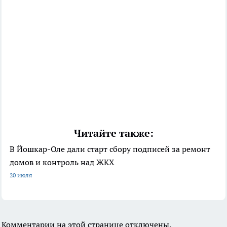
Читайте также:
В Йошкар-Оле дали старт сбору подписей за ремонт
домов и контроль над ЖКХ
20 июля
Комментарии на этой странице отключены.