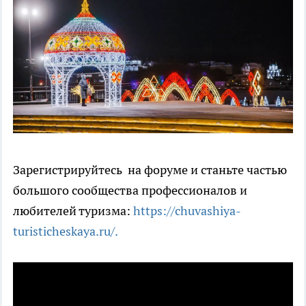
Зарегистрируйтесь на форуме и станьте частью
большого сообщества профессионалов и
любителей туризма:
https://chuvashiya-
turisticheskaya.ru/.