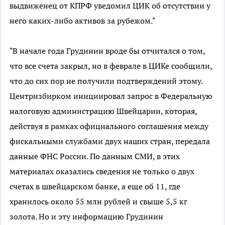
выдвиженец от КПРФ уведомил ЦИК об отсутствии у
него каких-либо активов за рубежом."
"В начале года Грудинин вроде бы отчитался о том,
что все счета закрыл, но в феврале в ЦИКе сообщили,
что до сих пор не получили подтверждений этому.
Центризбирком инициировал запрос в Федеральную
налоговую администрацию Швейцарии, которая,
действуя в рамках официального соглашения между
фискальными службами двух наших стран, передала
данные ФНС России. По данным СМИ, в этих
материалах оказались сведения не только о двух
счетах в швейцарском банке, а еще об 11, где
хранилось около 55 млн рублей и свыше 5,5 кг
золота. Но и эту информацию Грудинин