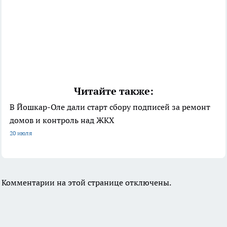
Читайте также:
В Йошкар-Оле дали старт сбору подписей за ремонт
домов и контроль над ЖКХ
20 июля
Комментарии на этой странице отключены.