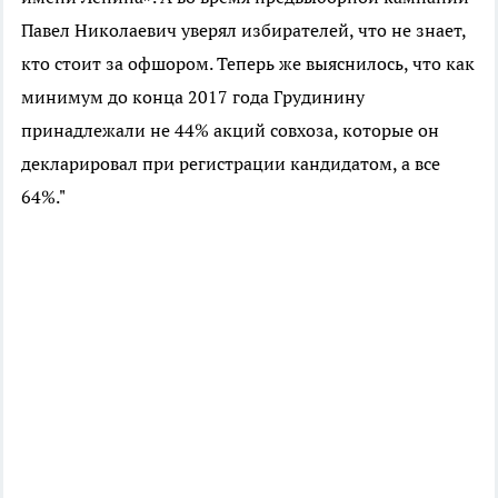
Павел Николаевич уверял избирателей, что не знает,
кто стоит за офшором. Теперь же выяснилось, что как
минимум до конца 2017 года Грудинину
принадлежали не 44% акций совхоза, которые он
декларировал при регистрации кандидатом, а все
64%."