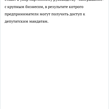
с крупным бизнесом, в результате котрого
предприниматели могут получить доступ к
депутатским мандатам.