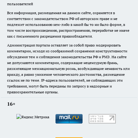
пользователей
Вся информация, размещенная на данном сайте, охраняется в
соответствии с законодательством РФ об авторском праве и не
подлежит использованию кем-либо в какой бы то ни было форме, в
том числе воспроизведению, распространению, переработке не иначе
как с письменного разрешения правообладателя.
Администрация портала оставляет за собой право модерировать
комментарии, исходя из соображений сохранения конструктивности
обсуждения тем и соблюдения законодательства РФ и РМЭ. На сайте
не допускаются комментарии, содержащие нецензурную брань,
разжигающие межнациональную рознь, возбуждающие ненависть или
вражду, а равно унижение человеческого достоинства, размещение
ссылок не по теме. IP-адреса пользователей, не соблюдающих эти
требования, могут быть переданы по запросу в надзорные и
правоохранительные органы.
16+