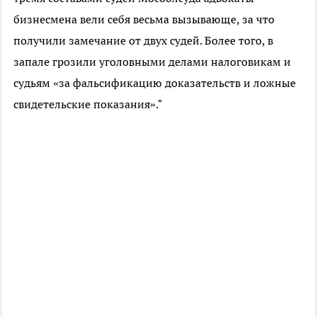
бизнесмена вели себя весьма вызывающе, за что
получили замечание от двух судей. Более того, в
запале грозили уголовными делами налоговикам и
судьям «за фальсификацию доказательств и ложные
свидетельские показания»."