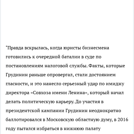
"Правда вскрылась, когда юристы бизнесмена
готовились к очередной баталии в суде по
постановлениям налоговой службы. Факты, которые
Грудинин раньше опровергал, стали достоянием
гласности, и это нанесло серьезный удар по имиджу
директора «Совхоза имени Ленина», который начал
делать политическую карьеру. До участия в
президентской кампании Грудинин неоднократно
баллотировался в Московскую областную думу, в 2016
году пытался избраться в нижнюю палату