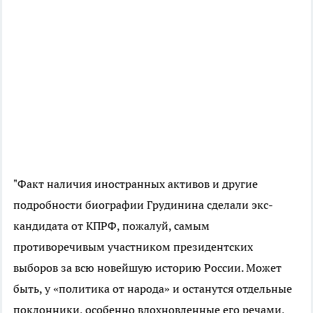
"Факт наличия иностранных активов и другие
подробности биографии Грудинина сделали экс-
кандидата от КПРФ, пожалуй, самым
противоречивым участником президентских
выборов за всю новейшую историю России. Может
быть, у «политика от народа» и останутся отдельные
поклонники, особенно вдохновленные его речами,