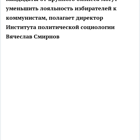
уменьшить лояльность избирателей к
коммунистам, полагает директор
Института политической социологии
Вячеслав Смирнов