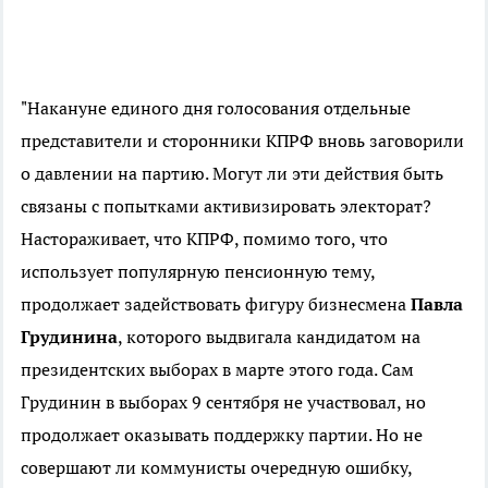
"Накануне единого дня голосования отдельные
представители и сторонники КПРФ вновь заговорили
о давлении на партию. Могут ли эти действия быть
связаны с попытками активизировать электорат?
Настораживает, что КПРФ, помимо того, что
использует популярную пенсионную тему,
продолжает задействовать фигуру бизнесмена
Павла
Грудинина
, которого выдвигала кандидатом на
президентских выборах в марте этого года. Сам
Грудинин в выборах 9 сентября не участвовал, но
продолжает оказывать поддержку партии. Но не
совершают ли коммунисты очередную ошибку,