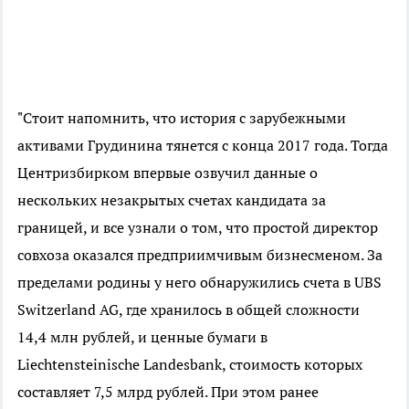
"Стоит напомнить, что история с зарубежными
активами Грудинина тянется с конца 2017 года. Тогда
Центризбирком впервые озвучил данные о
нескольких незакрытых счетах кандидата за
границей, и все узнали о том, что простой директор
совхоза оказался предприимчивым бизнесменом. За
пределами родины у него обнаружились счета в UBS
Switzerland AG, где хранилось в общей сложности
14,4 млн рублей, и ценные бумаги в
Liechtensteinische Landesbank, стоимость которых
составляет 7,5 млрд рублей. При этом ранее