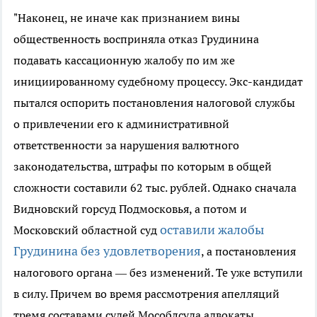
"Наконец, не иначе как признанием вины
общественность восприняла отказ Грудинина
подавать кассационную жалобу по им же
инициированному судебному процессу. Экс-кандидат
пытался оспорить постановления налоговой службы
о привлечении его к административной
ответственности за нарушения валютного
законодательства, штрафы по которым в общей
сложности составили 62 тыс. рублей. Однако сначала
Видновский горсуд Подмосковья, а потом и
оставили жалобы
Московский областной суд
Грудинина без удовлетворения
, а постановления
налогового органа — без изменений. Те уже вступили
в силу. Причем во время рассмотрения апелляций
тремя составами судей Мособлсуда адвокаты