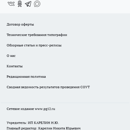
Договор оферты
Технические требования типографии
Обзорные статьи и пресс-релизы
О нас
Контакты
Редакционная политика
Сводная ведомость результатов проведения СОУТ
Сетевое издание www.pg12.ru
Учредитель: ИП КАРЕЛИН Н.Ю.
Главный редактор: Карелин Никита Юрьевич