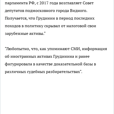
парламента РФ, с 2017 года возглавляет Совет
депутатов подмосковного города Видного.
Получается, что Грудинин в период последних
походов в политику скрывал от налоговой свои
зарубежные активы."
"Любопытно, что, как упоминают СМИ, информация
об иностранных активах Грудинина и ранее
фигурировала в качестве доказательной базы в
различных судебных разбирательствах".