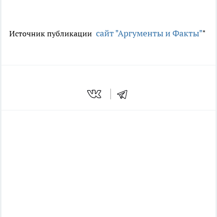
сайт "Аргументы и Факты"
Источник публикации
"