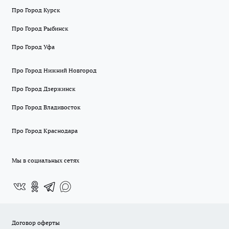
Про Город Курск
Про Город Рыбинск
Про Город Уфа
Про Город Нижний Новгород
Про Город Дзержинск
Про Город Владивосток
Про Город Краснодара
Мы в социальных сетях
Договор оферты