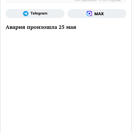
Авария произошла 25 мая