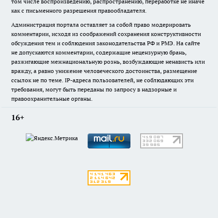
том числе воспроизведению, распространению, переработке не иначе
как с письменного разрешения правообладателя.
Администрация портала оставляет за собой право модерировать
комментарии, исходя из соображений сохранения конструктивности
обсуждения тем и соблюдения законодательства РФ и РМЭ. На сайте
не допускаются комментарии, содержащие нецензурную брань,
разжигающие межнациональную рознь, возбуждающие ненависть или
вражду, а равно унижение человеческого достоинства, размещение
ссылок не по теме. IP-адреса пользователей, не соблюдающих эти
требования, могут быть переданы по запросу в надзорные и
правоохранительные органы.
16+