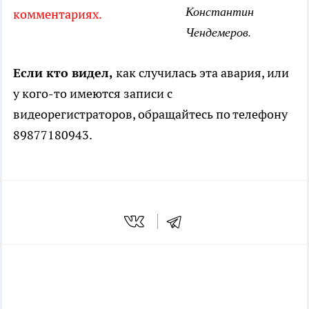
Константин
комментариях.
Чендемеров.
Если кто видел,
как случилась эта авария, или
у кого-то имеются записи с
видеорегистраторов, обращайтесь по телефону
89877180943.