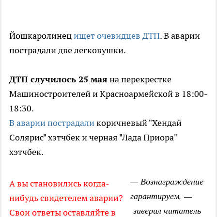
Йошкаролинец
ищет очевидцев ДТП
. В аварии
пострадали две легковушки.
ДТП случилось 25 мая
на перекрестке
Машиностроителей и Красноармейской в 18:00-
18:30.
В аварии пострадали
коричневый "Хендай
Солярис" хэтчбек и черная "Лада Приора"
хэтчбек.
— Вознаграждение
А вы становились когда-
гарантируем, —
нибудь свидетелем аварии?
заверил читатель
Свои ответы оставляйте в