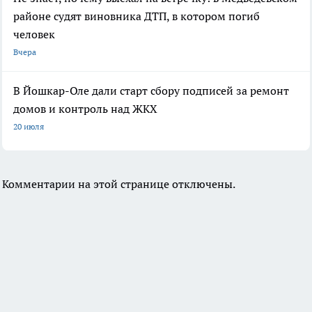
районе судят виновника ДТП, в котором погиб
человек
Вчера
В Йошкар-Оле дали старт сбору подписей за ремонт
домов и контроль над ЖКХ
20 июля
Комментарии на этой странице отключены.