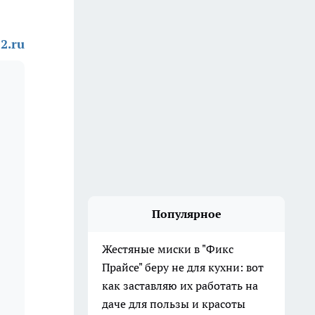
2.ru
Популярное
Жестяные миски в "Фикс
Прайсе" беру не для кухни: вот
как заставляю их работать на
даче для пользы и красоты