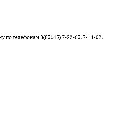
у по телефонам 8(83645) 7-22-63, 7-14-02.