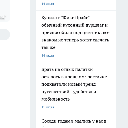
14 июля
од"
Купила в "Фикс Прайс"
обычный кухонный дуршлаг и
приспособила под цветник: все
знакомые теперь хотят сделать
так же
14 июля
Брать на отдых палатки
осталось в прошлом: россияне
подхватили новый тренд
путешествий - удобство и
мобильность
11 июля
Соседи годами мылись у нас в