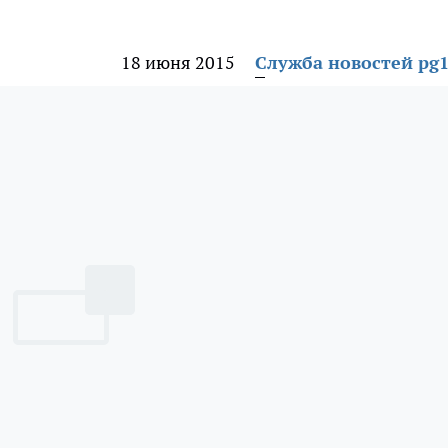
18 июня 2015
Служба новостей pg1