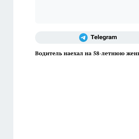
Водитель наехал на 58-летнюю жен