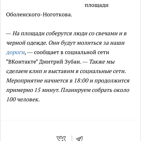
площади
Оболенского-Ноготкова.
— На площади соберутся люди со свечами и в
черной одежде. Они будут молиться за наши
дороги
,
— сообщает в социальной сети
"ВКонтакте" Дмитрий Зубан.
— Также мы
сделаем клип и выставим в социальные сети.
Мероприятие начнется в 18:00 и продолжится
примерно 15 минут. Планируем собрать около
100 человек.