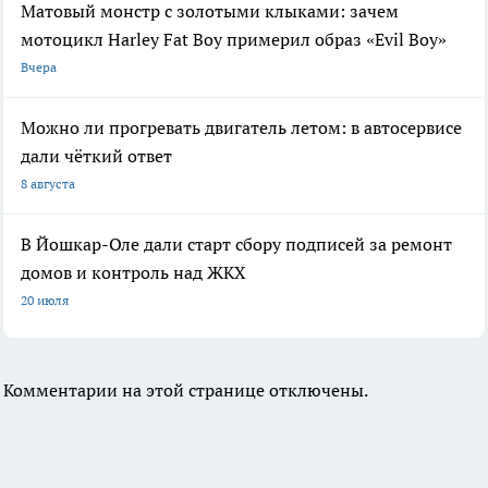
Матовый монстр с золотыми клыками: зачем
мотоцикл Harley Fat Boy примерил образ «Evil Boy»
Вчера
Можно ли прогревать двигатель летом: в автосервисе
дали чёткий ответ
8 августа
В Йошкар-Оле дали старт сбору подписей за ремонт
домов и контроль над ЖКХ
20 июля
Комментарии на этой странице отключены.