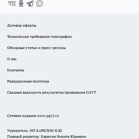
Договор оферты
Технические требования типографии
Обзорные статьи и пресс-релизы
О нас
Контакты
Редакционная политика
Сводная ведомость результатов проведения СОУТ
Сетевое издание www.pg12.ru
Учредитель: ИП КАРЕЛИН Н.Ю.
Главный редактор: Карелин Никита Юрьевич