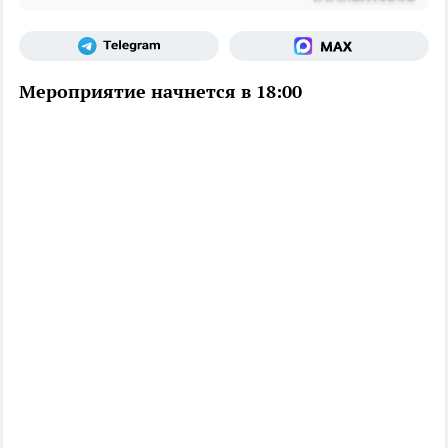
Мероприятие начнется в 18:00