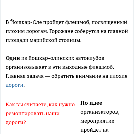
В Йошкар-Оле пройдет флешмоб, посвященный
плохим дорогам. Горожане соберутся на главной
площади марийской столицы.
Один
из йошкар-олинских автоклубов
организовывает в эти выходные флешмоб.
Главная задача — обратить внимание на плохие
дороги
.
По идее
Как вы считаете, как нужно
организаторов,
ремонтировать наши
мероприятие
дороги?
пройдет на