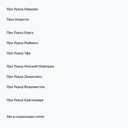
Про Город Иваново
Твои Новости
Про Город Курск
Про Город Рыбинск
Про Город Уфа
Про Город Нижний Новгород
Про Город Дзержинск
Про Город Владивосток
Про Город Краснодара
Мы в социальных сетях