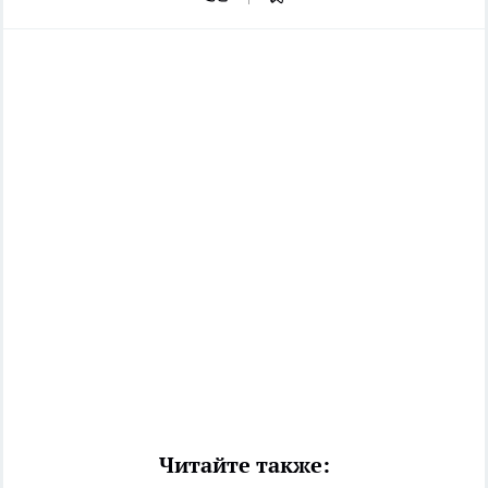
Читайте также: