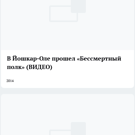
В Йошкар-Оле прошел «Бессмертный
полк» (ВИДЕО)
2014