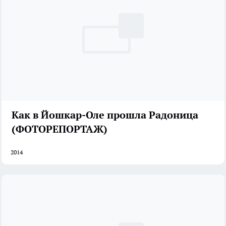
Как в Йошкар-Оле прошла Радоница
(ФОТОРЕПОРТАЖ)
2014