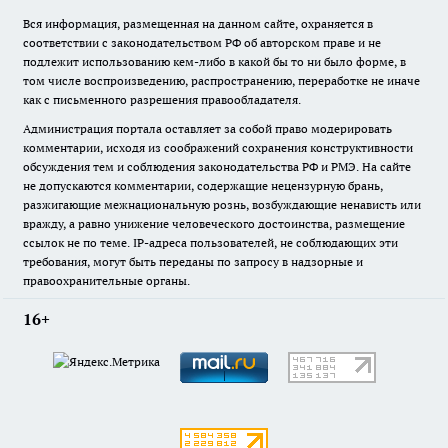
Вся информация, размещенная на данном сайте, охраняется в
соответствии с законодательством РФ об авторском праве и не
подлежит использованию кем-либо в какой бы то ни было форме, в
том числе воспроизведению, распространению, переработке не иначе
как с письменного разрешения правообладателя.
Администрация портала оставляет за собой право модерировать
комментарии, исходя из соображений сохранения конструктивности
обсуждения тем и соблюдения законодательства РФ и РМЭ. На сайте
не допускаются комментарии, содержащие нецензурную брань,
разжигающие межнациональную рознь, возбуждающие ненависть или
вражду, а равно унижение человеческого достоинства, размещение
ссылок не по теме. IP-адреса пользователей, не соблюдающих эти
требования, могут быть переданы по запросу в надзорные и
правоохранительные органы.
16+