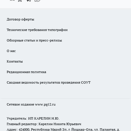
Договор оферты
Технические требования типографии
Обзорные статьи и пресс-релизы
О нас
Контакты
Редакционная политика
Сводная ведомость результатов проведения СОУТ
Сетевое издание www.pg12.ru
Учредитель: ИП КАРЕЛИН Н.Ю.
Главный редактор: Карелин Никита Юрьевич
Адрес: 424000, Республика Марий Эл, г. Йошкар-Ола, ул. Палантая, д.