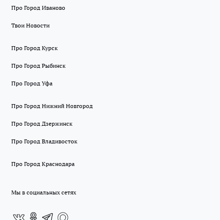
Про Город Иваново
Твои Новости
Про Город Курск
Про Город Рыбинск
Про Город Уфа
Про Город Нижний Новгород
Про Город Дзержинск
Про Город Владивосток
Про Город Краснодара
Мы в социальных сетях