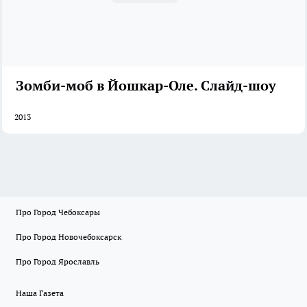
Зомби-моб в Йошкар-Оле. Слайд-шоу
2013
Про Город Чебоксары
Про Город Новочебоксарск
Про Город Ярославль
Наша Газета