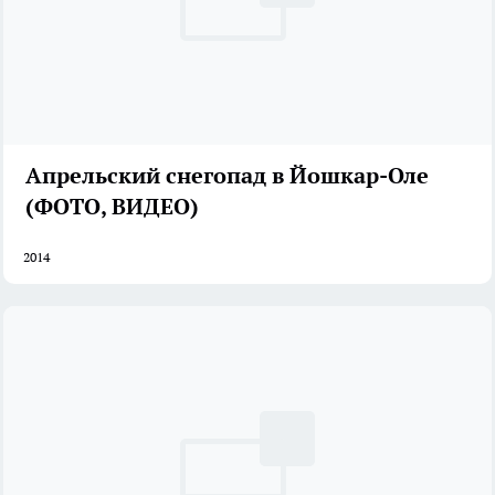
Апрельский снегопад в Йошкар-Оле
(ФОТО, ВИДЕО)
2014