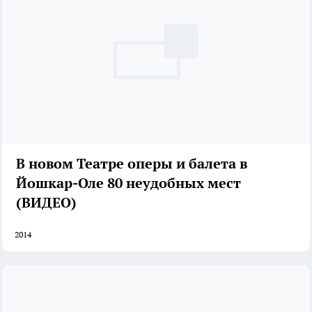
В новом Театре оперы и балета в
Йошкар-Оле 80 неудобных мест
(ВИДЕО)
2014