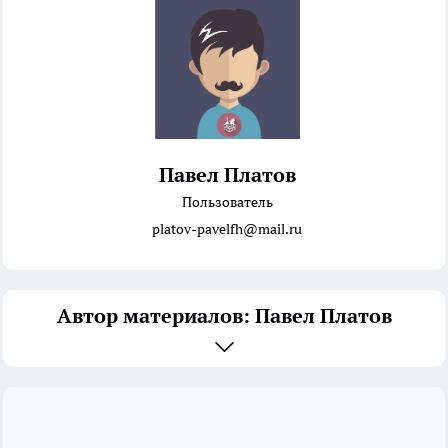
Павел Платов
Пользователь
platov-pavelfh@mail.ru
Автор материалов: Павел Платов