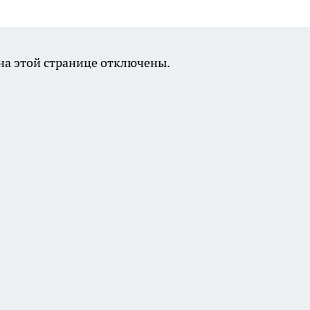
а этой странице отключены.