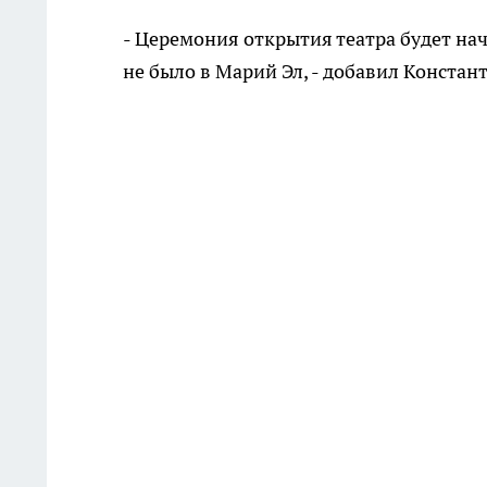
- Церемония открытия театра будет нач
не было в Марий Эл, - добавил Констан