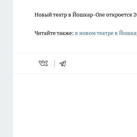
Новый театр в Йошкар-Оле откроется 2
Читайте также:
в новом театре в Йошка