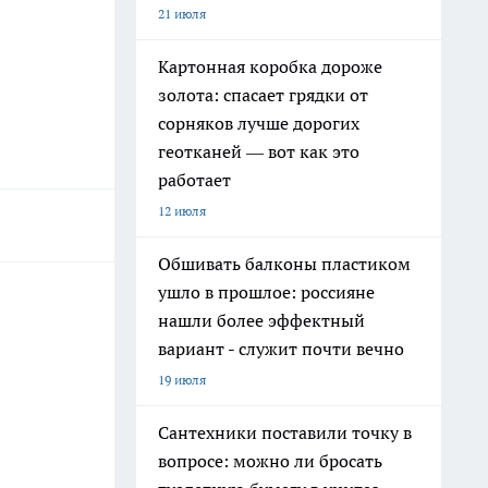
21 июля
Картонная коробка дороже
золота: спасает грядки от
сорняков лучше дорогих
геотканей — вот как это
работает
12 июля
Обшивать балконы пластиком
ушло в прошлое: россияне
нашли более эффектный
вариант - служит почти вечно
19 июля
Сантехники поставили точку в
вопросе: можно ли бросать