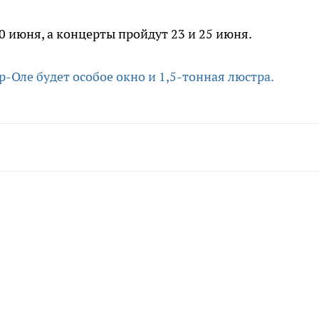
0 июня, а концерты пройдут 23 и 25 июня.
р-Оле будет особое окно и 1,5-тонная люстра.