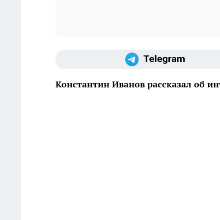
Константин Иванов рассказал об и