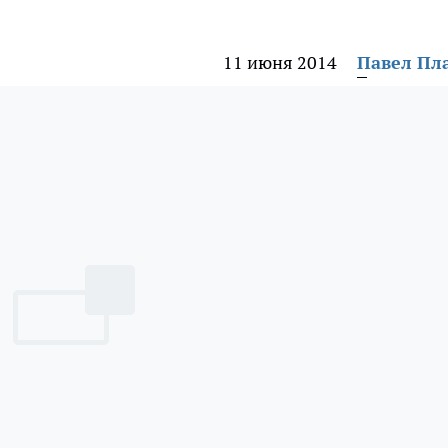
11 июня 2014
Павел Пл