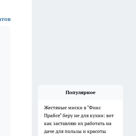
атов
Популярное
Жестяные миски в "Фикс
Прайсе" беру не для кухни: вот
как заставляю их работать на
даче для пользы и красоты