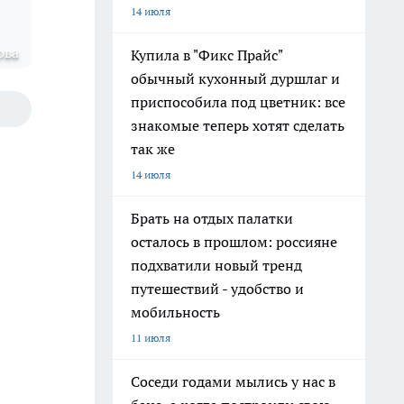
14 июля
ова
Купила в "Фикс Прайс"
обычный кухонный дуршлаг и
приспособила под цветник: все
знакомые теперь хотят сделать
так же
14 июля
Брать на отдых палатки
осталось в прошлом: россияне
подхватили новый тренд
путешествий - удобство и
мобильность
11 июля
Соседи годами мылись у нас в