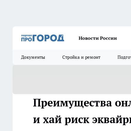
Новости России
Документы
Стройка и ремонт
Подго
Преимущества онл
и хай риск эквайр