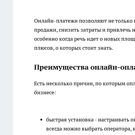
Онлайн-платежи позволяют не только 
продажи, снизить затраты и привлечь 
особенно когда речь идет о новых площ
плюсов, о которых стоит знать.
Преимущества онлайн-опла
Есть несколько причин, по которым
оп
бизнесе:
быстрая установка - настраивать 
всегда можно выбрать оператора, 