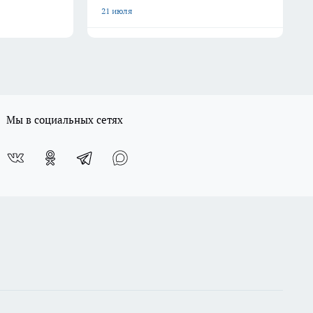
21 июля
Мы в социальных сетях