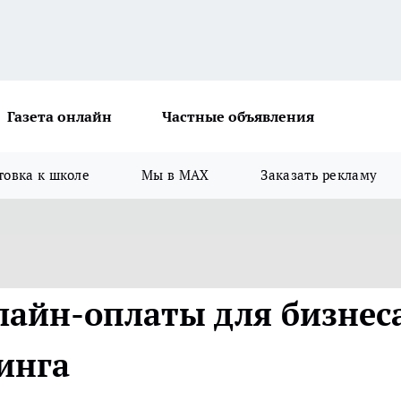
Газета онлайн
Частные объявления
товка к школе
Мы в MAX
Заказать рекламу
айн-оплаты для бизнес
инга