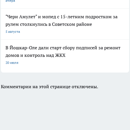
Вчера
"Чери Амулет" и мопед с 15-летним подростком за
рулем столкнулись в Советском районе
5 августа
В Йошкар-Оле дали старт сбору подписей за ремонт
домов и контроль над ЖКХ
20 июля
Комментарии на этой странице отключены.