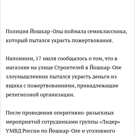
Полиция Йошкар-Олы поймала семиклассника,
который пытался украсть пожертвования.
Напомним, 17 июля сообщалось о том, что в
магазине на улице Строителей в Йошкар-Оле
злоумышленник пытался украсть деньги из
ящика с пожертвованиями, принадлежащие
религиозной организации.
После проведения оперативно-разыскных
мероприятий сотрудниками группы «Лидер»
УМВД России по Йошкар-Оле и уголовного