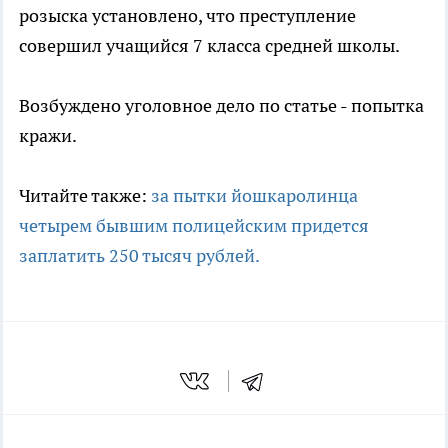
розыска установлено, что преступление
совершил учащийся 7 класса средней школы.
Возбуждено уголовное дело по статье - попытка
кражи.
Читайте также:
за пытки йошкаролинца
четырем бывшим полицейским придется
заплатить 250 тысяч рублей.