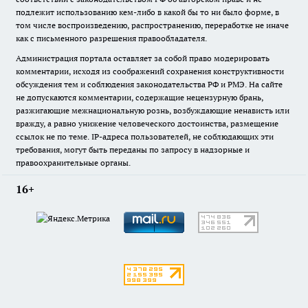
подлежит использованию кем-либо в какой бы то ни было форме, в
том числе воспроизведению, распространению, переработке не иначе
как с письменного разрешения правообладателя.
Администрация портала оставляет за собой право модерировать
комментарии, исходя из соображений сохранения конструктивности
обсуждения тем и соблюдения законодательства РФ и РМЭ. На сайте
не допускаются комментарии, содержащие нецензурную брань,
разжигающие межнациональную рознь, возбуждающие ненависть или
вражду, а равно унижение человеческого достоинства, размещение
ссылок не по теме. IP-адреса пользователей, не соблюдающих эти
требования, могут быть переданы по запросу в надзорные и
правоохранительные органы.
16+