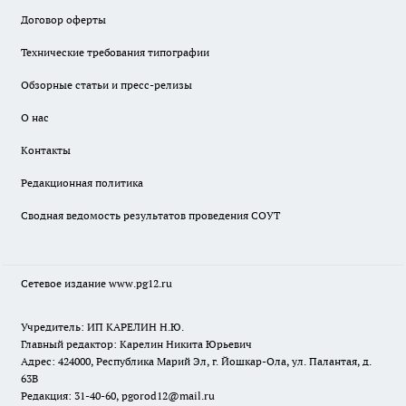
Договор оферты
Технические требования типографии
Обзорные статьи и пресс-релизы
О нас
Контакты
Редакционная политика
Сводная ведомость результатов проведения СОУТ
Сетевое издание www.pg12.ru
Учредитель: ИП КАРЕЛИН Н.Ю.
Главный редактор: Карелин Никита Юрьевич
Адрес: 424000, Республика Марий Эл, г. Йошкар-Ола, ул. Палантая, д.
63В
Редакция: 31-40-60, pgorod12@mail.ru