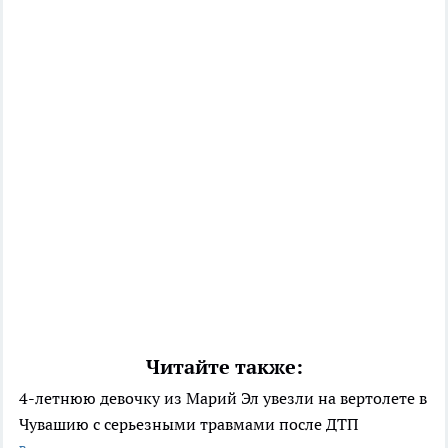
Читайте также:
4-летнюю девочку из Марий Эл увезли на вертолете в
Чувашию с серьезными травмами после ДТП