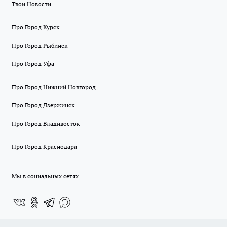
Твои Новости
Про Город Курск
Про Город Рыбинск
Про Город Уфа
Про Город Нижний Новгород
Про Город Дзержинск
Про Город Владивосток
Про Город Краснодара
Мы в социальных сетях