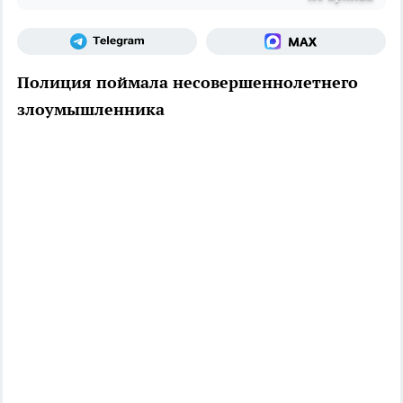
Полиция поймала несовершеннолетнего
злоумышленника