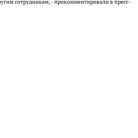
ругим сотрудникам, - прокомментировали в пресс-