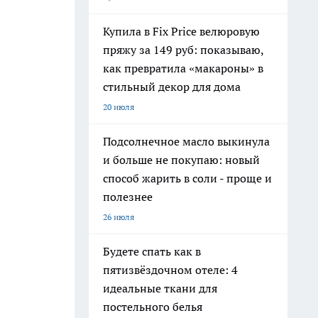
Купила в Fix Price велюровую
пряжу за 149 руб: показываю,
как превратила «макароны» в
стильный декор для дома
20 июля
Подсолнечное масло выкинула
и больше не покупаю: новый
способ жарить в соли - проще и
полезнее
26 июля
Будете спать как в
пятизвёздочном отеле: 4
идеальные ткани для
постельного белья