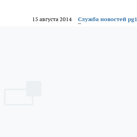
15 августа 2014
Служба новостей pg1