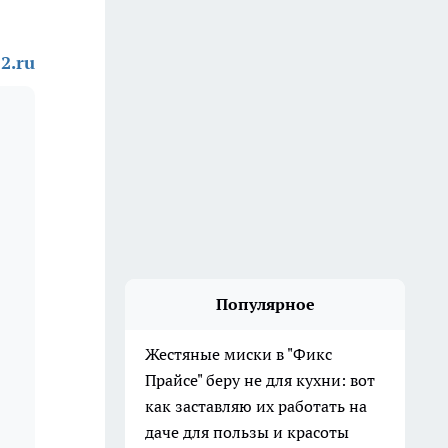
2.ru
Популярное
Жестяные миски в "Фикс
Прайсе" беру не для кухни: вот
как заставляю их работать на
даче для пользы и красоты