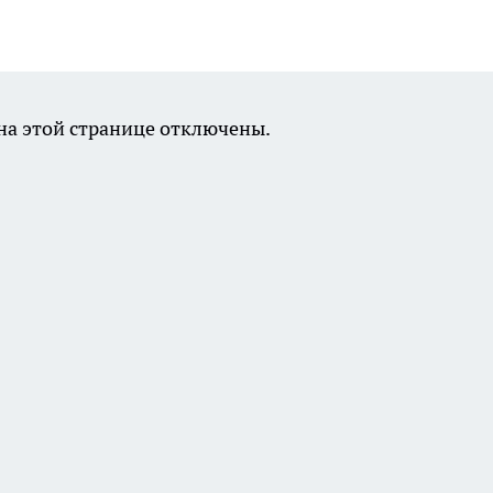
а этой странице отключены.