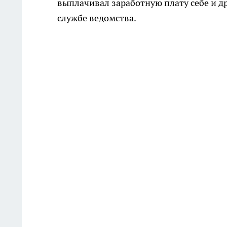
выплачивал заработную плату себе и д
службе ведомства.